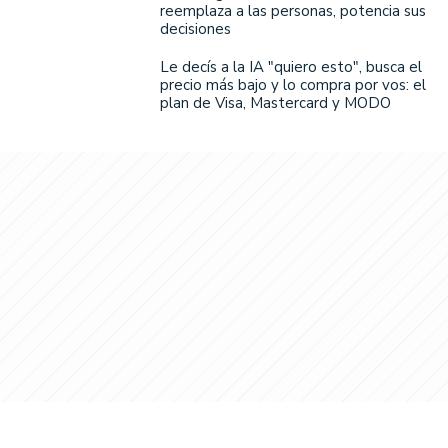
reemplaza a las personas, potencia sus
decisiones
Le decís a la IA "quiero esto", busca el
precio más bajo y lo compra por vos: el
plan de Visa, Mastercard y MODO