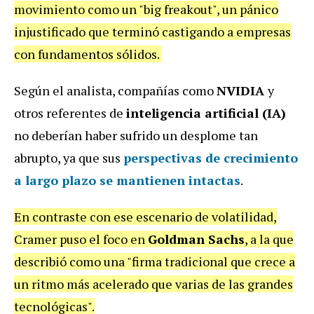
movimiento como un "big freakout", un pánico
injustificado que terminó castigando a empresas
con fundamentos sólidos.
Según el analista, compañías como
NVIDIA
y
otros referentes de
inteligencia artificial (IA)
no deberían haber sufrido un desplome tan
abrupto, ya que sus
perspectivas de crecimiento
a largo plazo se mantienen intactas
.
En contraste con ese escenario de volatilidad,
Cramer puso el foco en
Goldman Sachs
, a la que
describió como una "firma tradicional que crece a
un ritmo más acelerado que varias de las grandes
tecnológicas".