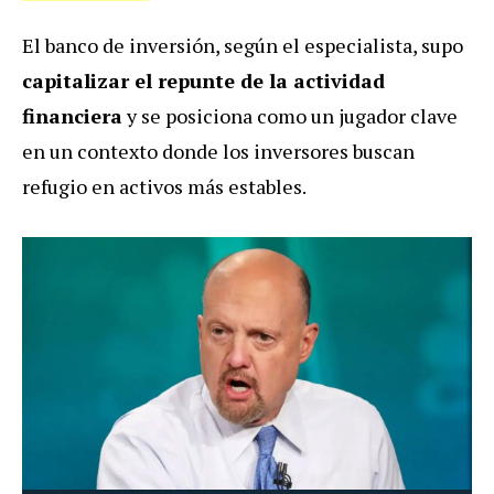
El banco de inversión, según el especialista, supo
capitalizar el repunte de la actividad
financiera
y se posiciona como un jugador clave
en un contexto donde los inversores buscan
refugio en activos más estables.