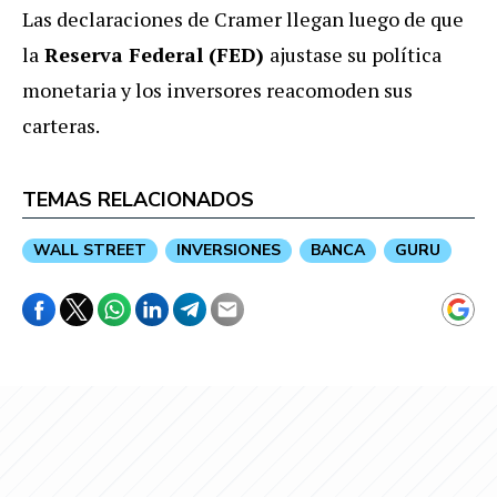
Las declaraciones de Cramer llegan luego de que
la
Reserva Federal (FED)
ajustase su política
monetaria y los inversores reacomoden sus
carteras.
TEMAS RELACIONADOS
WALL STREET
INVERSIONES
BANCA
GURU