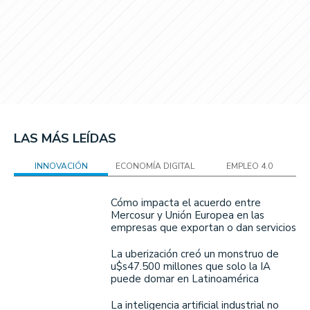
LAS MÁS LEÍDAS
INNOVACIÓN
ECONOMÍA DIGITAL
EMPLEO 4.0
Cómo impacta el acuerdo entre
Mercosur y Unión Europea en las
empresas que exportan o dan servicios
La uberización creó un monstruo de
u$s47.500 millones que solo la IA
puede domar en Latinoamérica
La inteligencia artificial industrial no