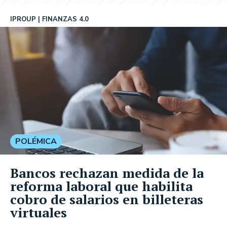
IPROUP
FINANZAS 4.0
POLÉMICA
Bancos rechazan medida de la
reforma laboral que habilita
cobro de salarios en billeteras
virtuales