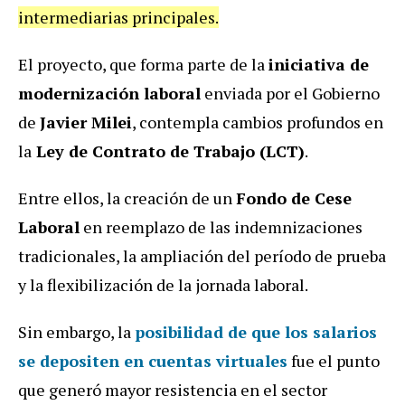
intermediarias principales.
El proyecto, que forma parte de la
iniciativa de
modernización laboral
enviada por el Gobierno
de
Javier Milei
, contempla cambios profundos en
la
Ley de Contrato de Trabajo (LCT)
.
Entre ellos, la creación de un
Fondo de Cese
Laboral
en reemplazo de las indemnizaciones
tradicionales, la ampliación del período de prueba
y la flexibilización de la jornada laboral.
Sin embargo, la
posibilidad de que los salarios
se depositen en cuentas virtuales
fue el punto
que generó mayor resistencia en el sector