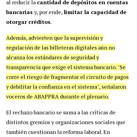
al reducir la
cantidad de depósitos en cuentas
bancarias
y, por ende,
limitar la capacidad de
otorgar créditos
.
Además, advierten que la supervisión y
regulación de las billeteras digitales aún no
alcanza los estándares de seguridad y
transparencia que exige el sistema bancario. "Se
corre el riesgo de fragmentar el circuito de pagos
y debilitar la confianza en el sistema", señalaron
voceros de ABAPPRA durante el plenario.
El rechazo bancario se suma a las críticas de
distintos gremios y organizaciones sociales que
también cuestionan la reforma laboral. En