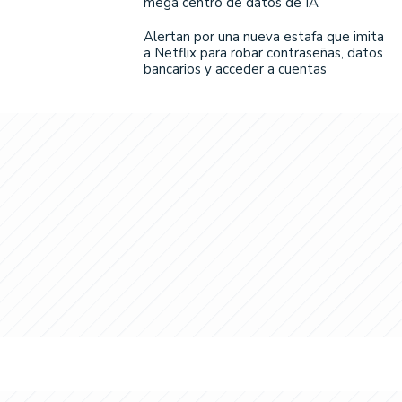
mega centro de datos de IA
Alertan por una nueva estafa que imita
a Netflix para robar contraseñas, datos
bancarios y acceder a cuentas