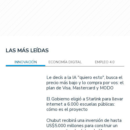
LAS MÁS LEÍDAS
INNOVACIÓN
ECONOMÍA DIGITAL
EMPLEO 4.0
Le decís a la IA "quiero esto", busca el
precio más bajo y lo compra por vos: el
plan de Visa, Mastercard y MODO
El Gobierno eligió a Starlink para llevar
internet a 6.000 escuelas públicas:
cómo es el proyecto
Chubut recibirá una inversión de hasta
US$5.000 millones para construir un