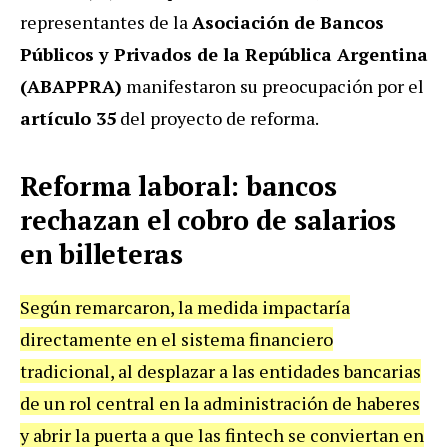
representantes de la
Asociación de Bancos
Públicos y Privados de la República Argentina
(ABAPPRA)
manifestaron su preocupación por el
artículo 35
del proyecto de reforma.
Reforma laboral: bancos
rechazan el cobro de salarios
en billeteras
Según remarcaron, la medida impactaría
directamente en el sistema financiero
tradicional, al desplazar a las entidades bancarias
de un rol central en la administración de haberes
y abrir la puerta a que las fintech se conviertan en