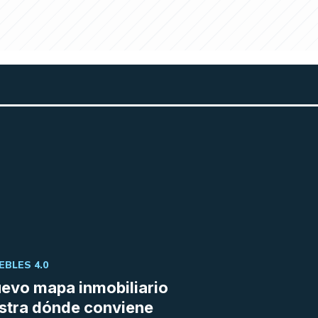
EBLES 4.0
uevo mapa inmobiliario
stra dónde conviene