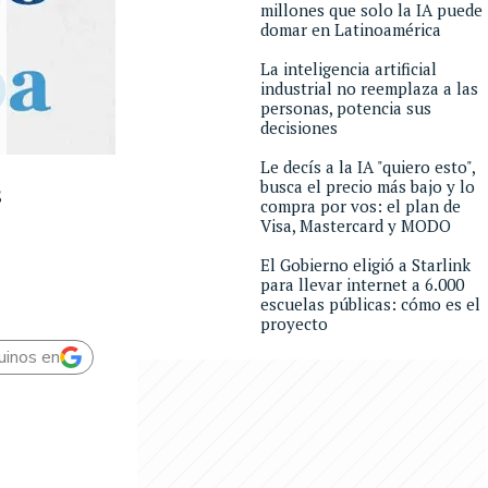
millones que solo la IA puede
domar en Latinoamérica
La inteligencia artificial
industrial no reemplaza a las
personas, potencia sus
decisiones
Le decís a la IA "quiero esto",
busca el precio más bajo y lo
s
compra por vos: el plan de
Visa, Mastercard y MODO
El Gobierno eligió a Starlink
para llevar internet a 6.000
escuelas públicas: cómo es el
proyecto
uinos en