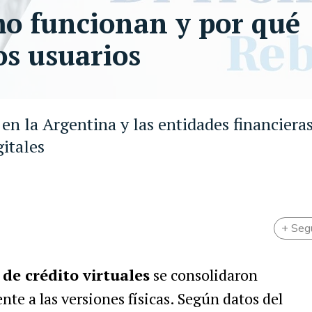
ómo funcionan y por qué
os usuarios
 en la Argentina y las entidades financiera
itales
+ Seg
 de crédito virtuales
se consolidaron
nte a las versiones físicas. Según datos del