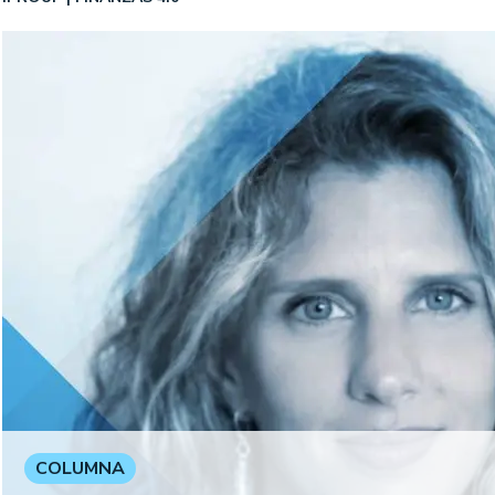
COLUMNA