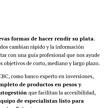
vas formas de hacer rendir su plata
.
dos cambian rápido y la información
ntar con una guía profesional que nos ayude
os objetivos de corto, mediano y largo plazo.
CBC, como banco experto en inversiones,
ompleto de productos en pesos y
autogestión
que facilitan la accesibilidad,
quipo de especialistas listo para