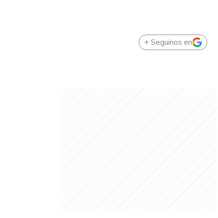
+ Seguinos en