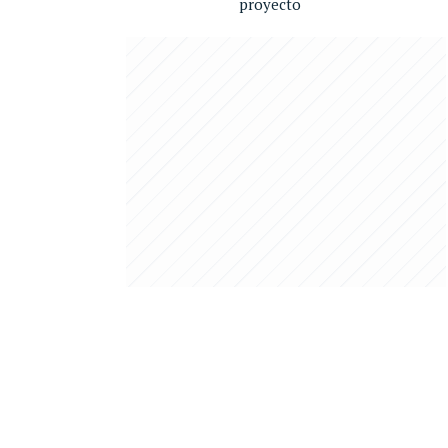
proyecto