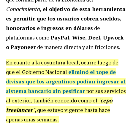
Conocimiento
,
el objetivo de esta herramienta
es permitir que los usuarios cobren sueldos,
honorarios e ingresos en dólares
de
plataformas como
PayPal, Wise, Deel, Upwork
o Payoneer
de manera directa y sin fricciones.
En cuanto a la coyuntura local, ocurre luego de
que el Gobierno Nacional
eliminó el tope de
divisas que los argentinos podían ingresar al
sistema bancario sin pesificar
por sus servicios
al exterior, también conocido como el
"cepo
freelancer"
, que estuvo vigente hasta hace
apenas unas semanas.