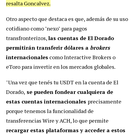
resalta Goncalvez.
Otro aspecto que destaca es que, además de su uso
cotidiano como "nexo" para pagos
transfronterizos,
las cuentas de El Dorado
permitirán transferir dólares a
brokers
internacionales
como Interactive Brokers o
eToro para invertir en los mercados globales.
"Una vez que tenés tu USDT en la cuenta de El
Dorado,
se pueden fondear cualquiera de
estas cuentas internacionales
precisamente
porque tenemos la funcionalidad de
transferencias Wire y ACH, lo que permite
recargar estas plataformas y acceder a estos