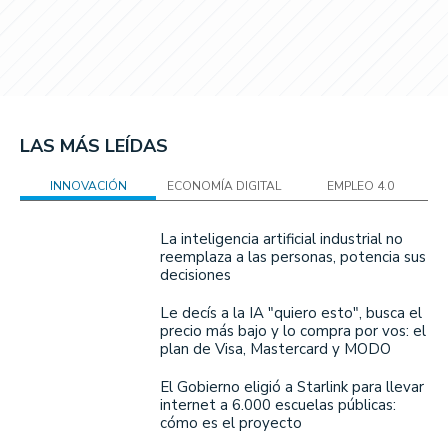
LAS MÁS LEÍDAS
INNOVACIÓN
ECONOMÍA DIGITAL
EMPLEO 4.0
La inteligencia artificial industrial no
reemplaza a las personas, potencia sus
decisiones
Le decís a la IA "quiero esto", busca el
precio más bajo y lo compra por vos: el
plan de Visa, Mastercard y MODO
El Gobierno eligió a Starlink para llevar
internet a 6.000 escuelas públicas:
cómo es el proyecto