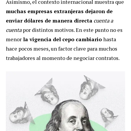
Asimismo, el contexto internacional muestra que
muchas empresas extranjeras dejaron de
enviar dólares de manera directa
cuenta a
cuenta
por distintos motivos. En este punto no es
menor
la vigencia del cepo cambiario
hasta
hace pocos meses, un factor clave para muchos
trabajadores al momento de negociar contratos.