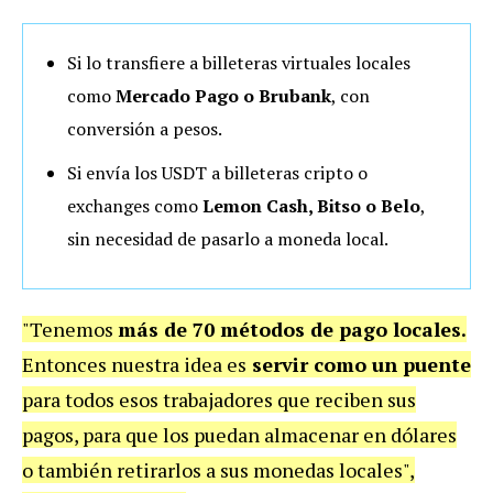
Si lo transfiere a billeteras virtuales locales
como
Mercado Pago o Brubank
, con
conversión a pesos.
Si envía los USDT a billeteras cripto o
exchanges como
Lemon Cash, Bitso o Belo
,
sin necesidad de pasarlo a moneda local.
"Tenemos
más de 70 métodos de pago locales.
Entonces nuestra idea es
servir como un puente
para todos esos trabajadores que reciben sus
pagos, para que los puedan almacenar en dólares
o también retirarlos a sus monedas locales",