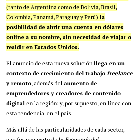
(tanto de Argentina como de Bolivia, Brasil,
Colombia, Panamá, Paraguay y Perú)
la
posibilidad de abrir una cuenta en dólares
online a su nombre, sin necesidad de viajar o
residir en Estados Unidos.
El anuncio de esta nueva solución
llega en un
contexto de crecimiento del trabajo
freelance
y remoto
, además del
aumento de
emprendedores y creadores de contenido
digital
en la región; y, por supuesto, en línea con
esta tendencia, en el país.
Más allá de las particularidades de cada sector,
que forman parte de la
Economía del