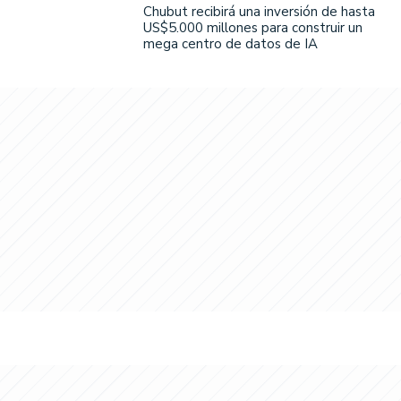
Chubut recibirá una inversión de hasta
US$5.000 millones para construir un
mega centro de datos de IA