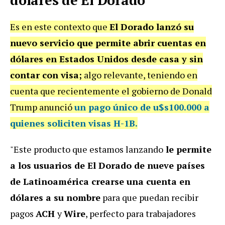
dólares de El Dorado
Es en este contexto que
El Dorado lanzó su
nuevo servicio que permite abrir cuentas en
dólares en Estados Unidos desde casa y sin
contar con visa;
algo relevante, teniendo en
cuenta que recientemente el gobierno de Donald
Trump anunció
un pago único de u$s100.000 a
quienes soliciten visas H-1B.
"Este producto que estamos lanzando
le permite
a los usuarios de El Dorado de nueve países
de Latinoamérica crearse una cuenta en
dólares a su nombre
para que puedan recibir
pagos
ACH
y
Wire
, perfecto para trabajadores