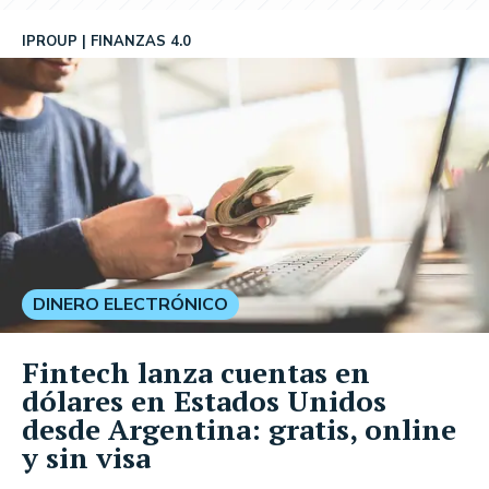
IPROUP
FINANZAS 4.0
DINERO ELECTRÓNICO
Fintech lanza cuentas en
dólares en Estados Unidos
desde Argentina: gratis, online
y sin visa