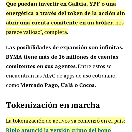
Que puedan invertir en Galicia, YPF o una
energética a través del token de la acción sin
abrir una cuenta comitente en un bróker,
nos
parece valioso", completa.
Las posibilidades de expansión son infinitas.
BYMA tiene más de 16 millones de cuentas
comitentes en sus agentes
. Entre estos se
encuentran las ALyC de apps de uso cotidiano,
como
Mercado Pago, Ualá o Cocos.
Tokenización en marcha
La tokenización de activos ya comenzó en el país:
Ripio anunció la versión cripto del bono