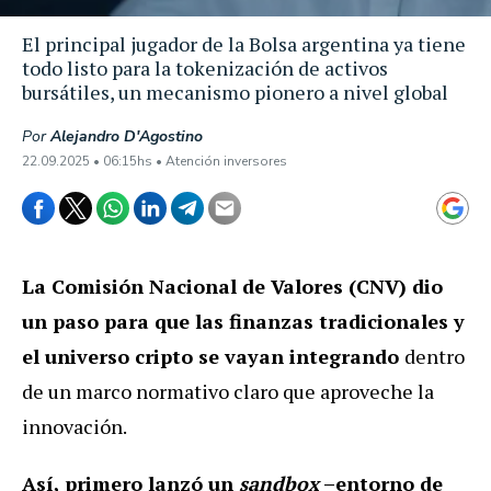
El principal jugador de la Bolsa argentina ya tiene
todo listo para la tokenización de activos
bursátiles, un mecanismo pionero a nivel global
Por
Alejandro D'Agostino
22.09.2025 • 06:15hs • Atención inversores
La Comisión Nacional de Valores (CNV) dio
un paso para que las finanzas tradicionales y
el universo cripto se vayan integrando
dentro
de un marco normativo claro que aproveche la
innovación.
Así, primero lanzó un
sandbox
–entorno de