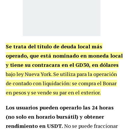
Se trata del título de deuda local más
operado, que está nominado en moneda local
y tiene su contracara en el GD30, en dólares
bajo ley Nueva York. Se utiliza para la operación
de contado con liquidación: se compra el Bonar
en pesos y se vende su par en el exterior.
Los usuarios pueden operarlo las 24 horas
(no solo en horario bursátil) y obtener
rendimiento en USDT.
No se puede fraccionar