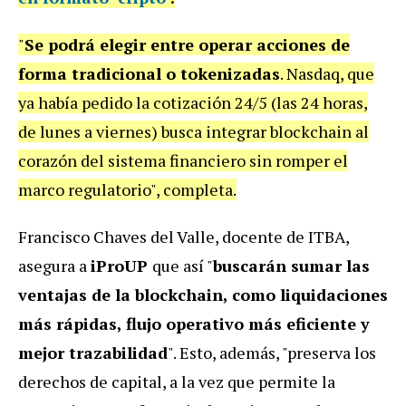
"
Se podrá elegir entre operar acciones de
forma tradicional o tokenizadas
. Nasdaq, que
ya había pedido la cotización 24/5 (las 24 horas,
de lunes a viernes) busca integrar blockchain al
corazón del sistema financiero sin romper el
marco regulatorio", completa.
Francisco Chaves del Valle, docente de ITBA,
asegura a
iProUP
que así "
buscarán sumar las
ventajas de la blockchain, como liquidaciones
más rápidas, flujo operativo más eficiente y
mejor trazabilidad
". Esto, además, "preserva los
derechos de capital, a la vez que permite la