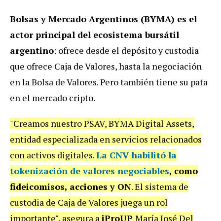
Bolsas y Mercado Argentinos (BYMA) es el
actor principal del ecosistema bursátil
argentino
: ofrece desde el depósito y custodia
que ofrece Caja de Valores, hasta la negociación
en la Bolsa de Valores. Pero también tiene su pata
en el mercado cripto.
"Creamos nuestro PSAV, BYMA Digital Assets,
entidad especializada en servicios relacionados
con activos digitales.
La CNV habilitó la
tokenización de valores negociables
, como
fideicomisos, acciones y ON
. El sistema de
custodia de Caja de Valores juega un rol
importante", asegura a
iProUP
María José Del