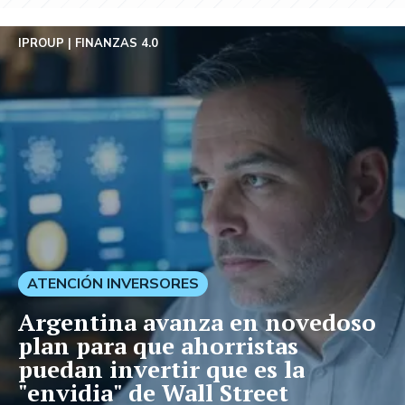
IPROUP
FINANZAS 4.0
ATENCIÓN INVERSORES
Argentina avanza en novedoso
plan para que ahorristas
puedan invertir que es la
"envidia" de Wall Street