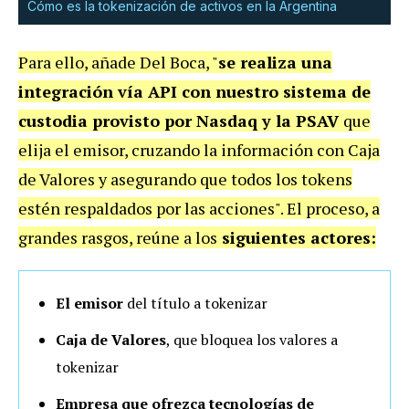
Cómo es la tokenización de activos en la Argentina
Para ello, añade Del Boca, "
se realiza una
integración vía API con nuestro sistema de
custodia provisto por Nasdaq y la PSAV
que
elija el emisor, cruzando la información con Caja
de Valores y asegurando que todos los tokens
estén respaldados por las acciones". El proceso, a
grandes rasgos, reúne a los
siguientes actores:
El emisor
del título a tokenizar
Caja de Valores
, que bloquea los valores a
tokenizar
Empresa que ofrezca tecnologías de