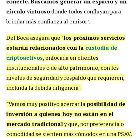
conecte. Buscamos generar un espacio y un
círculo virtuoso
donde todos confluyan para
brindar más confianza al emisor".
Del Boca asegura que "
los próximos servicios
estarán relacionados con la
custodia de
criptoactivos
, enfocada en clientes
institucionales o de alto patrimonio, con los
niveles de seguridad y respaldo que requieren,
incluida la debida diligencia".
"Vemos muy positivo acercar la
posibilidad de
inversión a quienes hoy no están en el
mercado tradicional
y que, por preferencia o
comodidad se sienten más cómodos en una PSAV.