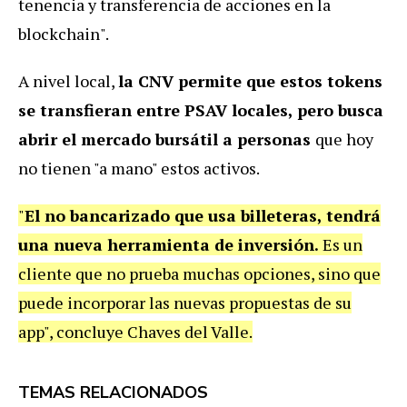
tenencia y transferencia de acciones en la
blockchain".
A nivel local,
la CNV permite que estos tokens
se transfieran entre PSAV locales, pero busca
abrir el mercado bursátil a personas
que hoy
no tienen "a mano" estos activos.
"
El no bancarizado que usa billeteras, tendrá
una nueva herramienta de inversión.
Es un
cliente que no prueba muchas opciones, sino que
puede incorporar las nuevas propuestas de su
app", concluye Chaves del Valle.
TEMAS RELACIONADOS