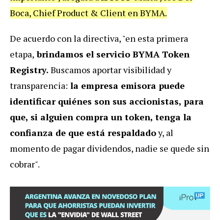
Boca, Chief Product & Client en BYMA.
De acuerdo con la directiva, "en esta primera
etapa,
brindamos el servicio BYMA Token
Registry.
Buscamos aportar visibilidad y
transparencia:
la empresa emisora puede
identificar quiénes son sus accionistas, para
que, si alguien compra un token, tenga la
confianza de que está respaldado
y, al
momento de pagar dividendos, nadie se quede sin
cobrar".