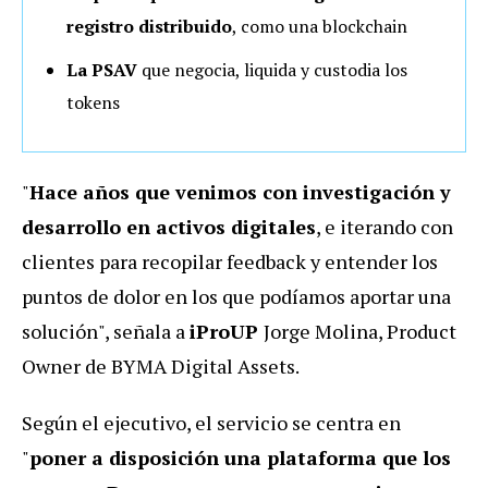
registro distribuido
, como una blockchain
La PSAV
que negocia, liquida y custodia los
tokens
"
Hace años que venimos con investigación y
desarrollo en activos digitales
, e iterando con
clientes para recopilar feedback y entender los
puntos de dolor en los que podíamos aportar una
solución", señala a
iProUP
Jorge Molina, Product
Owner de BYMA Digital Assets.
Según el ejecutivo, el servicio se centra en
"
poner a disposición una plataforma que los