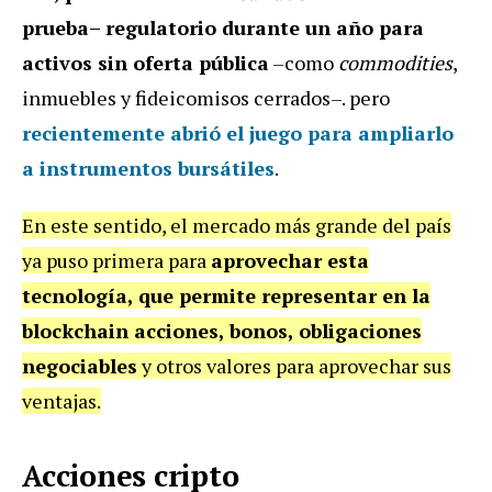
prueba– regulatorio durante un año para
activos sin oferta pública
–como
commodities
,
inmuebles y fideicomisos cerrados–. pero
recientemente abrió el juego para ampliarlo
a instrumentos bursátiles
.
En este sentido, el mercado más grande del país
ya puso primera para
aprovechar esta
tecnología, que permite representar en la
blockchain acciones, bonos, obligaciones
negociables
y otros valores para aprovechar sus
ventajas.
Acciones cripto