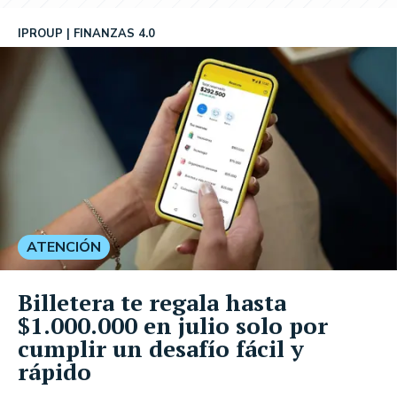
IPROUP
FINANZAS 4.0
ATENCIÓN
Billetera te regala hasta
$1.000.000 en julio solo por
cumplir un desafío fácil y
rápido