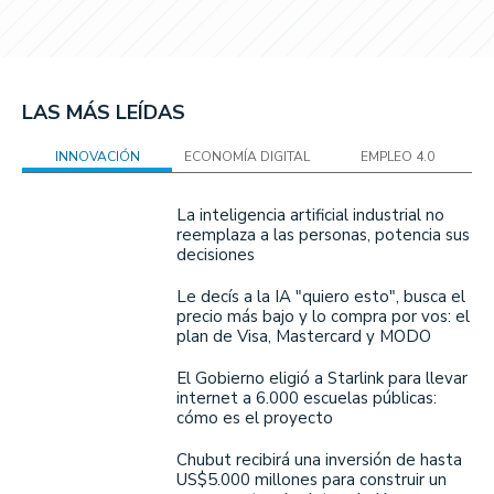
LAS MÁS LEÍDAS
INNOVACIÓN
ECONOMÍA DIGITAL
EMPLEO 4.0
La inteligencia artificial industrial no
reemplaza a las personas, potencia sus
decisiones
Le decís a la IA "quiero esto", busca el
precio más bajo y lo compra por vos: el
plan de Visa, Mastercard y MODO
El Gobierno eligió a Starlink para llevar
internet a 6.000 escuelas públicas:
cómo es el proyecto
Chubut recibirá una inversión de hasta
US$5.000 millones para construir un