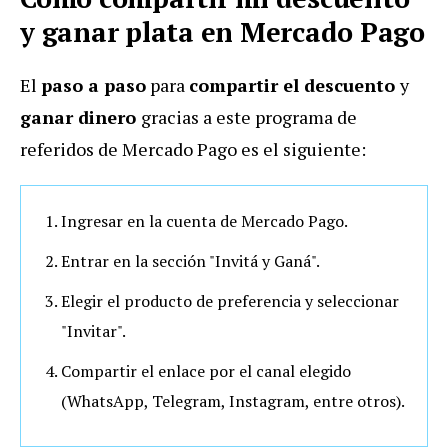
y ganar plata en Mercado Pago
El
paso a paso
para
compartir el descuento
y
ganar dinero
gracias a este programa de
referidos de Mercado Pago es el siguiente:
Ingresar en la cuenta de Mercado Pago.
Entrar en la sección "Invitá y Ganá".
Elegir el producto de preferencia y seleccionar
"Invitar".
Compartir el enlace por el canal elegido
(WhatsApp, Telegram, Instagram, entre otros).