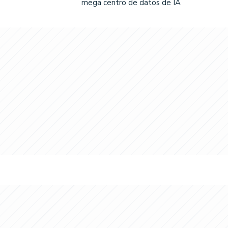
mega centro de datos de IA