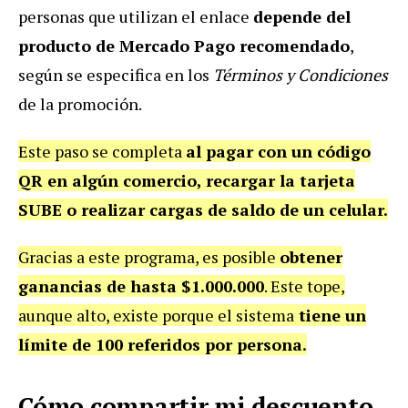
personas que utilizan el enlace
depende del
producto de Mercado Pago recomendado
,
según se especifica en los
Términos y Condiciones
de la promoción.
Este paso se completa
al pagar con un código
QR en algún comercio, recargar la tarjeta
SUBE o realizar cargas de saldo de un celular.
Gracias a este programa, es posible
obtener
ganancias de hasta $1.000.000
. Este tope,
aunque alto, existe porque el sistema
tiene un
límite de 100 referidos por persona.
Cómo compartir mi descuento