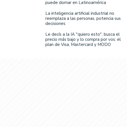
puede domar en Latinoamérica
La inteligencia artificial industrial no
reemplaza a las personas, potencia sus
decisiones
Le decís a la IA "quiero esto", busca el
precio más bajo y lo compra por vos: el
plan de Visa, Mastercard y MODO