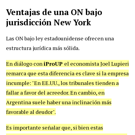
Ventajas de una ON bajo
jurisdicción New York
Las ON bajo ley estadounidense ofrecen una
estructura jurídica más sólida.
En diálogo con
iProUP
el economista Joel Lupieri
remarca que esta diferencia es clave si la empresa
incumple: "En EE.UU., los tribunales tienden a
fallar a favor del acreedor. En cambio, en
Argentina suele haber una inclinación más
favorable al deudor".
Es importante señalar que, si bien estas