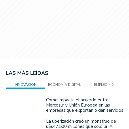
LAS MÁS LEÍDAS
INNOVACIÓN
ECONOMÍA DIGITAL
EMPLEO 4.0
Cómo impacta el acuerdo entre
Mercosur y Unión Europea en las
empresas que exportan o dan servicios
La uberización creó un monstruo de
u$s47.500 millones que solo la IA