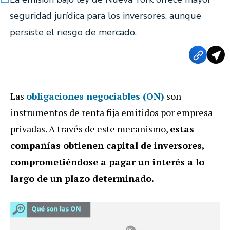
seguridad jurídica para los inversores, aunque
persiste el riesgo de mercado.
Las
obligaciones negociables (ON)
son
instrumentos de renta fija emitidos por empresa
privadas. A través de este mecanismo,
estas
compañías obtienen capital de inversores,
comprometiéndose a pagar un interés a lo
largo de un plazo determinado.