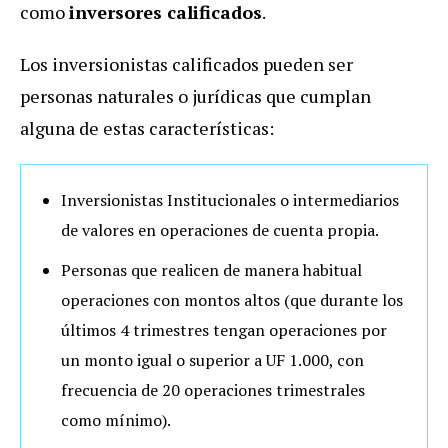
como
inversores calificados
.
Los inversionistas calificados pueden ser
personas naturales o jurídicas que cumplan
alguna de estas características:
Inversionistas Institucionales o intermediarios
de valores en operaciones de cuenta propia.
Personas que realicen de manera habitual
operaciones con montos altos (que durante los
últimos 4 trimestres tengan operaciones por
un monto igual o superior a UF 1.000, con
frecuencia de 20 operaciones trimestrales
como mínimo).