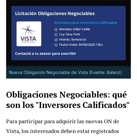
Nueva Obligación Negociable de Vista (Fuente: Balanz)
Obligaciones Negociables: qué
son los "Inversores Calificados"
Para participar para adquirir las nuevas ON de
Vista, los interesados deben estar registrados