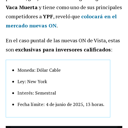
Vaca Muerta
y tiene como uno de sus principales
competidores a
YPF
, reveló que
colocará en el
mercado nuevas ON
.
En el caso puntal de las nuevas ON de Vista, estas
son
exclusivas para inversores calificados
:
Moneda: Dólar Cable
Ley: New York
Interés: Semestral
Fecha límite: 4 de junio de 2025, 13 horas.