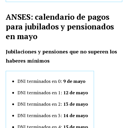
ANSES: calendario de pagos
para jubilados y pensionados
en mayo
Jubilaciones y pensiones que no superen los
haberes mínimos
DNI terminados en 0:
9 de mayo
DNI terminados en 1:
12 de mayo
DNI terminados en 2:
13 de mayo
DNI terminados en 3:
14 de mayo
DNI terminados en 4:
15 de mayo