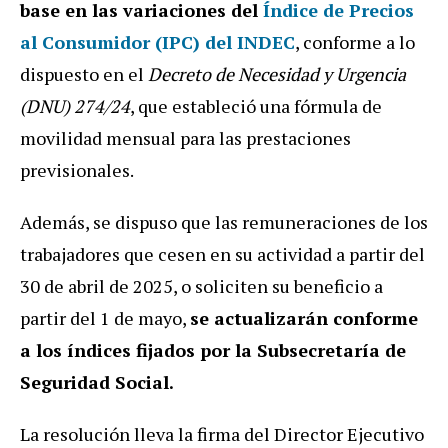
base en las variaciones del
Índice de Precios
al Consumidor (IPC) del INDEC
, conforme a lo
dispuesto en el
Decreto de Necesidad y Urgencia
(DNU) 274/24
, que estableció una fórmula de
movilidad mensual para las prestaciones
previsionales.
Además, se dispuso que las remuneraciones de los
trabajadores que cesen en su actividad a partir del
30 de abril de 2025, o soliciten su beneficio a
partir del 1 de mayo,
se actualizarán conforme
a los índices fijados por la Subsecretaría de
Seguridad Social.
La resolución lleva la firma del Director Ejecutivo