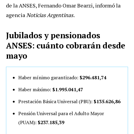
de la ANSES, Fernando Omar Bearzi, informó la
agencia
Noticias Argentinas.
Jubilados y pensionados
ANSES: cuánto cobrarán desde
mayo
Haber mínimo garantizado:
$296.481,74
Haber máximo:
$1.995.041,47
Prestación Básica Universal (PBU):
$135.626,86
Pensión Universal para el Adulto Mayor
(PUAM):
$237.185,39