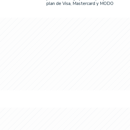
plan de Visa, Mastercard y MODO