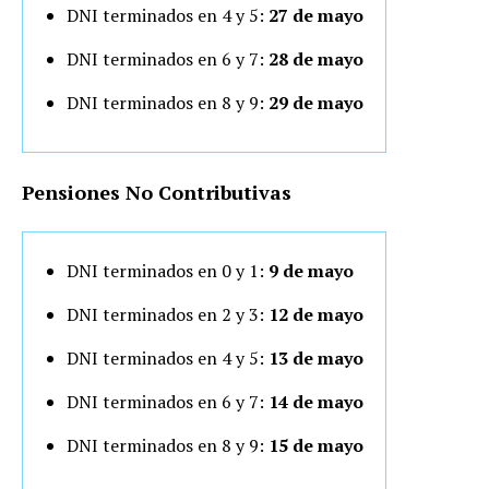
DNI terminados en 4 y 5:
27 de mayo
DNI terminados en 6 y 7:
28 de mayo
DNI terminados en 8 y 9:
29 de mayo
Pensiones No Contributivas
DNI terminados en 0 y 1:
9 de mayo
DNI terminados en 2 y 3:
12 de mayo
DNI terminados en 4 y 5:
13 de mayo
DNI terminados en 6 y 7:
14 de mayo
DNI terminados en 8 y 9:
15 de mayo