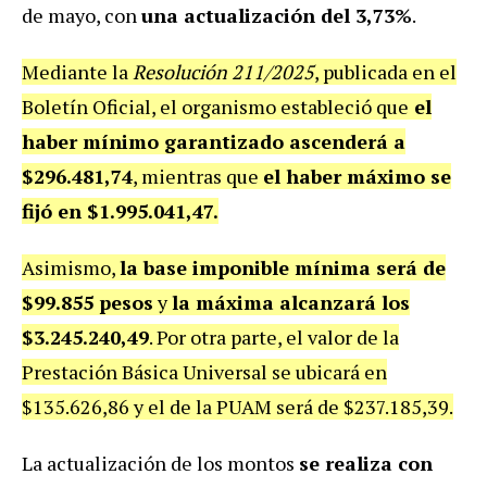
de mayo, con
una actualización del 3,73%
.
Mediante la
Resolución 211/2025
, publicada en el
Boletín Oficial, el organismo estableció que
el
haber mínimo garantizado ascenderá a
$296.481,74
, mientras que
el haber máximo se
fijó en $1.995.041,47.
Asimismo,
la base imponible mínima será de
$99.855 pesos
y
la máxima alcanzará los
$3.245.240,49
. Por otra parte, el valor de la
Prestación Básica Universal se ubicará en
$135.626,86 y el de la PUAM será de $237.185,39.
La actualización de los montos
se realiza con