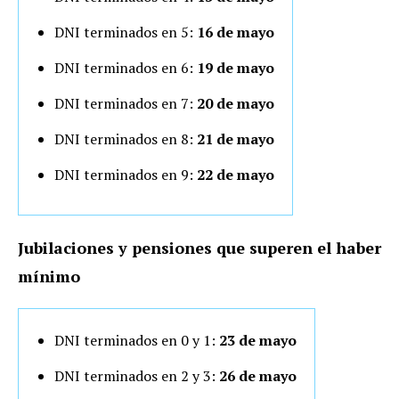
DNI terminados en 5:
16 de mayo
DNI terminados en 6:
19 de mayo
DNI terminados en 7:
20 de mayo
DNI terminados en 8:
21 de mayo
DNI terminados en 9:
22 de mayo
Jubilaciones y pensiones que superen el haber
mínimo
DNI terminados en 0 y 1:
23 de mayo
DNI terminados en 2 y 3:
26 de mayo