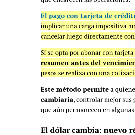
El pago con tarjeta de crédi
implicar una carga impositiva m
cancelar luego directamente con 
Si se opta por abonar con tarjet
resumen antes del vencimie
pesos se realiza con una cotizaci
Este método permite
a quiene
cambiaria
, controlar mejor sus 
que aún permanecen en algunas 
El dólar cambia: nuevo 