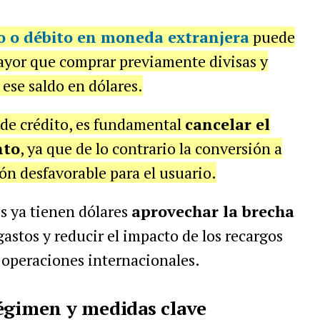
to o débito en moneda extranjera
puede
ayor que comprar previamente divisas y
ese saldo en dólares.
a de crédito, es fundamental
cancelar el
nto
, ya que de lo contrario la conversión a
ón desfavorable para el usuario.
s ya tienen dólares
aprovechar la brecha
gastos y reducir el impacto de los recargos
operaciones internacionales.
régimen y medidas clave