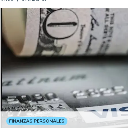
FINANZAS PERSONALES