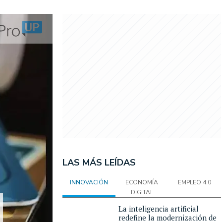
LAS MÁS LEÍDAS
INNOVACIÓN
ECONOMÍA
EMPLEO 4.0
DIGITAL
La inteligencia artificial
redefine la modernización de