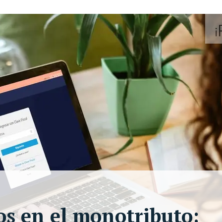
os en el monotributo: