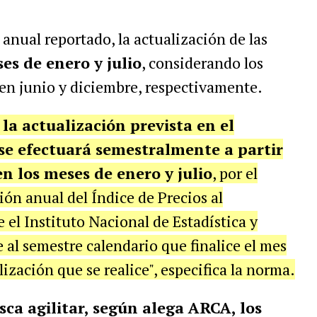
anual reportado, la actualización de las
es de enero y julio
, considerando los
en junio y diciembre, respectivamente.
la actualización prevista en el
 se efectuará semestralmente a partir
en los meses de enero y julio
, por el
ción anual del Índice de Precios al
el Instituto Nacional de Estadística y
al semestre calendario que finalice el mes
lización que se realice", especifica la norma.
sca agilitar, según alega ARCA, los