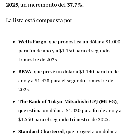
2025
, un incremento del
37,7%.
La lista está compuesta por:
Wells Fargo
, que pronostica un dólar a $1.000
para fin de año y a $1.150 para el segundo
trimestre de 2025.
BBVA
, que prevé un dólar a $1.140 para fin de
año y a $1.428 para el segundo trimestre de
2025.
The Bank of Tokyo-Mitsubishi UFJ (MUFG)
,
que estima un dólar a $1.030 para fin de año y a
$1.550 para el segundo trimestre de 2025.
Standard Chartered
, que proyecta un dólar a