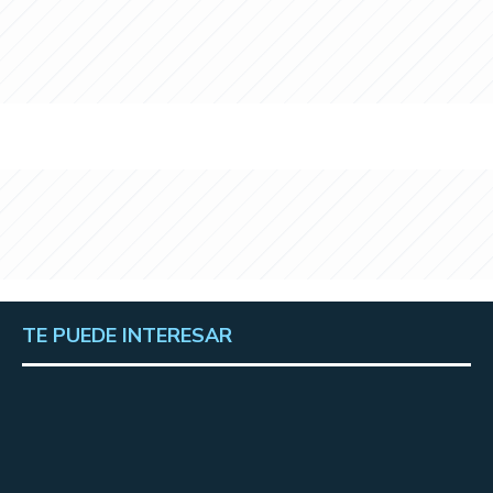
TE PUEDE INTERESAR