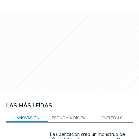
LAS MÁS LEÍDAS
INNOVACIÓN
ECONOMÍA DIGITAL
EMPLEO 4.0
La uberización creó un monstruo de