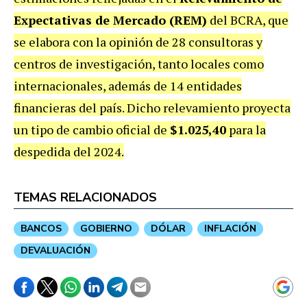
Expectativas de Mercado (REM)
del BCRA, que
se elabora con la opinión de 28 consultoras y
centros de investigación, tanto locales como
internacionales, además de 14 entidades
financieras del país. Dicho relevamiento proyecta
un tipo de cambio oficial de
$1.025,40
para la
despedida del 2024.
TEMAS RELACIONADOS
BANCOS
GOBIERNO
DÓLAR
INFLACIÓN
DEVALUACIÓN