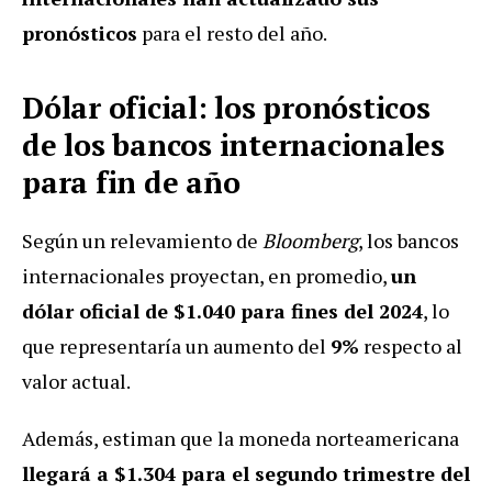
pronósticos
para el resto del año.
Dólar oficial: los pronósticos
de los bancos internacionales
para fin de año
Según un relevamiento de
Bloomberg
, los bancos
internacionales proyectan, en promedio,
un
dólar oficial de $1.040 para fines del 2024
, lo
que representaría un aumento del
9%
respecto al
valor actual.
Además, estiman que la moneda norteamericana
llegará a $1.304 para el segundo trimestre del