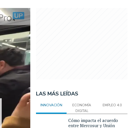
LAS MÁS LEÍDAS
INNOVACIÓN
ECONOMÍA
EMPLEO 4.0
DIGITAL
Cómo impacta el acuerdo
entre Mercosur y Unión