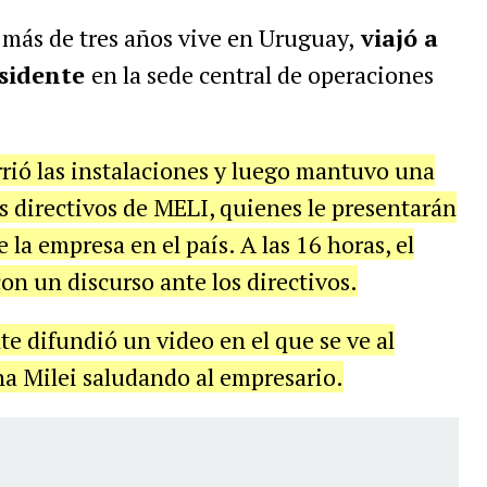
 más de tres años vive en Uruguay,
viajó a
esidente
en la sede central de operaciones
orrió las instalaciones y luego mantuvo una
s directivos de MELI, quienes le presentarán
e la empresa en el país. A las 16 horas, el
on un discurso ante los directivos.
te difundió un video en el que se ve al
a Milei saludando al empresario.