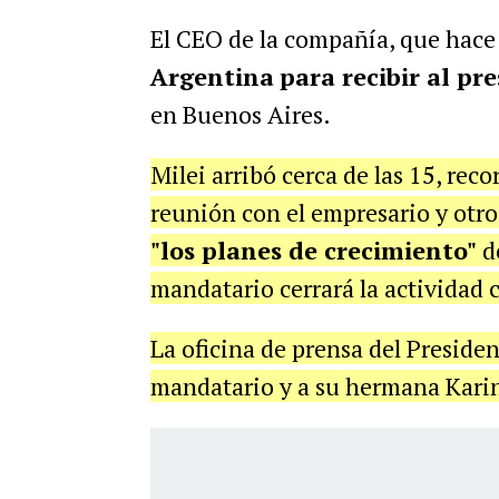
El CEO de la compañía, que hace
Argentina
para recibir al pr
en Buenos Aires.
Milei arribó cerca de las 15, rec
reunión con el empresario y otro
"los planes de crecimiento"
d
mandatario cerrará la actividad c
La oficina de prensa del Presiden
mandatario y a su hermana Karin