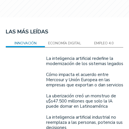
LAS MÁS LEÍDAS
INNOVACIÓN
ECONOMÍA DIGITAL
EMPLEO 4.0
La inteligencia artificial redefine la
modernización de los sistemas legados
Cómo impacta el acuerdo entre
Mercosur y Unión Europea en las
empresas que exportan o dan servicios
La uberización creó un monstruo de
u$s47.500 millones que solo la IA
puede domar en Latinoamérica
La inteligencia artificial industrial no
reemplaza a las personas, potencia sus
decisiones