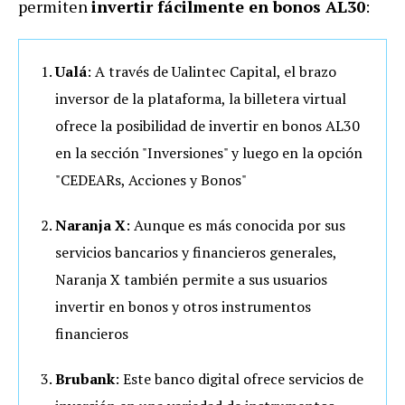
permiten
invertir fácilmente en bonos AL30
:
Ualá
: A través de Ualintec Capital, el brazo
inversor de la plataforma, la billetera virtual
ofrece la posibilidad de invertir en bonos AL30
en la sección "Inversiones" y luego en la opción
"CEDEARs, Acciones y Bonos"
Naranja X
: Aunque es más conocida por sus
servicios bancarios y financieros generales,
Naranja X también permite a sus usuarios
invertir en bonos y otros instrumentos
financieros
Brubank
: Este banco digital ofrece servicios de