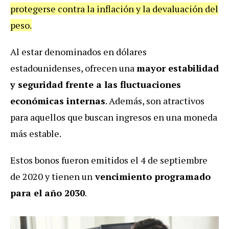
protegerse contra la inflación y la devaluación del
peso.
Al estar denominados en dólares
estadounidenses, ofrecen una
mayor estabilidad
y seguridad frente a las fluctuaciones
económicas internas
. Además, son atractivos
para aquellos que buscan ingresos en una moneda
más estable.
Estos bonos fueron emitidos el 4 de septiembre
de 2020 y tienen un
vencimiento programado
para el año 2030
.