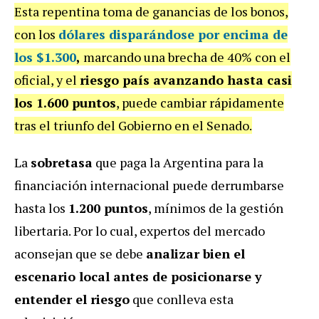
Esta repentina toma de ganancias de los bonos,
con los
dólares disparándose por encima de
los $1.300
,
marcando una brecha de 40% con el
oficial, y el
riesgo país avanzando hasta casi
los 1.600 puntos
, puede cambiar rápidamente
tras el triunfo del Gobierno en el Senado.
La
sobretasa
que paga la Argentina para la
financiación internacional puede derrumbarse
hasta los
1.200 puntos
, mínimos de la gestión
libertaria. Por lo cual, expertos del mercado
aconsejan que se debe
analizar bien el
escenario local antes de posicionarse y
entender el riesgo
que conlleva esta