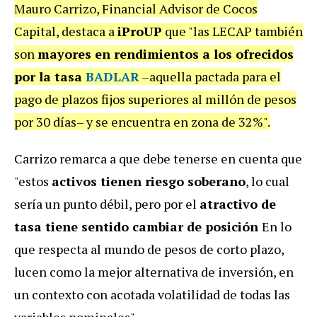
Mauro Carrizo, Financial Advisor de Cocos
Capital, destaca a
iProUP
que "las LECAP también
son
mayores en rendimientos a los ofrecidos
por la tasa
BADLAR
–aquella pactada para el
pago de plazos fijos superiores al millón de pesos
por 30 días– y se encuentra en zona de 32%".
Carrizo remarca a que debe tenerse en cuenta que
"estos
activos tienen riesgo soberano
, lo cual
sería un punto débil, pero por el
atractivo de
tasa tiene sentido cambiar de posición
En lo
que respecta al mundo de pesos de corto plazo,
lucen como la mejor alternativa de inversión, en
un contexto con acotada volatilidad de todas las