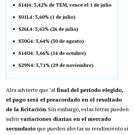
S14J4: 3,42% de TEM, vence el 1 de julio
S01L4: 3,60% (1 de julio)
S26L4: 3,62% (26 de julio)
S30G4: 3,64% (30 de agosto)
S14O4: 3,66% (14 de octubre)
S29N4: 3,71% (29 de noviembre)
Alra advierte que "al
final del periodo elegido,
el pago será el preacordado en el resultado
de la licitación
. Sin embargo, estas letras pueden
sufrir
variaciones diarias en el mercado
secundario
que pueden afectar su rendimiento si