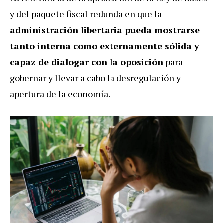
y del paquete fiscal redunda en que la
administración libertaria pueda mostrarse
tanto interna como externamente sólida y
capaz de dialogar con la oposición
para
gobernar y llevar a cabo la desregulación y
apertura de la economía.