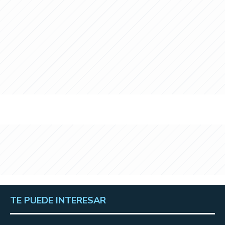
TE PUEDE INTERESAR