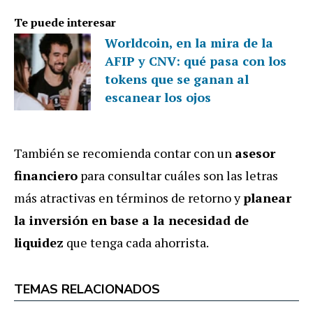
Te puede interesar
Worldcoin, en la mira de la
AFIP y CNV: qué pasa con los
tokens que se ganan al
escanear los ojos
También se recomienda contar con un
asesor
financiero
para consultar cuáles son las letras
más atractivas en términos de retorno y
planear
la inversión en base a la necesidad de
liquidez
que tenga cada ahorrista.
TEMAS RELACIONADOS