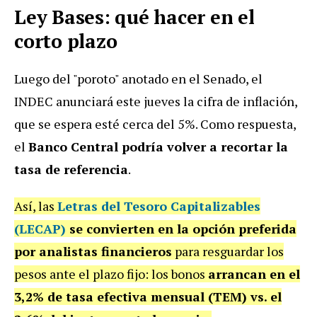
Ley Bases: qué hacer en el
corto plazo
Luego del "poroto" anotado en el Senado, el
INDEC anunciará este jueves la cifra de inflación,
que se espera esté cerca del 5%. Como respuesta,
el
Banco Central podría volver a recortar la
tasa de referencia
.
Así, las
Letras del Tesoro Capitalizables
(LECAP)
se convierten en la opción preferida
por analistas financieros
para resguardar los
pesos ante el plazo fijo: los bonos
arrancan en el
3,2% de tasa efectiva mensual (TEM) vs. el