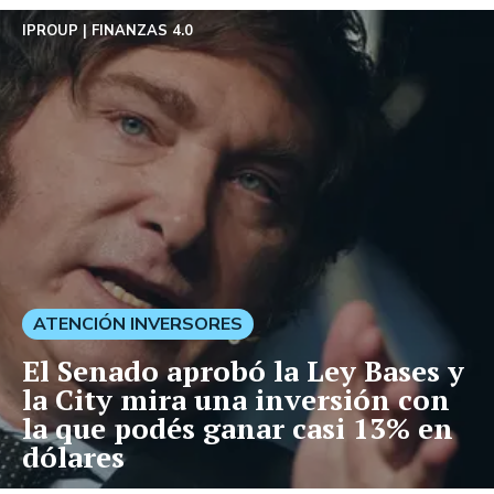
IPROUP
FINANZAS 4.0
ATENCIÓN INVERSORES
El Senado aprobó la Ley Bases y
la City mira una inversión con
la que podés ganar casi 13% en
dólares