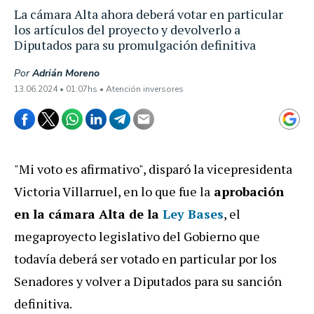
La cámara Alta ahora deberá votar en particular
los artículos del proyecto y devolverlo a
Diputados para su promulgación definitiva
Por
Adrián Moreno
13.06.2024 • 01:07hs • Atención inversores
"Mi voto es afirmativo", disparó la vicepresidenta
Victoria Villarruel, en lo que fue la
aprobación
en la cámara Alta de la
Ley Bases
, el
megaproyecto legislativo del Gobierno que
todavía deberá ser votado en particular por los
Senadores y volver a Diputados para su sanción
definitiva.