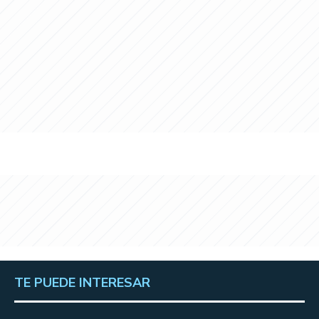
TE PUEDE INTERESAR