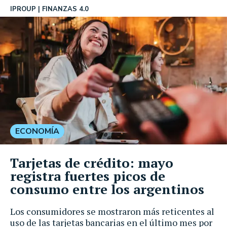
IPROUP
FINANZAS 4.0
ECONOMÍA
Tarjetas de crédito: mayo
registra fuertes picos de
consumo entre los argentinos
Los consumidores se mostraron más reticentes al
uso de las tarjetas bancarias en el último mes por