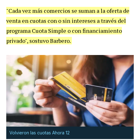
"Cada vez más comercios se suman a la oferta de
venta en cuotas con o sin intereses a través del
programa Cuota Simple o con financiamiento
privado", sostuvo Barbero.
Volvieron las cuotas Ahora 12