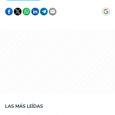
LAS MÁS LEÍDAS