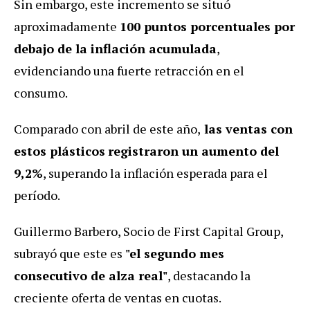
Sin embargo, este incremento se situó
aproximadamente
100 puntos porcentuales por
debajo de la inflación acumulada
,
evidenciando una fuerte retracción en el
consumo.
Comparado con abril de este año,
las ventas con
estos plásticos
registraron un aumento del
9,2%
, superando la inflación esperada para el
período.
Guillermo Barbero, Socio de First Capital Group,
subrayó que este es
"el segundo mes
consecutivo de alza real"
, destacando la
creciente oferta de ventas en cuotas.