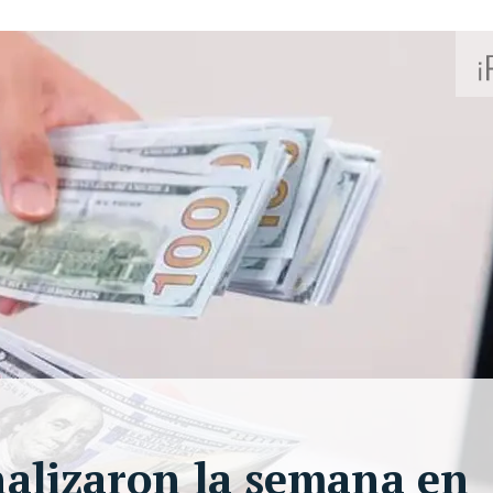
inalizaron la semana en