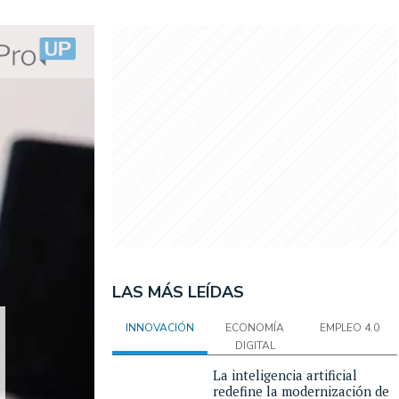
LAS MÁS LEÍDAS
INNOVACIÓN
ECONOMÍA
EMPLEO 4.0
DIGITAL
La inteligencia artificial
redefine la modernización de