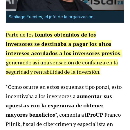
Santiago Fuentes, el jefe de la organización
Parte de los
fondos obtenidos de los
inversores
se destinaba a pagar los altos
intereses acordados a los inversores previos
,
generando así una sensación de confianza en la
seguridad y rentabilidad de la inversión.
"Como ocurre en estos esquemas tipo ponzi, esto
incentivaba a los inversores a
aumentar sus
apuestas con la esperanza de obtener
mayores beneficios
", comenta a
iProUP
Franco
Pilnik, fiscal de cibercrimen y especialista en