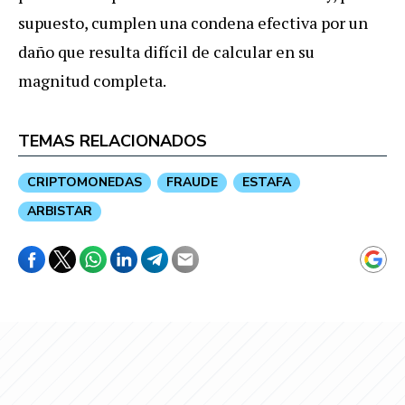
supuesto, cumplen una condena efectiva por un
daño que resulta difícil de calcular en su
magnitud completa.
TEMAS RELACIONADOS
CRIPTOMONEDAS
FRAUDE
ESTAFA
ARBISTAR