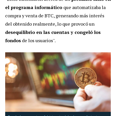
el programa informático
que automatizaba la
compra y venta de BTC, generando más interés
del obtenido realmente, lo que provocó un
desequilibrio en las cuentas y congeló los
fondos
de los usuarios".