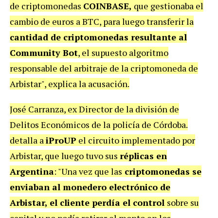
de criptomonedas
COINBASE,
que gestionaba el
cambio de euros a BTC, para luego transferir la
cantidad de criptomonedas resultante al
Community Bot
, el supuesto algoritmo
responsable del arbitraje de la criptomoneda de
Arbistar", explica la acusación.
José Carranza, ex Director de la división de
Delitos Económicos de la policía de Córdoba.
detalla a
iProUP
el circuito implementado por
Arbistar, que luego tuvo sus
réplicas en
Argentina
: "Una vez que las
criptomonedas se
enviaban al monedero electrónico de
Arbistar, el cliente perdía el control
sobre su