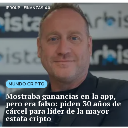
IPROUP
FINANZAS 4.0
MUNDO CRIPTO
Mostraba ganancias en la app,
pero era falso: piden 30 años de
cárcel para líder de la mayor
estafa cripto