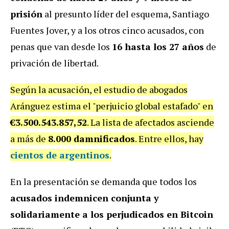
prisión
al presunto líder del esquema, Santiago
Fuentes Jover, y a los otros cinco acusados, con
penas que van desde los
16 hasta los 27 años
de
privación de libertad.
Según la acusación, el estudio de abogados
Aránguez estima el "perjuicio global estafado" en
€3.500.543.857,52
. La lista de afectados asciende
a más de
8.000 damnificados
. Entre ellos, hay
cientos de argentinos
.
En la presentación se demanda que todos los
acusados indemnicen conjunta y
solidariamente a los perjudicados en Bitcoin