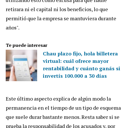
retirara ni el capital ni los beneficios, lo que
permitió que la empresa se mantuviera durante
años".
Te puede interesar
Chau plazo fijo, hola billetera
virtual: cuál ofrece mayor
rentabilidad y cuánto ganás si
invertís 100.000 a 30 días
Este último aspecto explica de algún modo la
permanencia en el tiempo de un tipo de esquema
que suele durar bastante menos. Resta saber si se
prueba la responsabilidad de los acusados y, por