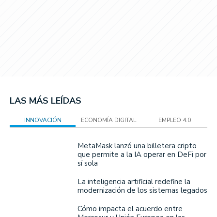
LAS MÁS LEÍDAS
INNOVACIÓN
ECONOMÍA DIGITAL
EMPLEO 4.0
MetaMask lanzó una billetera cripto
que permite a la IA operar en DeFi por
sí sola
La inteligencia artificial redefine la
modernización de los sistemas legados
Cómo impacta el acuerdo entre