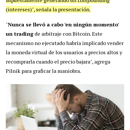
(intereses)", señala la presentación.
"
Nunca se llevó a cabo 'en ningún momento'
un trading
de arbitraje con Bitcoin. Este
mecanismo no ejecutado habría implicado vender
la moneda virtual de los usuarios a precios altos y
recomprarla cuando el precio bajara", agrega
Pilnik para graficar la maniobra.