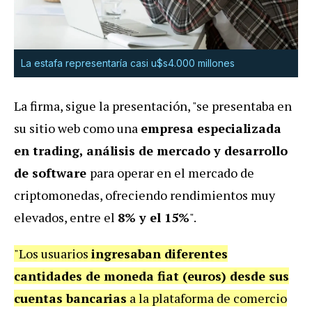
La estafa representaría casi u$s4.000 millones
La firma, sigue la presentación, "se presentaba en
su sitio web como una
empresa especializada
en trading, análisis de mercado y desarrollo
de software
para operar en el mercado de
criptomonedas, ofreciendo rendimientos muy
elevados, entre el
8% y el 15%
".
"Los usuarios
ingresaban diferentes
cantidades de moneda fiat (euros) desde sus
cuentas bancarias
a la plataforma de comercio