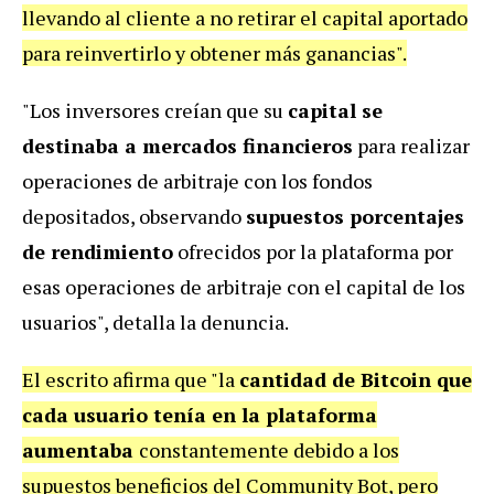
llevando al cliente a no retirar el capital aportado
para reinvertirlo y obtener más ganancias".
"Los inversores creían que su
capital se
destinaba a mercados financieros
para realizar
operaciones de arbitraje con los fondos
depositados, observando
supuestos porcentajes
de rendimiento
ofrecidos por la plataforma por
esas operaciones de arbitraje con el capital de los
usuarios", detalla la denuncia.
El escrito afirma que "la
cantidad de Bitcoin que
cada usuario tenía en la plataforma
aumentaba
constantemente debido a los
supuestos beneficios del Community Bot, pero