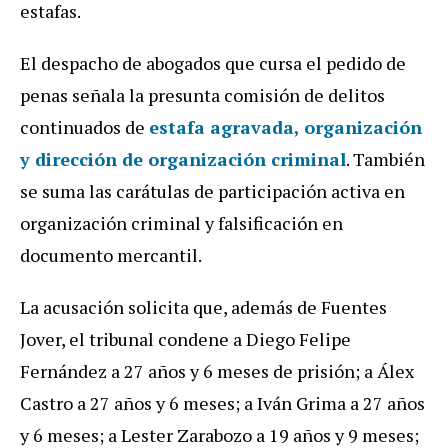
estafas.
El despacho de abogados que cursa el pedido de
penas señala la presunta comisión de delitos
continuados de
estafa agravada, organización
y dirección de organización criminal
. También
se suma las carátulas de participación activa en
organización criminal y falsificación en
documento mercantil.
La acusación solicita que, además de Fuentes
Jover, el tribunal condene a Diego Felipe
Fernández a 27 años y 6 meses de prisión; a Álex
Castro a 27 años y 6 meses; a Iván Grima a 27 años
y 6 meses; a Lester Zarabozo a 19 años y 9 meses;