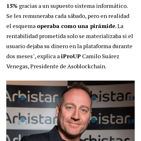
15%
gracias a un supuesto sistema informático.
Se les remuneraba cada sábado, pero en realidad
el esquema
operaba como una pirámide
. La
rentabilidad prometida solo se materializaba si el
usuario dejaba su dinero en la plataforma durante
dos meses", explica a
iProUP
Camilo Suárez
Venegas, Presidente de Asoblockchain.