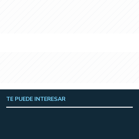
TE PUEDE INTERESAR