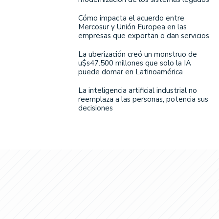
Cómo impacta el acuerdo entre
Mercosur y Unión Europea en las
empresas que exportan o dan servicios
La uberización creó un monstruo de
u$s47.500 millones que solo la IA
puede domar en Latinoamérica
La inteligencia artificial industrial no
reemplaza a las personas, potencia sus
decisiones