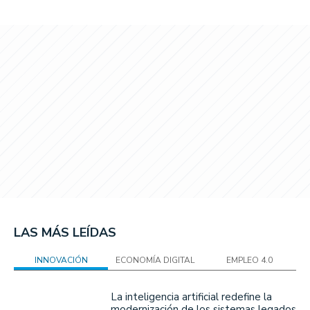
LAS MÁS LEÍDAS
INNOVACIÓN
ECONOMÍA DIGITAL
EMPLEO 4.0
La inteligencia artificial redefine la
modernización de los sistemas legados