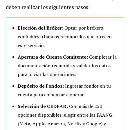
deben realizar los siguientes pasos:
Elección del Bróker:
Optar por brókers
confiables o bancos reconocidos que ofrecen
este servicio.
Apertura de Cuenta Comitente:
Completar la
documentación requerida y validar los datos
para iniciar las operaciones.
Depósito de Fondos:
Ingresar fondos en tu
cuenta para comenzar a operar.
Selección de CEDEAR:
Con más de 250
opciones disponibles, elegir entre las FAANG
(Meta, Apple, Amazon, Netflix y Google) y