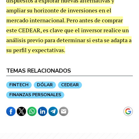
dispuestos a explorar nuevas alternativas y
ampliar su horizonte de inversiones en el
mercado internacional. Pero antes de comprar
este CEDEAR, es clave que el inversor realice un
análisis previo para determinar si esta se adapta a
su perfil y expectativas.
TEMAS RELACIONADOS
FINTECH
DÓLAR
CEDEAR
FINANZAS PERSONALES