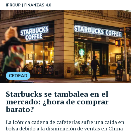
IPROUP
FINANZAS 4.0
CEDEAR
Starbucks se tambalea en el
mercado: ¿hora de comprar
barato?
La icónica cadena de cafeterías sufre una caída en
bolsa debido a la disminución de ventas en China