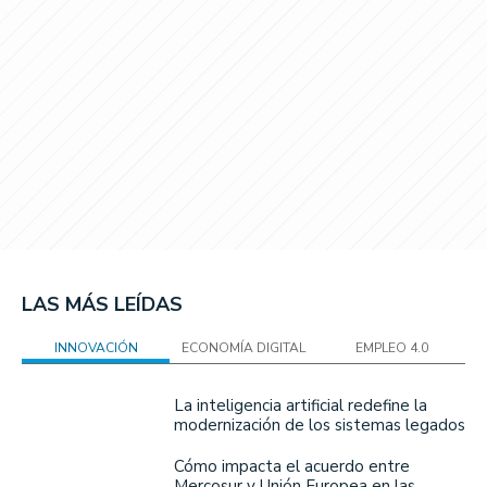
LAS MÁS LEÍDAS
INNOVACIÓN
ECONOMÍA DIGITAL
EMPLEO 4.0
La inteligencia artificial redefine la
modernización de los sistemas legados
Cómo impacta el acuerdo entre
Mercosur y Unión Europea en las