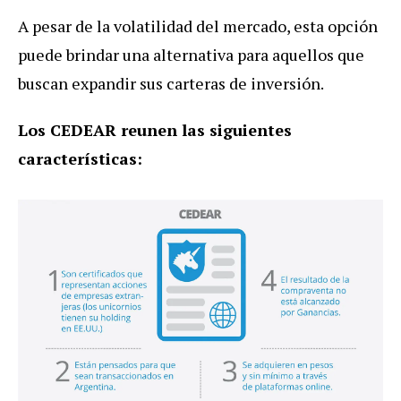
A pesar de la volatilidad del mercado, esta opción
puede brindar una alternativa para aquellos que
buscan expandir sus carteras de inversión.
Los CEDEAR reunen las siguientes
características: