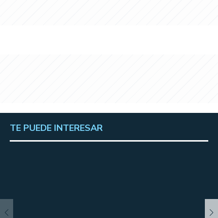
TE PUEDE INTERESAR