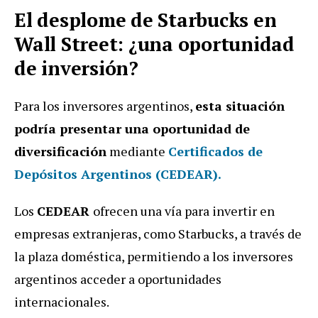
El desplome de Starbucks en
Wall Street: ¿una oportunidad
de inversión?
Para los inversores argentinos,
esta situación
podría presentar una oportunidad de
diversificación
mediante
Certificados de
Depósitos Argentinos (CEDEAR).
Los
CEDEAR
ofrecen una vía para invertir en
empresas extranjeras, como Starbucks, a través de
la plaza doméstica, permitiendo a los inversores
argentinos acceder a oportunidades
internacionales.