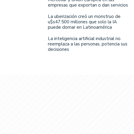
empresas que exportan o dan servicios
La uberización creó un monstruo de
u$s47.500 millones que solo la IA
puede domar en Latinoamérica
La inteligencia artificial industrial no
reemplaza a las personas, potencia sus
decisiones