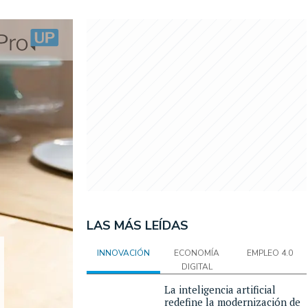
LAS MÁS LEÍDAS
INNOVACIÓN
ECONOMÍA
EMPLEO 4.0
DIGITAL
La inteligencia artificial
redefine la modernización de