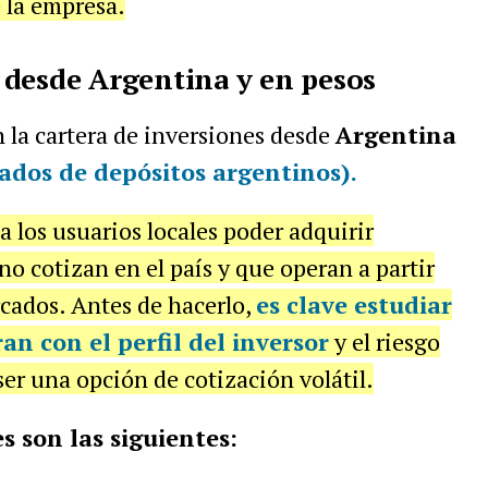
 la empresa.
 desde Argentina y en pesos
 la cartera de inversiones desde
Argentina
cados de depósitos argentinos).
a los usuarios locales poder adquirir
o cotizan en el país y que operan a partir
cados. Antes de hacerlo,
es clave estudiar
an con el perfil del inversor
y el riesgo
 ser una opción de cotización volátil.
s son las siguientes: