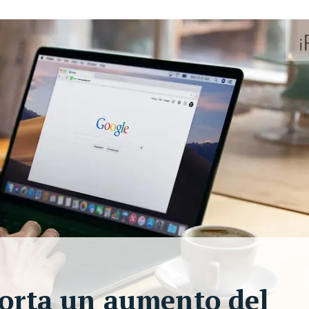
porta un aumento del