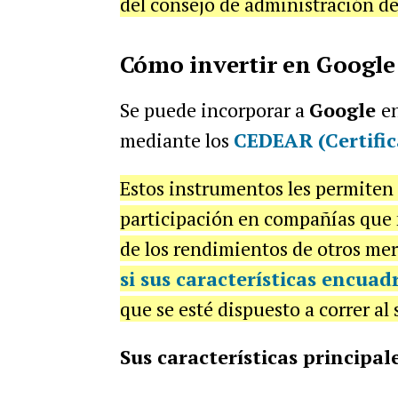
del consejo de administración de
Cómo invertir en Google
Se puede incorporar a
Google
en
mediante los
CEDEAR
(Certifi
Estos instrumentos les permiten 
participación en compañías que n
de los rendimientos de otros mer
si sus características encuadr
que se esté dispuesto a correr al
Sus características principale