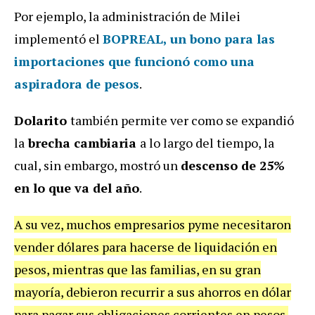
Por ejemplo, la administración de Milei
implementó el
BOPREAL, un bono para las
importaciones que funcionó como una
aspiradora de pesos
.
Dolarito
también permite ver como se expandió
la
brecha cambiaria
a lo largo del tiempo, la
cual, sin embargo, mostró un
descenso de 25%
en lo que va del año
.
A su vez, muchos empresarios pyme necesitaron
vender dólares para hacerse de liquidación en
pesos, mientras que las familias, en su gran
mayoría, debieron recurrir a sus ahorros en dólar
para pagar sus obligaciones corrientes en pesos.