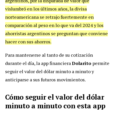
argentinos, por la disparada de valor que
vislumbró en los últimos años, la divisa
norteamericana se retrajo fuertemente en
comparación al peso en lo que va del 2024 y los
ahorristas argentinos se preguntan que conviene
hacer con sus ahorros.
Para mantenerse al tanto de su cotización
durante el día, la app financiera
Dolarito
permite
seguir el valor del dólar minuto a minuto y
anticiparse a sus futuros movimientos.
Cómo seguir el valor del dólar
minuto a minuto con esta app