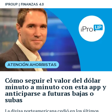
IPROUP
FINANZAS 4.0
ATENCIÓN AHORRISTAS
Cómo seguir el valor del dólar
minuto a minuto con esta app y
anticiparse a futuras bajas o
subas
La divisa norteamericana cedió en los últimos