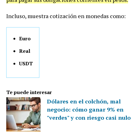
Incluso, muestra cotización en monedas como:
Euro
Real
USDT
Te puede interesar
Dólares en el colchón, mal
negocio: cómo ganar 9% en
"verdes" y con riesgo casi nulo