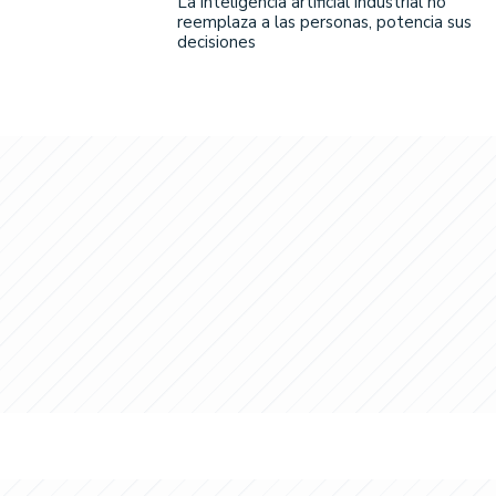
La inteligencia artificial industrial no
reemplaza a las personas, potencia sus
decisiones