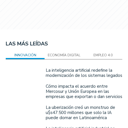
LAS MÁS LEÍDAS
INNOVACIÓN
ECONOMÍA DIGITAL
EMPLEO 4.0
La inteligencia artificial redefine la
modernización de los sistemas legados
Cómo impacta el acuerdo entre
Mercosur y Unión Europea en las
empresas que exportan o dan servicios
La uberización creó un monstruo de
u$s47.500 millones que solo la IA
puede domar en Latinoamérica