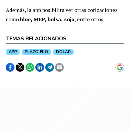
Además, la app posibilita ver otras cotizaciones
como
blue, MEP, bolsa, soja
, entre otros.
TEMAS RELACIONADOS
APP
PLAZO FIJO
DOLAR