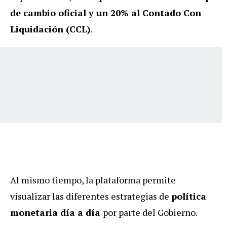
de cambio oficial y un 20% al Contado Con
Liquidación (CCL)
.
Al mismo tiempo, la plataforma permite
visualizar las diferentes estrategias de
política
monetaria día a día
por parte del Gobierno.