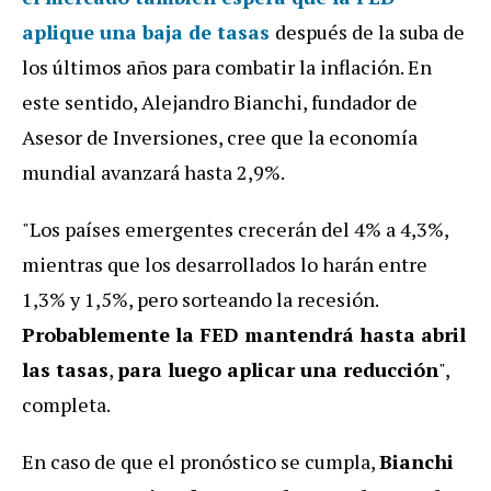
aplique una baja de tasas
después de la suba de
los últimos años para combatir la inflación. En
este sentido, Alejandro Bianchi, fundador de
Asesor de Inversiones, cree que la economía
mundial avanzará hasta 2,9%.
"Los países emergentes crecerán del 4% a 4,3%,
mientras que los desarrollados lo harán entre
1,3% y 1,5%, pero sorteando la recesión.
Probablemente la FED mantendrá hasta abril
las tasas
,
para luego aplicar una reducción
",
completa.
En caso de que el pronóstico se cumpla,
Bianchi