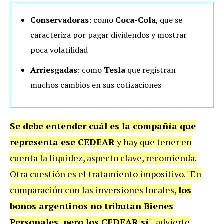
Conservadoras
: como
Coca-Cola
, que se
caracteriza por pagar dividendos y mostrar
poca volatilidad
Arriesgadas
: como
Tesla
que registran
muchos cambios en sus cotizaciones
Se debe entender cuál es la compañía que
representa ese CEDEAR
y hay que tener en
cuenta la liquidez, aspecto clave, recomienda.
Otra cuestión es el tratamiento impositivo. "En
comparación con las inversiones locales,
los
bonos argentinos no tributan Bienes
Personales, pero los CEDEAR sí
", advierte