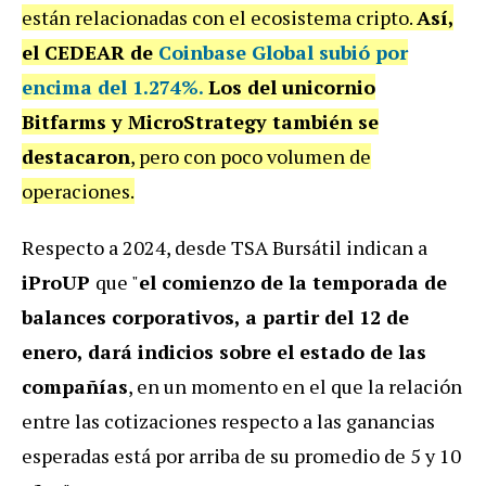
están relacionadas con el ecosistema cripto.
Así,
el CEDEAR de
Coinbase Global subió por
encima del 1.274%
.
Los del unicornio
Bitfarms y MicroStrategy también se
destacaron
, pero con poco volumen de
operaciones.
Respecto a 2024, desde TSA Bursátil indican a
iProUP
que "
el comienzo de la temporada de
balances corporativos, a partir del 12 de
enero, dará indicios sobre el estado de las
compañías
, en un momento en el que la relación
entre las cotizaciones respecto a las ganancias
esperadas está por arriba de su promedio de 5 y 10