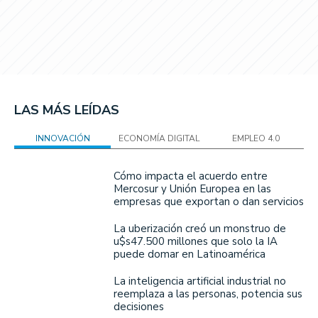
LAS MÁS LEÍDAS
INNOVACIÓN
ECONOMÍA DIGITAL
EMPLEO 4.0
Cómo impacta el acuerdo entre
Mercosur y Unión Europea en las
empresas que exportan o dan servicios
La uberización creó un monstruo de
u$s47.500 millones que solo la IA
puede domar en Latinoamérica
La inteligencia artificial industrial no
reemplaza a las personas, potencia sus
decisiones