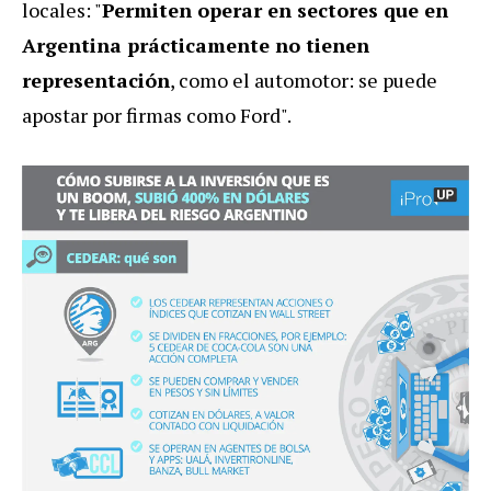
locales: "
Permiten operar en sectores que en
Argentina prácticamente no tienen
representación
, como el automotor: se puede
apostar por firmas como Ford".