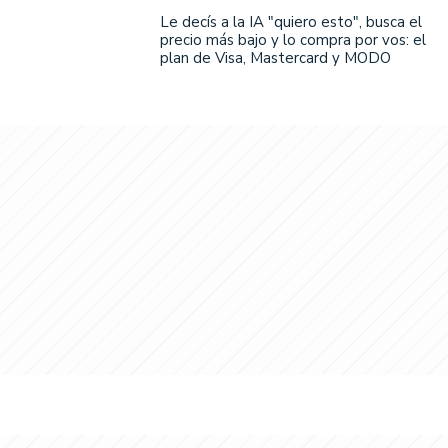
Le decís a la IA "quiero esto", busca el
precio más bajo y lo compra por vos: el
plan de Visa, Mastercard y MODO