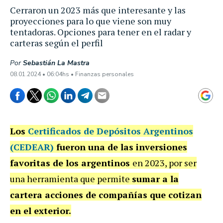
Cerraron un 2023 más que interesante y las
proyecciones para lo que viene son muy
tentadoras. Opciones para tener en el radar y
carteras según el perfil
Por
Sebastián La Mastra
08.01.2024 • 06:04hs • Finanzas personales
Los
Certificados de Depósitos Argentinos
(CEDEAR)
fueron una de las inversiones
favoritas de los argentinos
en 2023, por ser
una herramienta que permite
sumar a la
cartera acciones de compañías que cotizan
en el exterior.