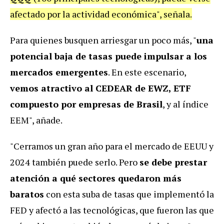
afectado por la actividad económica", señala.
Para quienes busquen arriesgar un poco más, "
una
potencial baja de tasas puede impulsar a los
mercados emergentes
. En este escenario,
vemos atractivo al CEDEAR de EWZ, ETF
compuesto por empresas de Brasil
, y al índice
EEM", añade.
"Cerramos un gran año para el mercado de EEUU y
2024 también puede serlo. Pero
se debe prestar
atención a qué sectores quedaron más
baratos
con esta suba de tasas que implementó la
FED y afectó a las tecnológicas, que fueron las que