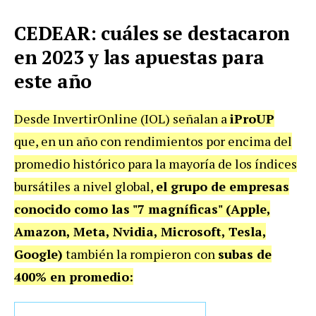
CEDEAR: cuáles se destacaron
en 2023 y las apuestas para
este año
Desde InvertirOnline (IOL) señalan a
iProUP
que, en un año con rendimientos por encima del
promedio histórico para la mayoría de los índices
bursátiles a nivel global,
el grupo de empresas
conocido como las "7 magníficas" (Apple,
Amazon, Meta, Nvidia, Microsoft, Tesla,
Google)
también la rompieron con
subas de
400% en promedio: