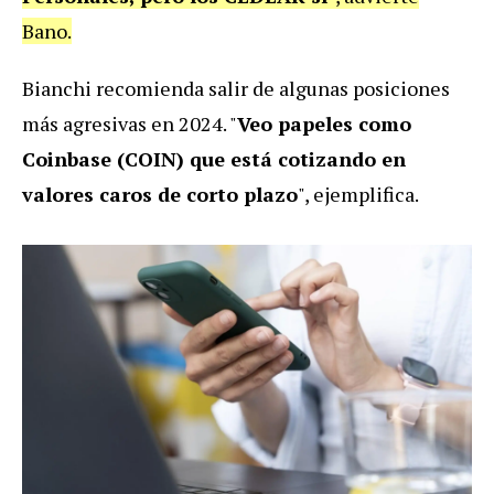
Bano.
Bianchi recomienda salir de algunas posiciones
más agresivas en 2024. "
Veo papeles como
Coinbase (COIN) que está cotizando en
valores caros de corto plazo
", ejemplifica.