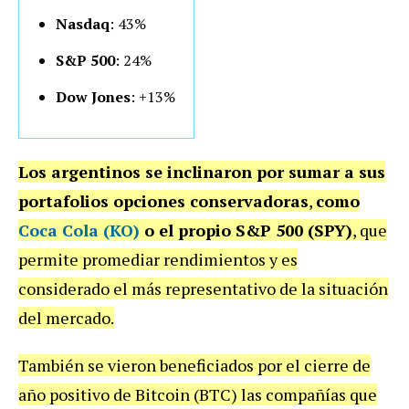
Nasdaq
: 43%
S&P 500
: 24%
Dow Jones
: +13%
Los argentinos se inclinaron por sumar a sus
portafolios opciones conservadoras
,
como
Coca Cola (KO)
o el propio S&P 500 (SPY)
, que
permite promediar rendimientos y es
considerado el más representativo de la situación
del mercado.
También se vieron beneficiados por el cierre de
año positivo de Bitcoin (BTC) las compañías que