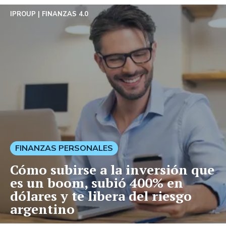
IPROUP
FINANZAS 4.0
FINANZAS PERSONALES
Cómo subirse a la inversión que
es un boom, subió 400% en
dólares y te libera del riesgo
argentino