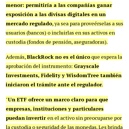
menor: permitiría a las compañías ganar
exposición a las divisas digitales en un
mercado regulado
, ya sea para proveérselas a sus
usuarios (bancos) o incluirlas en sus activos en
custodia (fondos de pensión, aseguradoras).
Además,
BlackRock no es el único
que espera la
aprobación del instrumento:
Grayscale
Investments, Fidelity y WisdomTree también
iniciaron el trámite ante el regulador
.
"
Un ETF ofrece un marco claro para que
empresas, instituciones y particulares
puedan invertir
en el activo sin preocuparse por
la custodia o seguridad de las monedas. Les brinda