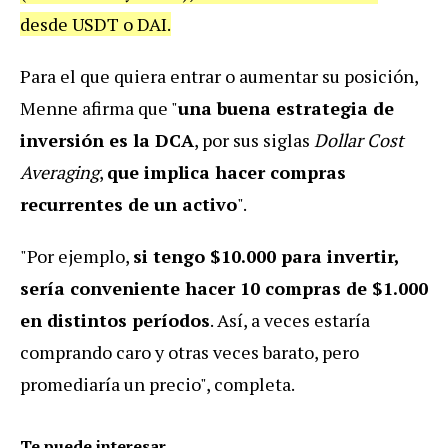
desde USDT o DAI.
Para el que quiera entrar o aumentar su posición,
Menne afirma que "
una buena estrategia de
inversión es la DCA
, por sus siglas
Dollar Cost
Averaging
,
que implica hacer compras
recurrentes de un activo
".
"Por ejemplo,
si tengo $10.000 para invertir,
sería conveniente hacer 10 compras de $1.000
en distintos períodos
. Así, a veces estaría
comprando caro y otras veces barato, pero
promediaría un precio", completa.
Te puede interesar