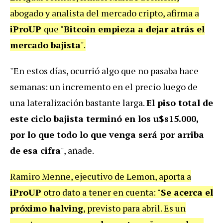
abogado y analista del mercado cripto, afirma a
iProUP
que "
Bitcoin empieza a dejar atrás el
mercado bajista
".
"En estos días, ocurrió algo que no pasaba hace
semanas: un incremento en el precio luego de
una lateralización bastante larga.
El piso total de
este ciclo bajista terminó en los u$s15.000,
por lo que todo lo que venga será por arriba
de esa cifra
", añade.
Ramiro Menne, ejecutivo de Lemon, aporta a
iProUP
otro dato a tener en cuenta: "
Se acerca el
próximo halving
, previsto para abril. Es un