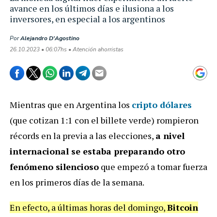
avance en los últimos días e ilusiona a los
inversores, en especial a los argentinos
Por
Alejandro D'Agostino
26.10.2023 • 06:07hs • Atención ahorristas
Mientras que en Argentina los
cripto dólares
(que cotizan 1:1 con el billete verde) rompieron
récords en la previa a las elecciones,
a nivel
internacional se estaba preparando otro
fenómeno silencioso
que empezó a tomar fuerza
en los primeros días de la semana.
En efecto, a últimas horas del domingo,
Bitcoin