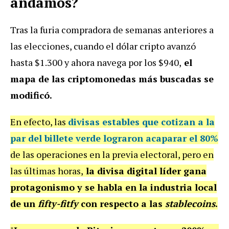
andamos?
Tras la furia compradora de semanas anteriores a
las elecciones, cuando el dólar cripto avanzó
hasta $1.300 y ahora navega por los $940,
el
mapa de las criptomonedas más buscadas se
modificó.
En efecto, las
divisas estables que cotizan a la
par del billete verde lograron acaparar el 80%
de las operaciones en la previa electoral, pero en
las últimas horas,
la divisa digital líder gana
protagonismo y se habla en la industria local
de un
fifty-fitfy
con respecto a las
stablecoins
.