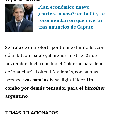
Plan económico nuevo,
¿cartera nueva?: en la City te
recomiendan en qué invertir
tras anuncios de Caputo
Se trata de una "oferta por tiempo limitado", con
dólar bitcoin barato, al menos, hasta el 22 de
noviembre, fecha que fijó el Gobierno para dejar
de "planchar" al oficial. Y además, con buenas
perspectivas para la divisa digital líder.
Un
combo por demás tentador para el
bitcoiner
argentino
.
TEMAS RELACIONADOS