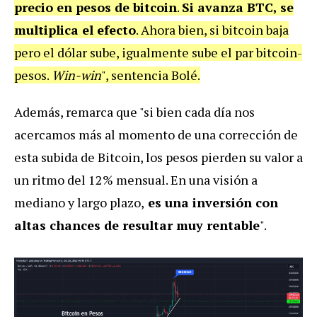
precio en pesos de bitcoin
.
Si avanza BTC, se
multiplica el efecto
. Ahora bien, si bitcoin baja
pero el dólar sube, igualmente sube el par bitcoin-
pesos.
Win-win
", sentencia Bolé.
Además, remarca que "si bien cada día nos
acercamos más al momento de una corrección de
esta subida de Bitcoin, los pesos pierden su valor a
un ritmo del 12% mensual. En una visión a
mediano y largo plazo,
es una inversión con
altas chances de resultar muy rentable
".