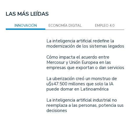
LAS MÁS LEÍDAS
INNOVACIÓN
ECONOMÍA DIGITAL
EMPLEO 4.0
La inteligencia artificial redefine la
modernización de los sistemas legados
Cómo impacta el acuerdo entre
Mercosur y Unión Europea en las
empresas que exportan o dan servicios
La uberización creó un monstruo de
u$s47.500 millones que solo la IA
puede domar en Latinoamérica
La inteligencia artificial industrial no
reemplaza a las personas, potencia sus
decisiones