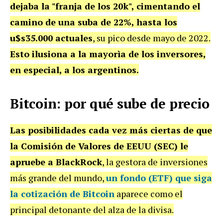
dejaba la "franja de los 20k", cimentando el
camino de una suba de 22%, hasta los
u$s35.000 actuales
, su pico desde mayo de 2022.
Esto ilusiona a la mayorìa de los inversores,
en especial, a los argentinos.
Bitcoin: por qué sube de precio
Las posibilidades cada vez más ciertas de que
la Comisión de Valores de EEUU (SEC) le
apruebe a BlackRock
, la gestora de inversiones
más grande del mundo,
un fondo (ETF)
que siga
la cotización de Bitcoin
aparece como el
principal detonante del alza de la divisa.