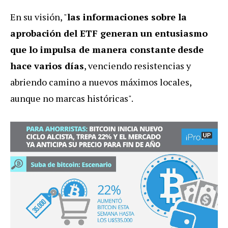
En su visión, "
las informaciones sobre la
aprobación del ETF generan un entusiasmo
que lo impulsa de manera constante
desde
hace varios días
, venciendo resistencias y
abriendo camino a nuevos máximos locales,
aunque no marcas históricas".