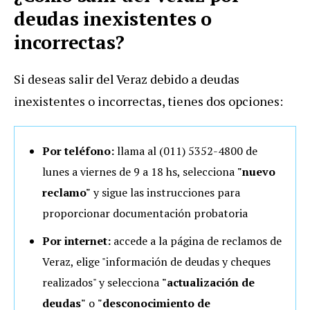
deudas inexistentes o
incorrectas?
Si deseas salir del Veraz debido a deudas
inexistentes o incorrectas, tienes dos opciones:
Por teléfono:
llama al (011) 5352-4800 de
lunes a viernes de 9 a 18 hs, selecciona
"nuevo
reclamo"
y sigue las instrucciones para
proporcionar documentación probatoria
Por internet:
accede a la página de reclamos de
Veraz, elige "información de deudas y cheques
realizados" y selecciona
"actualización de
deudas"
o
"desconocimiento de