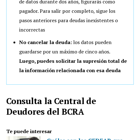
de datos durante dos años, figurarás como
pagador. Para salir por completo, sigue los
pasos anteriores para deudas inexistentes o
incorrectas
No cancelar la deuda:
los datos pueden
guardarse por un máximo de cinco años.
Luego, puedes solicitar la supresión total de
la información relacionada con esa deuda
Consulta la Central de
Deudores del BCRA
Te puede interesar