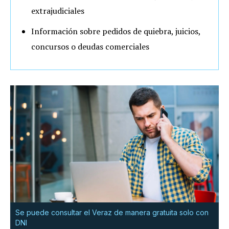
extrajudiciales
Información sobre pedidos de quiebra, juicios,
concursos o deudas comerciales
Se puede consultar el Veraz de manera gratuita solo con
DNI