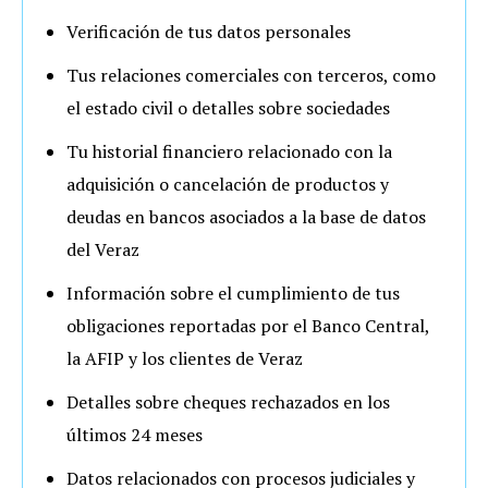
Verificación de tus datos personales
Tus relaciones comerciales con terceros, como
el estado civil o detalles sobre sociedades
Tu historial financiero relacionado con la
adquisición o cancelación de productos y
deudas en bancos asociados a la base de datos
del Veraz
Información sobre el cumplimiento de tus
obligaciones reportadas por el Banco Central,
la AFIP y los clientes de Veraz
Detalles sobre cheques rechazados en los
últimos 24 meses
Datos relacionados con procesos judiciales y