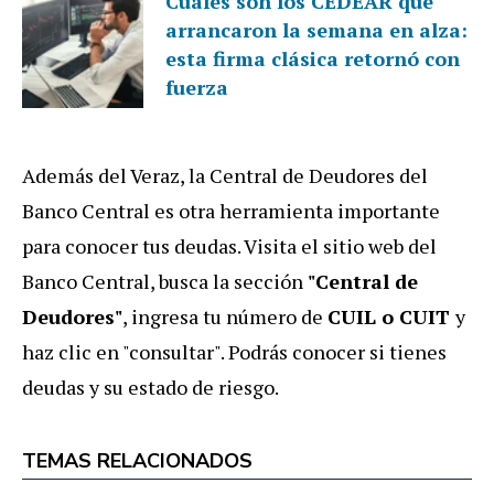
Cuáles son los CEDEAR que
arrancaron la semana en alza:
esta firma clásica retornó con
fuerza
Además del Veraz, la Central de Deudores del
Banco Central es otra herramienta importante
para conocer tus deudas. Visita el sitio web del
Banco Central, busca la sección
"Central de
Deudores"
, ingresa tu número de
CUIL o CUIT
y
haz clic en "consultar". Podrás conocer si tienes
deudas y su estado de riesgo.
TEMAS RELACIONADOS