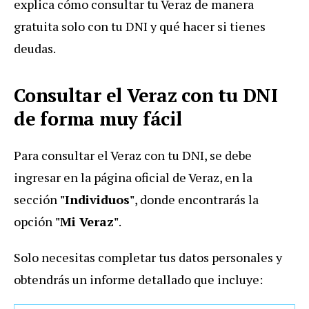
explica cómo consultar tu Veraz de manera
gratuita solo con tu DNI y qué hacer si tienes
deudas.
Consultar el Veraz con tu DNI
de forma muy fácil
Para consultar el Veraz con tu DNI, se debe
ingresar en la página oficial de Veraz, en la
sección
"Individuos"
, donde encontrarás la
opción
"Mi Veraz"
.
Solo necesitas completar tus datos personales y
obtendrás un informe detallado que incluye: