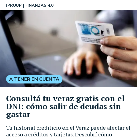
IPROUP
FINANZAS 4.0
A TENER EN CUENTA
Consultá tu veraz gratis con el
DNI: cómo salir de deudas sin
gastar
Tu historial crediticio en el Veraz puede afectar el
acceso a créditos y tarjetas. Descubrí cómo