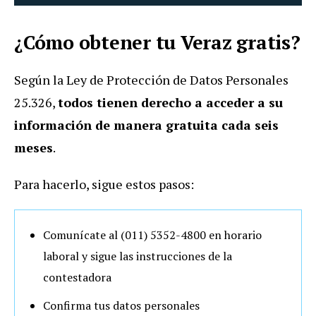
¿Cómo obtener tu Veraz gratis?
Según la Ley de Protección de Datos Personales
25.326,
todos tienen derecho a acceder a su
información de manera gratuita cada seis
meses
.
Para hacerlo, sigue estos pasos:
Comunícate al (011) 5352-4800 en horario
laboral y sigue las instrucciones de la
contestadora
Confirma tus datos personales