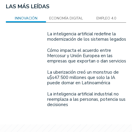
LAS MÁS LEÍDAS
INNOVACIÓN
ECONOMÍA DIGITAL
EMPLEO 4.0
La inteligencia artificial redefine la
modernización de los sistemas legados
Cómo impacta el acuerdo entre
Mercosur y Unión Europea en las
empresas que exportan o dan servicios
La uberización creó un monstruo de
u$s47.500 millones que solo la IA
puede domar en Latinoamérica
La inteligencia artificial industrial no
reemplaza a las personas, potencia sus
decisiones