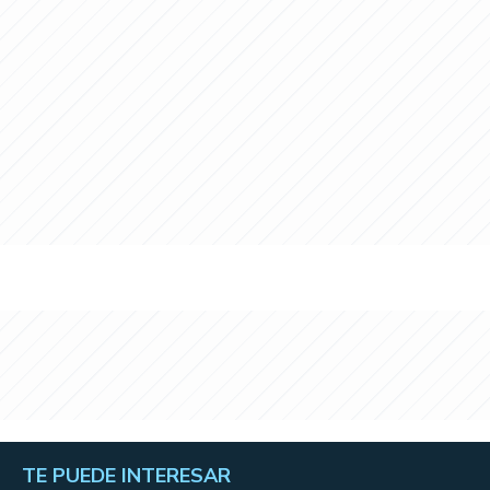
TE PUEDE INTERESAR