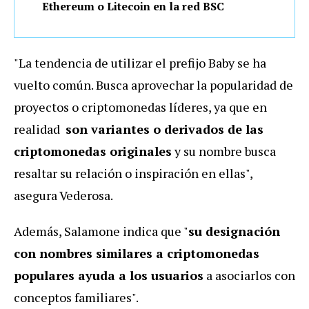
Ethereum o Litecoin en la red BSC
"La tendencia de utilizar el prefijo Baby se ha
vuelto común. Busca aprovechar la popularidad de
proyectos o criptomonedas líderes, ya que en
realidad
son variantes o derivados de las
criptomonedas originales
y su nombre busca
resaltar su relación o inspiración en ellas",
asegura Vederosa.
Además, Salamone indica que "
su designación
con nombres similares a criptomonedas
populares ayuda a los usuarios
a asociarlos con
conceptos familiares".