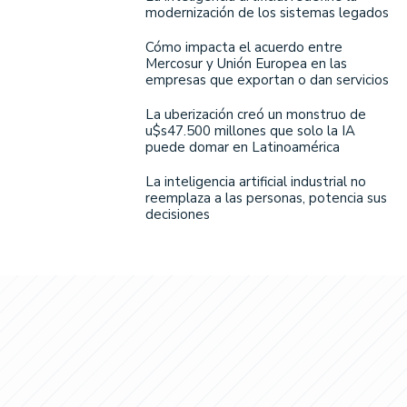
modernización de los sistemas legados
Cómo impacta el acuerdo entre
Mercosur y Unión Europea en las
empresas que exportan o dan servicios
La uberización creó un monstruo de
u$s47.500 millones que solo la IA
puede domar en Latinoamérica
La inteligencia artificial industrial no
reemplaza a las personas, potencia sus
decisiones