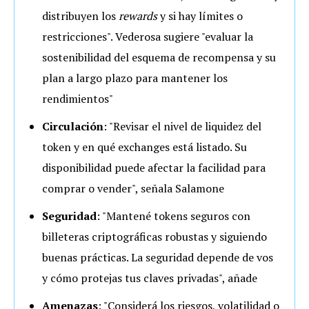
distribuyen los
rewards
y si hay límites o
restricciones". Vederosa sugiere "evaluar la
sostenibilidad del esquema de recompensa y su
plan a largo plazo para mantener los
rendimientos"
Circulación
: "Revisar el nivel de liquidez del
token y en qué exchanges está listado. Su
disponibilidad puede afectar la facilidad para
comprar o vender", señala Salamone
Seguridad
: "Mantené tokens seguros con
billeteras criptográficas robustas y siguiendo
buenas prácticas. La seguridad depende de vos
y cómo protejas tus claves privadas", añade
Amenazas
: "Considerá los riesgos, volatilidad o