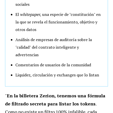
sociales
El
whitepaper
, una especie de "constitución" en
la que se revela el funcionamiento, objetivo y
otros datos
Análisis de empresas de auditoría sobre la
"calidad" del contrato inteligente y
advertencias
Comentarios de usuarios de la comunidad
Liquidez, circulación y exchanges que lo listan
"
En la billetera Zerion, tenemos una fórmula
de filtrado secreta para listar los tokens
.
Como no existe un filtro 100% infalible, cada