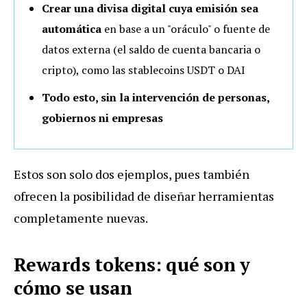
Crear una divisa digital cuya emisión sea
automática
en base a un "oráculo" o fuente de
datos externa (el saldo de cuenta bancaria o
cripto), como las stablecoins USDT o DAI
Todo esto, sin la intervención de personas,
gobiernos ni empresas
Estos son solo dos ejemplos, pues también
ofrecen la posibilidad de diseñar herramientas
completamente nuevas.
Rewards tokens: qué son y
cómo se usan