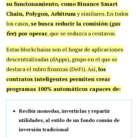
su funcionamiento, como
Binance Smart
Chain, Polygon, Arbitrum
y similares. En todos
los casos,
se busca reducir la comisión (
gas
fee
) por operar
, que
se reduzca a centavos.
Estas blockchains son el hogar de aplicaciones
descentralizadas (dApps), grupo en el que se
destaca el rubro finanzas (DeFi). Así,
los
contratos inteligentes permiten crear
programas 100% automáticos capaces de:
Recibir monedas, invertirlas y repartir
utilidades, al estilo de un fondo común de
inversión tradicional