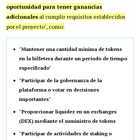
oportunidad para tener ganancias
adicionales
al cumplir requisitos establecidos
por el proyecto", como:
"Mantener una cantidad mínima de tokens
en la billetera durante un período de tiempo
especificado"
"Participar de la gobernanza de la
plataforma o votar en decisiones
importantes"
"Proporcionar liquidez en un exchanges
(DEX) mediante el suministro de tokens
"Participar de actividades de staking o