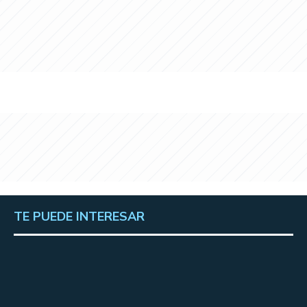
TE PUEDE INTERESAR