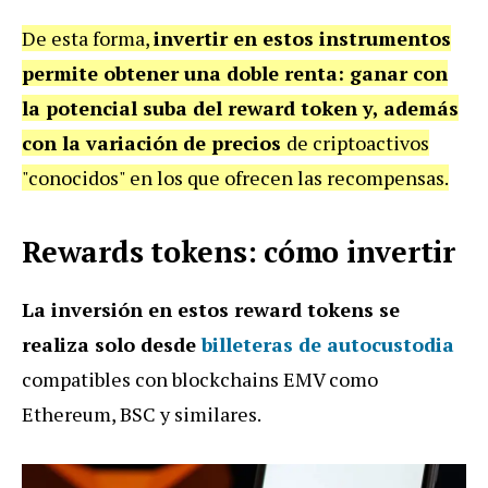
De esta forma,
invertir en estos instrumentos
permite obtener una doble renta: ganar con
la potencial suba del reward token y, además
con la variación de precios
de criptoactivos
"conocidos" en los que ofrecen las recompensas.
Rewards tokens: cómo invertir
La inversión en estos reward tokens se
realiza solo desde
billeteras de autocustodia
compatibles con blockchains EMV como
Ethereum, BSC y similares.