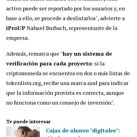
activo puede ser reportado por los usuarios y, en
base a ello, se procede a deslistarlos", advierte a
iProUP
Nahuel Burbach, representante de la
empresa.
Además, remarca que "
hay un sistema de
verificación para cada proyecto
: si la
criptomoneda se encuentra en dos o más listas de
tokenlists.org, recibe una marca azul para indicar
que la información provista es correcta, aunque
no funciona como un consejo de inversión".
Te puede interesar
Cajas de ahorro "digitales":