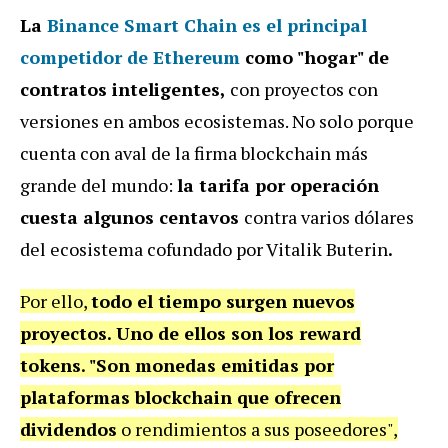
La
Binance Smart Chain es el principal
competidor de Ethereum
como "hogar" de
contratos inteligentes,
con proyectos con
versiones en ambos ecosistemas. No solo porque
cuenta con aval de la firma blockchain más
grande del mundo:
la tarifa por operación
cuesta algunos centavos
contra varios dólares
del ecosistema cofundado por Vitalik Buterin
.
Por ello,
todo el tiempo surgen nuevos
proyectos. Uno de ellos son los reward
tokens. "Son monedas emitidas por
plataformas blockchain que ofrecen
dividendos
o rendimientos a sus poseedores",