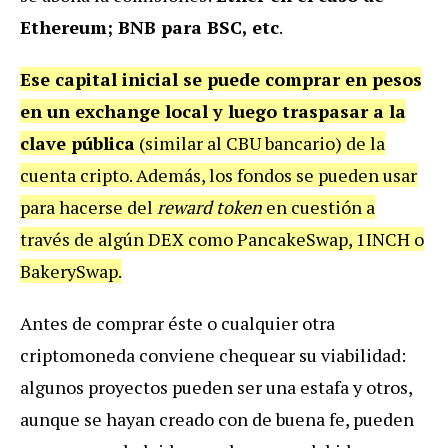
Ethereum; BNB para BSC, etc
.
Ese capital inicial se puede comprar en pesos
en un exchange local y luego traspasar a la
clave pública
(similar al CBU bancario) de la
cuenta cripto. Además, los fondos se pueden usar
para hacerse del
reward token
en cuestión a
través de algún DEX como PancakeSwap, 1INCH o
BakerySwap.
Antes de comprar éste o cualquier otra
criptomoneda conviene chequear su viabilidad:
algunos proyectos pueden ser una estafa y otros,
aunque se hayan creado con de buena fe, pueden