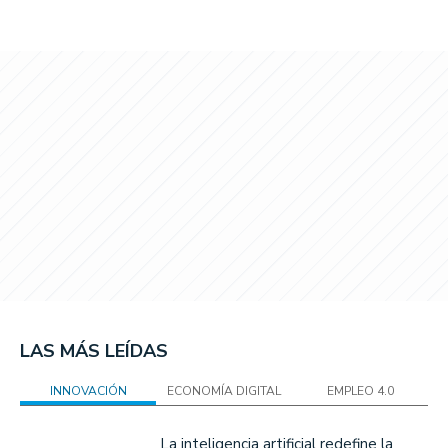
LAS MÁS LEÍDAS
INNOVACIÓN
ECONOMÍA DIGITAL
EMPLEO 4.0
La inteligencia artificial redefine la