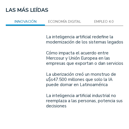
LAS MÁS LEÍDAS
INNOVACIÓN
ECONOMÍA DIGITAL
EMPLEO 4.0
La inteligencia artificial redefine la
modernización de los sistemas legados
Cómo impacta el acuerdo entre
Mercosur y Unión Europea en las
empresas que exportan o dan servicios
La uberización creó un monstruo de
u$s47.500 millones que solo la IA
puede domar en Latinoamérica
La inteligencia artificial industrial no
reemplaza a las personas, potencia sus
decisiones