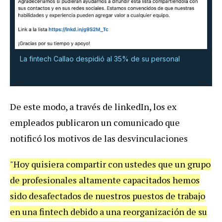
La fintech Callao despidió al 35% de su personal
De este modo, a través de linkedIn, los ex
empleados publicaron un comunicado que
notificó los motivos de las desvinculaciones
"Hoy quisiera compartir con ustedes que un grupo
de profesionales altamente capacitados hemos
sido desafectados de nuestros puestos de trabajo
en una fintech debido a una reorganización de su