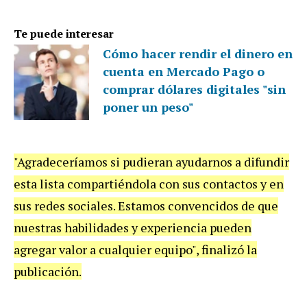
Te puede interesar
Cómo hacer rendir el dinero en
cuenta en Mercado Pago o
comprar dólares digitales "sin
poner un peso"
"Agradeceríamos si pudieran ayudarnos a difundir
esta lista compartiéndola con sus contactos y en
sus redes sociales. Estamos convencidos de que
nuestras habilidades y experiencia pueden
agregar valor a cualquier equipo", finalizó la
publicación.