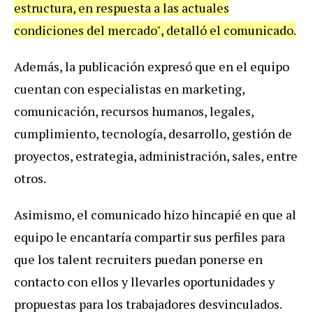
estructura, en respuesta a las actuales
condiciones del mercado", detalló el comunicado.
Además, la publicación expresó que en el equipo
cuentan con especialistas en marketing,
comunicación, recursos humanos, legales,
cumplimiento, tecnología, desarrollo, gestión de
proyectos, estrategia, administración, sales, entre
otros.
Asimismo, el comunicado hizo hincapié en que al
equipo le encantaría compartir sus perfiles para
que los talent recruiters puedan ponerse en
contacto con ellos y llevarles oportunidades y
propuestas para los trabajadores desvinculados.