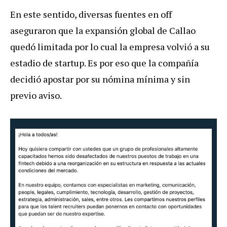
En este sentido, diversas fuentes en off
aseguraron que la expansión global de Callao
quedó limitada por lo cual la empresa volvió a su
estadio de startup. Es por eso que la compañía
decidió apostar por su nómina mínima y sin
previo aviso.