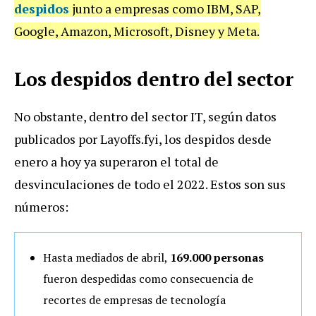
despidos
junto a empresas como IBM, SAP,
Google, Amazon, Microsoft, Disney y Meta.
Los despidos dentro del sector
No obstante, dentro del sector IT, según datos
publicados por Layoffs.fyi, los despidos desde
enero a hoy ya superaron el total de
desvinculaciones de todo el 2022. Estos son sus
números:
Hasta mediados de abril,
169.000 personas
fueron despedidas como consecuencia de
recortes de empresas de tecnología