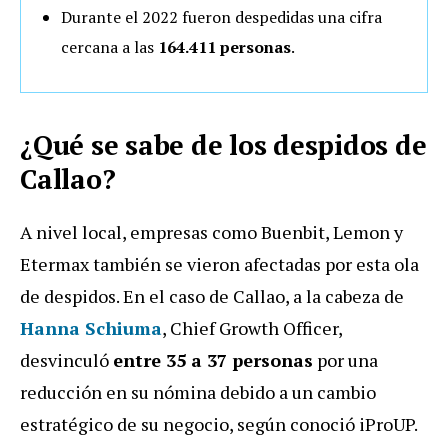
Durante el 2022 fueron despedidas una cifra
cercana a las
164.411 personas
.
¿Qué se sabe de los despidos de
Callao?
A nivel local, empresas como Buenbit, Lemon y
Etermax también se vieron afectadas por esta ola
de despidos. En el caso de Callao, a la cabeza de
Hanna Schiuma
, Chief Growth Officer,
desvinculó
entre 35 a 37 personas
por una
reducción en su nómina debido a un cambio
estratégico de su negocio, según conoció iProUP.