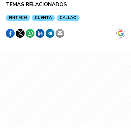
TEMAS RELACIONADOS
FINTECH
CUENTA
CALLAO