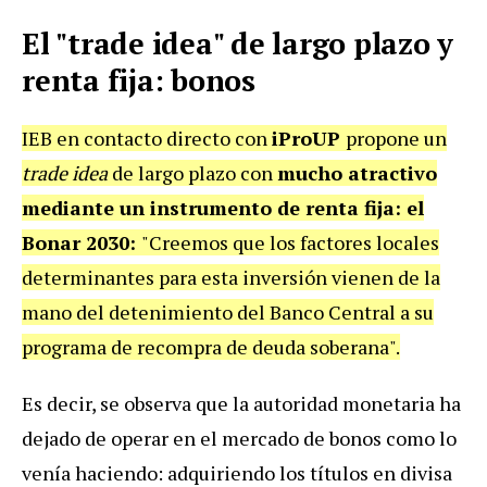
El "trade idea" de largo plazo y
renta fija: bonos
IEB en contacto directo con
iProUP
propone un
trade idea
de largo plazo con
mucho atractivo
mediante un instrumento de renta fija: el
Bonar 2030:
"Creemos que los factores locales
determinantes para esta inversión vienen de la
mano del detenimiento del Banco Central a su
programa de recompra de deuda soberana".
Es decir, se observa que la autoridad monetaria ha
dejado de operar en el mercado de bonos como lo
venía haciendo: adquiriendo los títulos en divisa