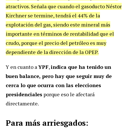
atractivos. Señala que cuando el gasoducto Néstor
Kirchner se termine, tendrá el 44% de la
explotación del gas, siendo este mineral más
importante en términos de rentabilidad que el
crudo, porque el precio del petróleo es muy
dependiente de la dirección de la OPEP.
Y en cuanto a
YPF
,
indica que ha tenido un
buen balance, pero hay que seguir muy de
cerca lo que ocurra con las elecciones
presidenciales
porque eso le afectará
directamente.
Para más arriesgados: