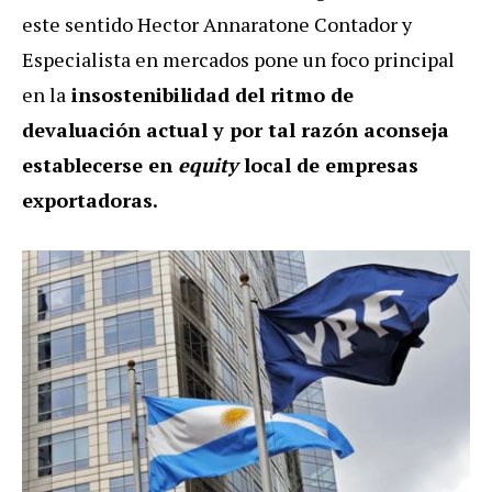
este sentido Hector Annaratone Contador y
Especialista en mercados pone un foco principal
en la
insostenibilidad del ritmo de
devaluación actual y por tal razón aconseja
establecerse en
equity
local de empresas
exportadoras.