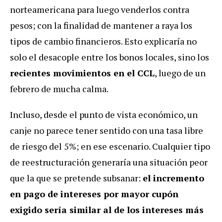
norteamericana para luego venderlos contra
pesos; con la finalidad de mantener a raya los
tipos de cambio financieros. Esto explicaría no
solo el desacople entre los bonos locales, sino los
recientes movimientos en el CCL
, luego de un
febrero de mucha calma.
Incluso, desde el punto de vista económico, un
canje no parece tener sentido con una tasa libre
de riesgo del 5%; en ese escenario. Cualquier tipo
de reestructuración generaría una situación peor
que la que se pretende subsanar:
el incremento
en pago de intereses por mayor cupón
exigido sería similar al de los intereses más