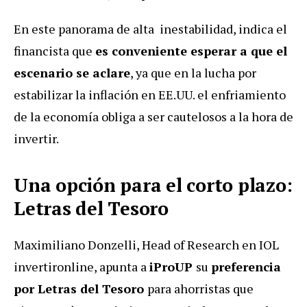
En este panorama de alta inestabilidad, indica el
financista que
es conveniente esperar a que el
escenario se aclare
, ya que en la lucha por
estabilizar la inflación en EE.UU. el enfriamiento
de la economía obliga a ser cautelosos a la hora de
invertir.
Una opción para el corto plazo:
Letras del Tesoro
Maximiliano Donzelli, Head of Research en IOL
invertironline, apunta a
iProUP
su
preferencia
por Letras del Tesoro
para ahorristas que