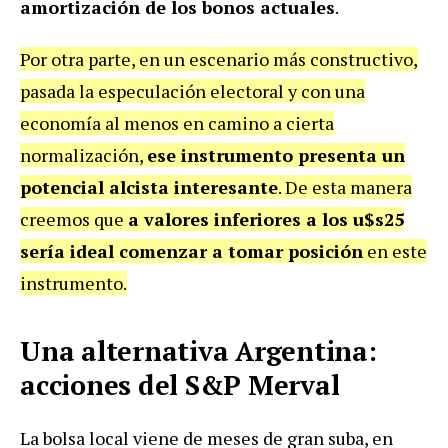
amortización de los bonos actuales
.
Por otra parte, en un escenario más constructivo,
pasada la especulación electoral y con una
economía al menos en camino a cierta
normalización,
ese instrumento presenta un
potencial alcista interesante
. De esta manera
creemos que
a valores inferiores a los u$s25
sería ideal comenzar a tomar posición
en este
instrumento.
Una alternativa Argentina:
acciones del S&P Merval
La bolsa local viene de meses de gran suba, en