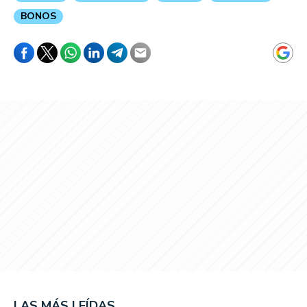
BONOS
LAS MÁS LEÍDAS