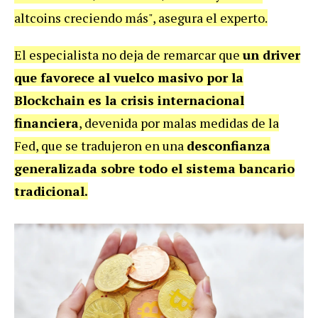
altcoins creciendo más", asegura el experto.
El especialista no deja de remarcar que
un driver
que favorece al vuelco masivo por la
Blockchain es la crisis internacional
financiera
, devenida por malas medidas de la
Fed, que se tradujeron en una
desconfianza
generalizada sobre todo el sistema bancario
tradicional.