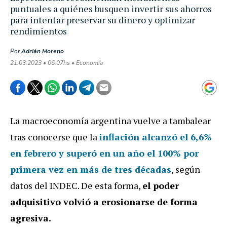
puntuales a quiénes busquen invertir sus ahorros
para intentar preservar su dinero y optimizar
rendimientos
Por
Adrián Moreno
21.03.2023 • 06:07hs • Economía
La macroeconomía argentina vuelve a tambalear
tras conocerse que la
inflación alcanzó el 6,6%
en febrero y superó en un año el 100% por
primera vez en más de tres décadas
, según
datos del INDEC. De esta forma,
el poder
adquisitivo volvió a erosionarse de forma
agresiva.