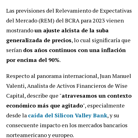
Las previsiones del Relevamiento de Expectativas
del Mercado (REM) del BCRA para 2023 vienen
mostrando
un ajuste alcista de la suba
generalizada de precios
, lo cual significaría que
serían
dos años continuos con una inflación
por encima del 90%
.
Respecto al panorama internacional, Juan Manuel
Valenti, Analista de Activos Financieros de Wise
Capital, describe que "
atravesamos un contexto
económico más que agitado
", especialmente
desde la
caída del
Silicon Valley Bank
, y su
consecuente impacto en los mercados bancarios
norteamericano y europeo.