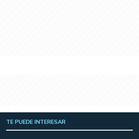
TE PUEDE INTERESAR