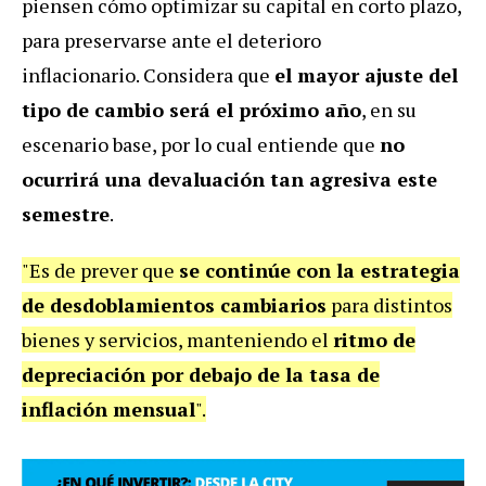
piensen cómo optimizar su capital en corto plazo,
para preservarse ante el deterioro
inflacionario. Considera que
el mayor ajuste del
tipo de cambio será el próximo año
, en su
escenario base, por lo cual entiende que
no
ocurrirá una devaluación tan agresiva este
semestre
.
"Es de prever que
se continúe con la estrategia
de desdoblamientos cambiarios
para distintos
bienes y servicios, manteniendo el
ritmo de
depreciación por debajo de la tasa de
inflación mensual
".