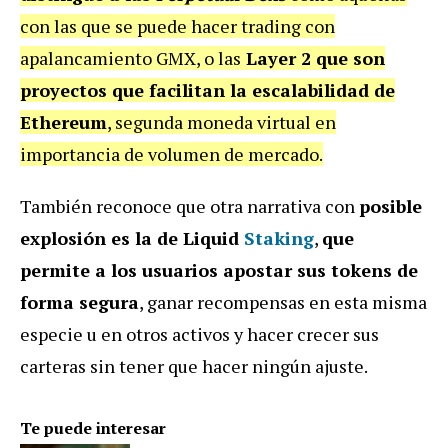
con las que se puede hacer trading con
apalancamiento GMX, o las
Layer 2 que son
proyectos que facilitan la escalabilidad de
Ethereum
, segunda moneda virtual en
importancia de volumen de mercado.
También reconoce que otra narrativa con
posible
explosión es la de Liquid
Staking
,
que
permite a los usuarios apostar sus tokens de
forma segura
, ganar recompensas en esta misma
especie u en otros activos y hacer crecer sus
carteras sin tener que hacer ningún ajuste.
Te puede interesar