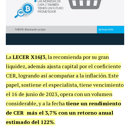
La
LECER X16J3
, la recomienda por su gran
liquidez, además ajusta capital por el coeficiente
CER, logrando así acompañar a la inflación. Este
papel, sostiene el especialista, tiene vencimiento
el 16 de junio de 2023, opera con un volumen
considerable, y a la fecha
tiene un rendimiento
de CER más el 3,7%
con un retorno anual
estimado del 122%
.