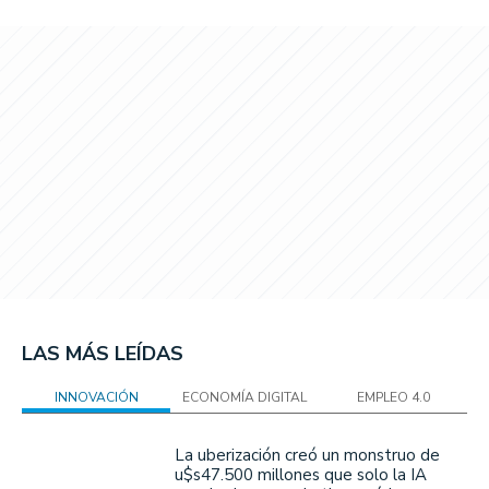
LAS MÁS LEÍDAS
INNOVACIÓN
ECONOMÍA DIGITAL
EMPLEO 4.0
La uberización creó un monstruo de
u$s47.500 millones que solo la IA