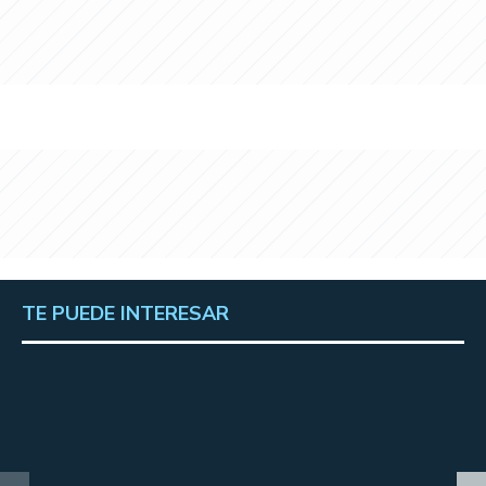
TE PUEDE INTERESAR