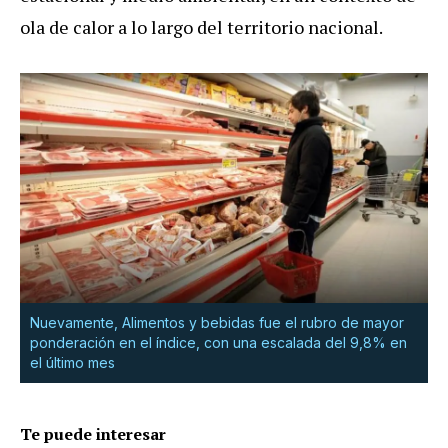
ola de calor a lo largo del territorio nacional.
Nuevamente, Alimentos y bebidas fue el rubro de mayor
ponderación en el índice, con una escalada del 9,8% en
el último mes
Te puede interesar