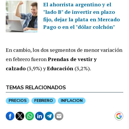
El ahorrista argentino y el
"lado B" de invertir en plazo
fijo, dejar la plata en Mercado
Pago o en el "dólar colchón"
En cambio, los dos segmentos de menor variación
en febrero fueron
Prendas de vestir y
calzado
(3,9%) y
Educación
(3,2%).
TEMAS RELACIONADOS
PRECIOS
FEBRERO
INFLACION