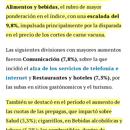
Alimentos y bebidas
, el rubro de mayor
ponderación en el índice, con una
escalada del
9,8%
, impulsada principalmente por la disparada
en el precio de los cortes de carne vacuna.
Las siguientes divisiones con mayores aumentos
fueron
Comunicación (7,8%)
, sobre la que
incidió el
alza de los servicios de telefonía e
internet
y
Restaurantes y hoteles (7,5%)
, por
las subas en sitios gastónomicos y el turismo.
También se destacó en el período el aumento de
las cuotas de las prepagas, que impactó sobre
Salud (5,3%); cigarrillos, en Bebidas alcohólicas y
tabaco (5,2%); los combustibles, dentro de