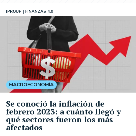
IPROUP
FINANZAS 4.0
MACROECONOMÍA
Se conoció la inflación de
febrero 2023: a cuánto llegó y
qué sectores fueron los más
afectados