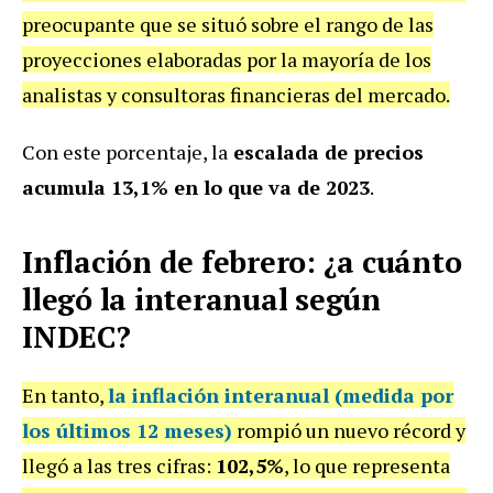
preocupante que se situó sobre el rango de las
proyecciones elaboradas por la mayoría de los
analistas y consultoras financieras del mercado.
Con este porcentaje, la
escalada de precios
acumula 13,1% en lo que va de 2023
.
Inflación de febrero: ¿a cuánto
llegó la interanual según
INDEC?
En tanto,
la
inflación interanual
(medida por
los últimos 12 meses)
rompió un nuevo récord y
llegó a las tres cifras:
102,5%
, lo que representa