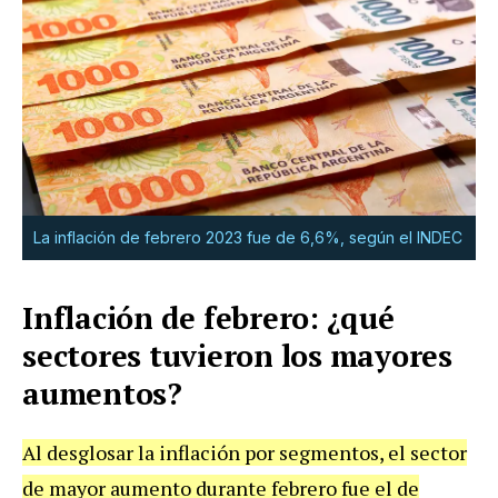
La inflación de febrero 2023 fue de 6,6%, según el INDEC
Inflación de febrero: ¿qué
sectores tuvieron los mayores
aumentos?
Al desglosar la inflación por segmentos, el sector
de mayor aumento durante febrero fue el de