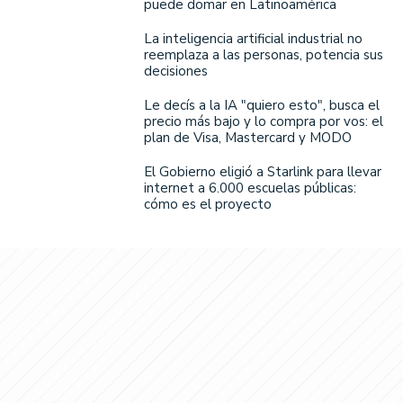
puede domar en Latinoamérica
La inteligencia artificial industrial no
reemplaza a las personas, potencia sus
decisiones
Le decís a la IA "quiero esto", busca el
precio más bajo y lo compra por vos: el
plan de Visa, Mastercard y MODO
El Gobierno eligió a Starlink para llevar
internet a 6.000 escuelas públicas:
cómo es el proyecto