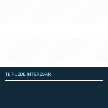
TE PUEDE INTERESAR