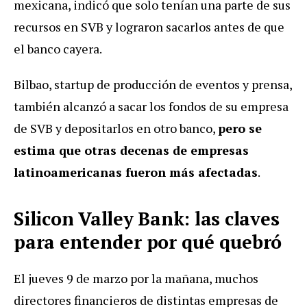
mexicana, indicó que solo tenían una parte de sus
recursos en SVB y lograron sacarlos antes de que
el banco cayera.
Bilbao, startup de producción de eventos y prensa,
también alcanzó a sacar los fondos de su empresa
de SVB y depositarlos en otro banco,
pero se
estima que otras decenas de empresas
latinoamericanas fueron más afectadas
.
Silicon Valley Bank: las claves
para entender por qué quebró
El jueves 9 de marzo por la mañana, muchos
directores financieros de distintas empresas de