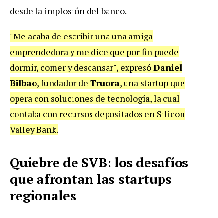
desde la implosión del banco.
"Me acaba de escribir una una amiga
emprendedora y me dice que por fin puede
dormir, comer y descansar", expresó
Daniel
Bilbao
, fundador de
Truora
, una startup que
opera con soluciones de tecnología, la cual
contaba con recursos depositados en Silicon
Valley Bank.
Quiebre de SVB: los desafíos
que afrontan las startups
regionales