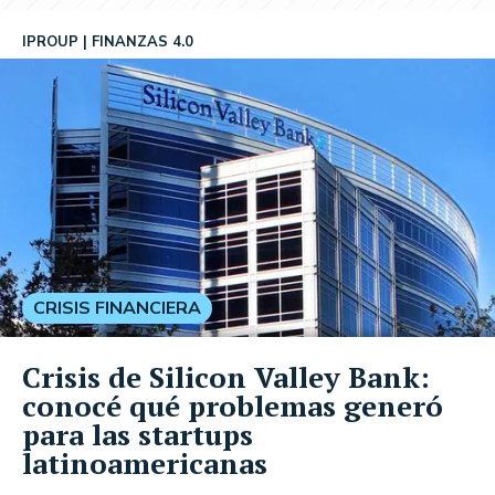
IPROUP
FINANZAS 4.0
CRISIS FINANCIERA
Crisis de Silicon Valley Bank:
conocé qué problemas generó
para las startups
latinoamericanas