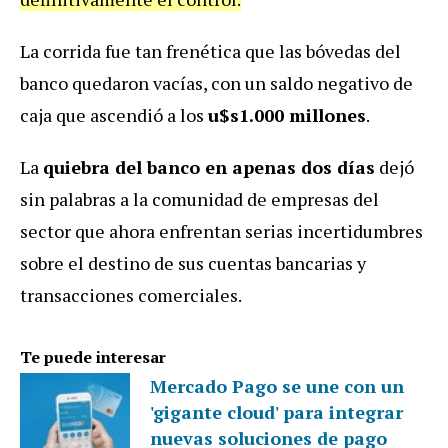
La corrida fue tan frenética que las bóvedas del
banco quedaron vacías, con un saldo negativo de
caja que ascendió a los
u$s1.000 millones
.
La
quiebra del banco en apenas dos días
dejó
sin palabras a la comunidad de empresas del
sector que ahora enfrentan serias incertidumbres
sobre el destino de sus cuentas bancarias y
transacciones comerciales.
Te puede interesar
Mercado Pago se une con un
'gigante cloud' para integrar
nuevas soluciones de pago