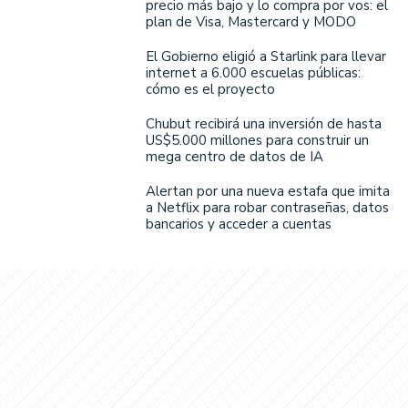
precio más bajo y lo compra por vos: el
plan de Visa, Mastercard y MODO
El Gobierno eligió a Starlink para llevar
internet a 6.000 escuelas públicas:
cómo es el proyecto
Chubut recibirá una inversión de hasta
US$5.000 millones para construir un
mega centro de datos de IA
Alertan por una nueva estafa que imita
a Netflix para robar contraseñas, datos
bancarios y acceder a cuentas