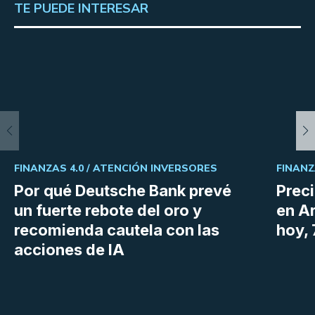
TE PUEDE INTERESAR
FINANZAS 4.0 /
ATENCIÓN INVERSORES
FINANZ
Por qué Deutsche Bank prevé
Preci
un fuerte rebote del oro y
en Ar
recomienda cautela con las
hoy,
acciones de IA