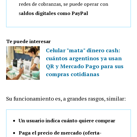
redes de cobranzas, se puede operar con
s
aldos digitales como PayPal
Te puede interesar
Celular "mata" dinero cash:
cuántos argentinos ya usan
QR y Mercado Pago para sus
compras cotidianas
Su funcionamiento es, a grandes rasgos, similar:
Un usuario indica cuánto quiere comprar
Paga el precio de mercado (oferta-