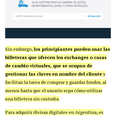
Sin embargo,
los principiantes pueden usar las
billeteras que ofrecen los
exchanges o casas
de cambio virtuales, que se ocupan de
gestionar las claves
en nombre del cliente
y
facilitan la tarea de comprar y guardar fondos, al
menos hasta que el usuario sepa cómo utilizar
una billetera sin custodia.
Para adquirir divisas digitales en Argentina, es