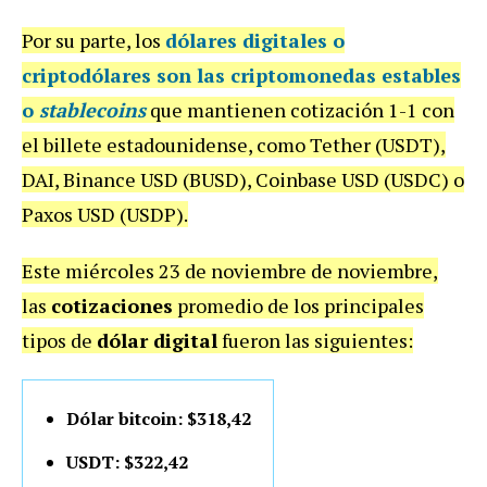
Por su parte, los
dólares digitales
o
criptodólares
son las criptomonedas estables
o
stablecoins
que mantienen cotización 1-1 con
el billete estadounidense, como Tether (USDT),
DAI, Binance USD (BUSD), Coinbase USD (USDC) o
Paxos USD (USDP).
Este miércoles 23 de noviembre de noviembre,
las
cotizaciones
promedio de los principales
tipos de
dólar digital
fueron las siguientes:
Dólar bitcoin: $318,42
USDT: $322,42