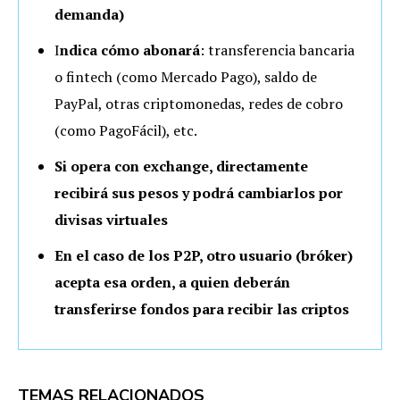
demanda)
I
ndica cómo abonará
: transferencia bancaria
o fintech (como Mercado Pago), saldo de
PayPal, otras criptomonedas, redes de cobro
(como PagoFácil), etc.
Si opera con exchange, directamente
recibirá sus pesos y podrá cambiarlos por
divisas virtuales
En el caso de los P2P, otro usuario (bróker)
acepta esa orden, a quien deberán
transferirse fondos para recibir las criptos
TEMAS RELACIONADOS