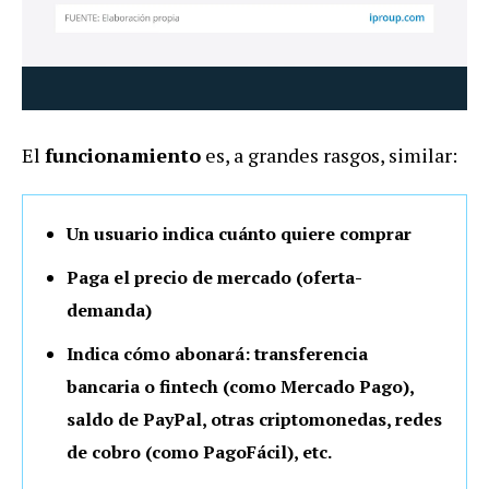
El
funcionamiento
es, a grandes rasgos, similar:
Un usuario indica cuánto quiere comprar
Paga el precio de mercado (oferta-
demanda)
Indica cómo abonará: transferencia
bancaria o fintech (como Mercado Pago),
saldo de PayPal, otras criptomonedas, redes
de cobro (como PagoFácil), etc.