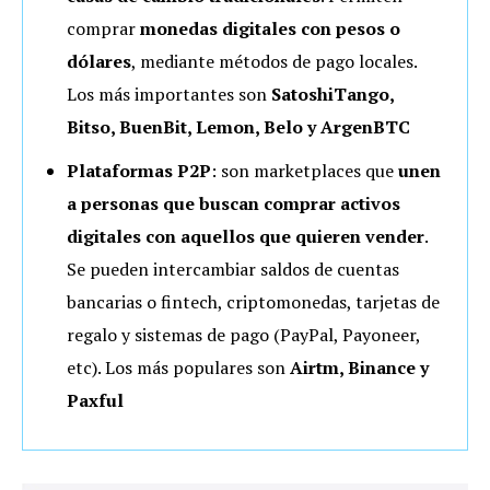
comprar
monedas digitales con pesos o
dólares
, mediante métodos de pago locales.
Los más importantes son
SatoshiTango,
Bitso, BuenBit, Lemon, Belo y ArgenBTC
Plataformas P2P
: son marketplaces que
unen
a personas que buscan comprar activos
digitales con aquellos que quieren vender
.
Se pueden intercambiar saldos de cuentas
bancarias o fintech, criptomonedas, tarjetas de
regalo y sistemas de pago (PayPal, Payoneer,
etc). Los más populares son
Airtm, Binance y
Paxful