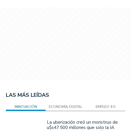
LAS MÁS LEÍDAS
INNOVACIÓN
ECONOMÍA DIGITAL
EMPLEO 4.0
La uberización creó un monstruo de
u$s47.500 millones que solo la IA