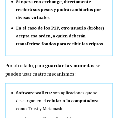
Si opera con exchange, directamente
recibirá sus pesos y podrá cambiarlos por
divisas virtuales
En el caso de los P2P, otro usuario (bróker)
acepta esa orden, a quien deberán
transferirse fondos para recibir las criptos
Por otro lado, para
guardar las monedas
se
pueden usar cuatro mecanismos:
Software wallets:
son aplicaciones que se
descargan en el
celular o la computadora
,
como Trust y Metamask