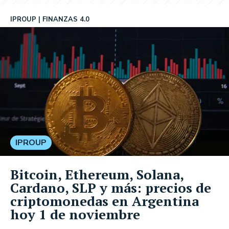
IPROUP
FINANZAS 4.0
IPROUP
Bitcoin, Ethereum, Solana,
Cardano, SLP y más: precios de
criptomonedas en Argentina
hoy 1 de noviembre