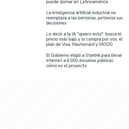
puede domar en Latinoamérica
La inteligencia artificial industrial no
reemplaza a las personas, potencia sus
decisiones
Le decís a la IA "quiero esto", busca el
precio más bajo y lo compra por vos: el
plan de Visa, Mastercard y MODO
El Gobierno eligió a Starlink para llevar
internet a 6.000 escuelas públicas:
cómo es el proyecto