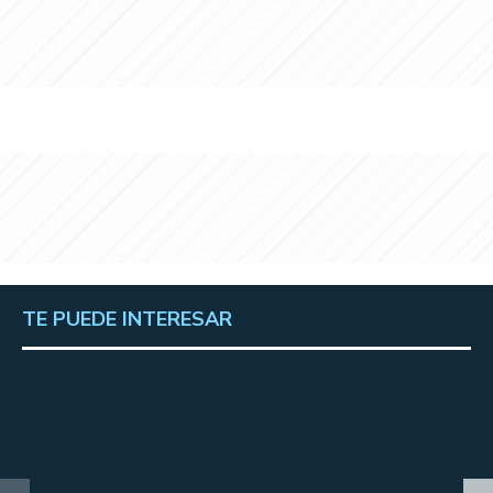
TE PUEDE INTERESAR