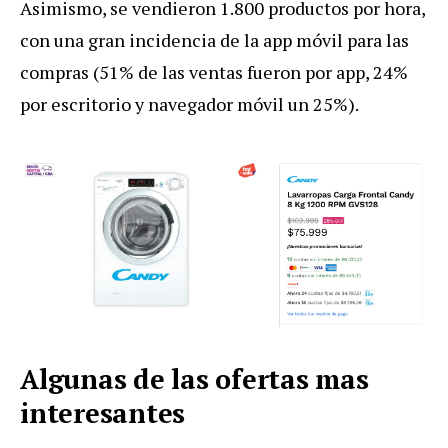
Asimismo, se vendieron 1.800 productos por hora,
con una gran incidencia de la app móvil para las
compras (51% de las ventas fueron por app, 24%
por escritorio y navegador móvil un 25%).
Algunas de las ofertas mas
interesantes