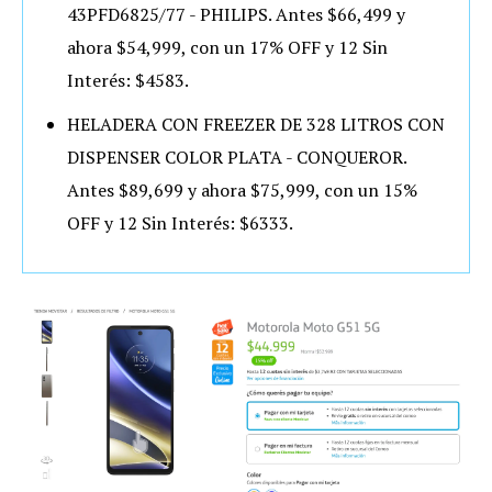
43PFD6825/77 - PHILIPS. Antes $66,499 y
ahora $54,999, con un 17% OFF y 12 Sin
Interés: $4583.
HELADERA CON FREEZER DE 328 LITROS CON
DISPENSER COLOR PLATA - CONQUEROR.
Antes $89,699 y ahora $75,999, con un 15%
OFF y 12 Sin Interés: $6333.