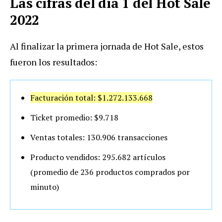
Las cifras del día 1 del Hot Sale
2022
Al finalizar la primera jornada de Hot Sale, estos
fueron los resultados:
Facturación total: $1.272.133.668
Ticket promedio: $9.718
Ventas totales: 130.906 transacciones
Producto vendidos: 295.682 artículos
(promedio de 236 productos comprados por
minuto)