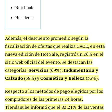
Notebook
Heladeras
Además, el descuento promedio según la
fiscalización de ofertas que realiza CACE, en esta
nueva edición de Hot Sale, registró un 26% en el
sitio web oficial del evento. Se destacan las
categorías:
Servicios
(69%),
Indumentaria y
Calzado
(38%) y
Cosmética y Belleza
(33%).
Respecto a los métodos de pago elegidos por los
compradores de las primeras 24 horas,
Tiendanube informó que el 83,21% de las ventas