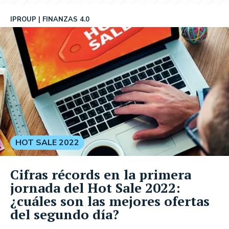
IPROUP
FINANZAS 4.0
HOT SALE 2022
Cifras récords en la primera
jornada del Hot Sale 2022:
¿cuáles son las mejores ofertas
del segundo día?