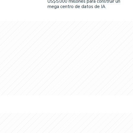
US$5.000 millones para construir un
mega centro de datos de IA