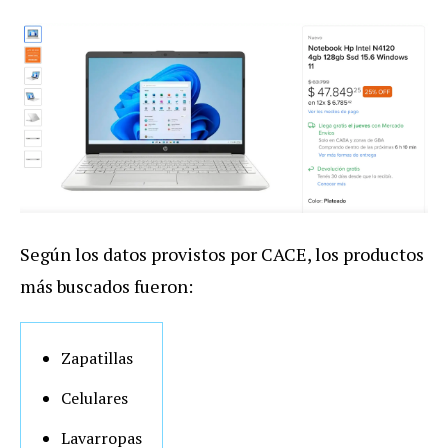
Según los datos provistos por CACE, los productos
más buscados fueron:
Zapatillas
Celulares
Lavarropas