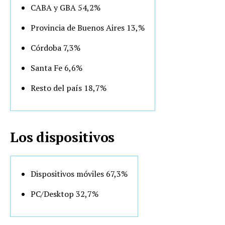
CABA y GBA 54,2%
Provincia de Buenos Aires 13,%
Córdoba 7,3%
Santa Fe 6,6%
Resto del país 18,7%
Los dispositivos
Dispositivos móviles 67,3%
PC/Desktop 32,7%