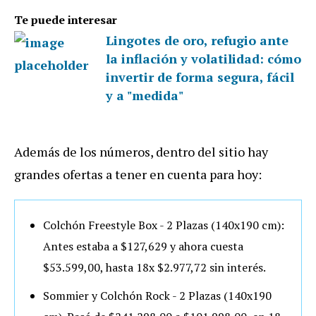
Te puede interesar
Lingotes de oro, refugio ante
la inflación y volatilidad: cómo
invertir de forma segura, fácil
y a "medida"
Además de los números, dentro del sitio hay
grandes ofertas a tener en cuenta para hoy:
Colchón Freestyle Box - 2 Plazas (140x190 cm):
Antes estaba a $127,629 y ahora cuesta
$53.599,00, hasta 18x $2.977,72 sin interés.
Sommier y Colchón Rock - 2 Plazas (140x190