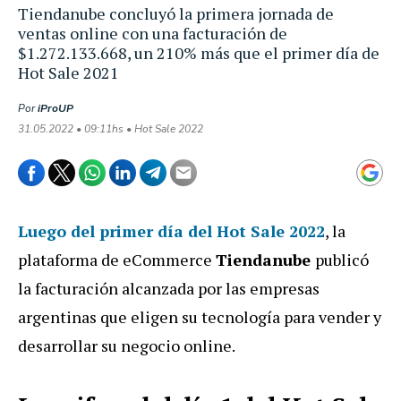
Tiendanube concluyó la primera jornada de
ventas online con una facturación de
$1.272.133.668, un 210% más que el primer día de
Hot Sale 2021
Por
iProUP
31.05.2022 • 09:11hs • Hot Sale 2022
Luego del primer día del
Hot Sale 2022
, la
plataforma de eCommerce
Tiendanube
publicó
la facturación alcanzada por las empresas
argentinas que eligen su tecnología para vender y
desarrollar su negocio online.