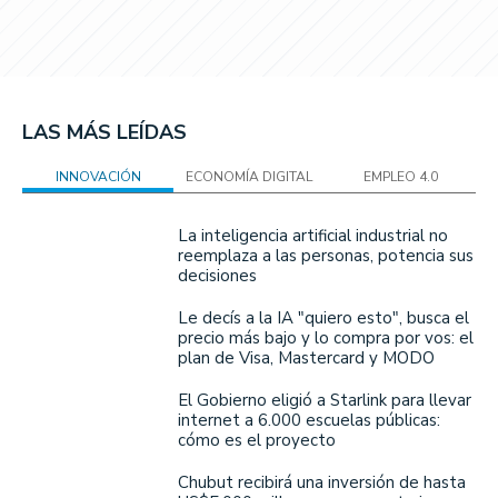
LAS MÁS LEÍDAS
INNOVACIÓN
ECONOMÍA DIGITAL
EMPLEO 4.0
La inteligencia artificial industrial no
reemplaza a las personas, potencia sus
decisiones
Le decís a la IA "quiero esto", busca el
precio más bajo y lo compra por vos: el
plan de Visa, Mastercard y MODO
El Gobierno eligió a Starlink para llevar
internet a 6.000 escuelas públicas:
cómo es el proyecto
Chubut recibirá una inversión de hasta