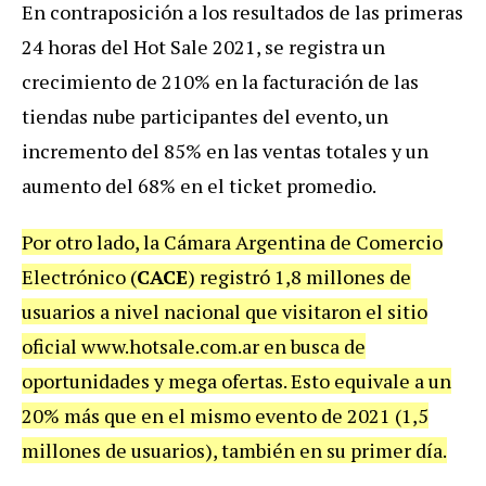
En contraposición a los resultados de las primeras
24 horas del Hot Sale 2021, se registra un
crecimiento de 210% en la facturación de las
tiendas nube participantes del evento, un
incremento del 85% en las ventas totales y un
aumento del 68% en el ticket promedio.
Por otro lado, la Cámara Argentina de Comercio
Electrónico (
CACE
) registró 1,8 millones de
usuarios a nivel nacional que visitaron el sitio
oficial www.hotsale.com.ar en busca de
oportunidades y mega ofertas. Esto equivale a un
20% más que en el mismo evento de 2021 (1,5
millones de usuarios), también en su primer día.