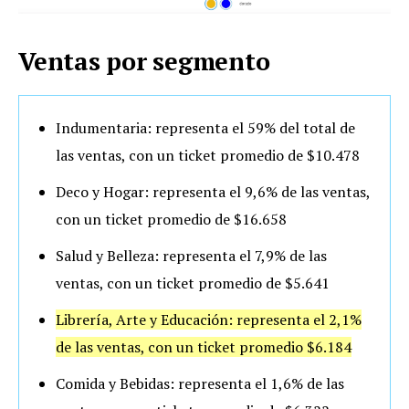
Ventas por segmento
Indumentaria: representa el 59% del total de
las ventas, con un ticket promedio de $10.478
Deco y Hogar: representa el 9,6% de las ventas,
con un ticket promedio de $16.658
Salud y Belleza: representa el 7,9% de las
ventas, con un ticket promedio de $5.641
Librería, Arte y Educación: representa el 2,1%
de las ventas, con un ticket promedio $6.184
Comida y Bebidas: representa el 1,6% de las