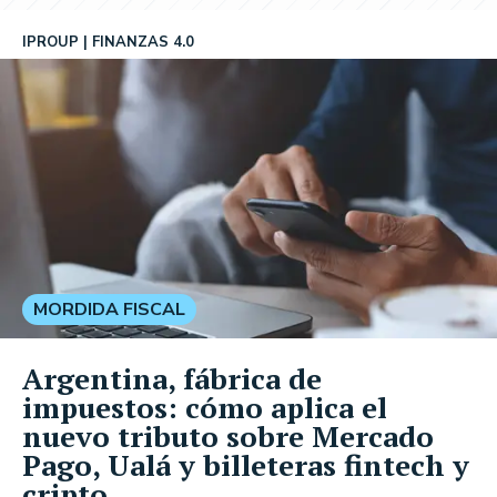
IPROUP
FINANZAS 4.0
MORDIDA FISCAL
Argentina, fábrica de
impuestos: cómo aplica el
nuevo tributo sobre Mercado
Pago, Ualá y billeteras fintech y
cripto