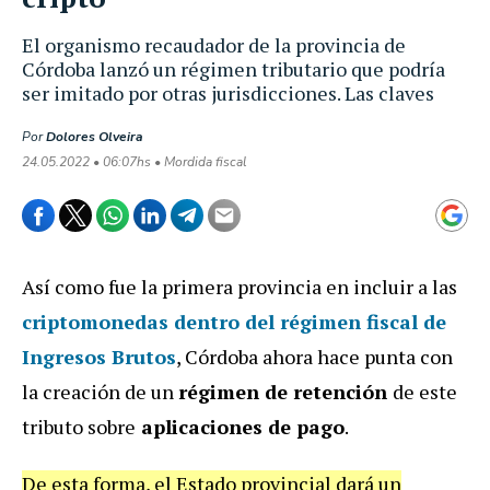
El organismo recaudador de la provincia de
Córdoba lanzó un régimen tributario que podría
ser imitado por otras jurisdicciones. Las claves
Por
Dolores Olveira
24.05.2022 • 06:07hs • Mordida fiscal
Así como fue la primera provincia en incluir a las
criptomonedas dentro del régimen fiscal de
Ingresos Brutos
, Córdoba ahora hace punta con
la creación de un
régimen de retención
de este
tributo sobre
aplicaciones de pago
.
De esta forma, el Estado provincial dará un