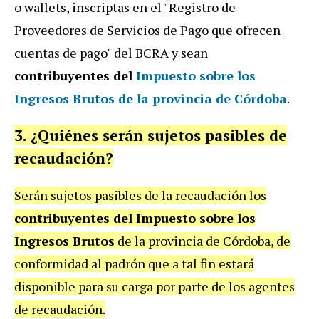
o wallets, inscriptas en el "Registro de
Proveedores de Servicios de Pago que ofrecen
cuentas de pago" del BCRA y sean
contribuyentes del
Impuesto sobre los
Ingresos Brutos de la provincia de Córdoba
.
3. ¿Quiénes serán sujetos pasibles de
recaudación?
Serán sujetos pasibles de la recaudación los
contribuyentes del Impuesto sobre los
Ingresos Brutos
de la provincia de Córdoba, de
conformidad al padrón que a tal fin estará
disponible para su carga por parte de los agentes
de recaudación.