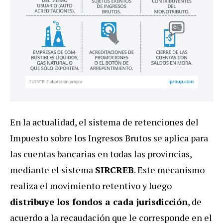
En la actualidad, el sistema de retenciones del
Impuesto sobre los Ingresos Brutos se aplica para
las cuentas bancarias en todas las provincias,
mediante el sistema
SIRCREB
. Este mecanismo
realiza el movimiento retentivo y luego
distribuye los fondos a cada jurisdicción
, de
acuerdo a la recaudación que le corresponde en el