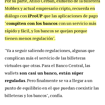
Por su parte, Atilio Cerbán, exdueño de la billetera
Mobbex y actual empresario cripto, recuerda en
diálogo con
iProUP
que las aplicaciones de pago
"
compiten con los bancos
con un servicio más
rápido y fácil, y los bancos se quejan porque
tienen menos regulación".
"Va a seguir saliendo regulaciones, algunas que
complican más el servicio de las billeteras
virtuales que otras. Para el Banco Central, las
wallets
son casi un banco, están súper
reguladas
. Pero finalmente se va a llegar a un
punto de equilibrio en el que puedan coexistir las
billeteras y los bancos", confía.