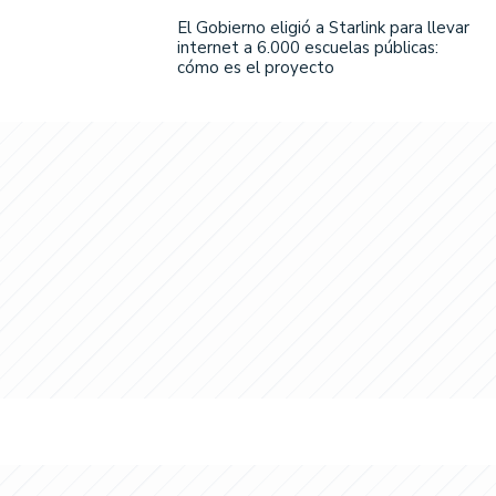
El Gobierno eligió a Starlink para llevar
internet a 6.000 escuelas públicas:
cómo es el proyecto