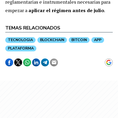
reglamentarias e instrumentales necesarias para
empezar a
aplicar el régimen antes de julio
.
TEMAS RELACIONADOS
TECNOLOGIA
BLOCKCHAIN
BITCOIN
APP
PLATAFORMA