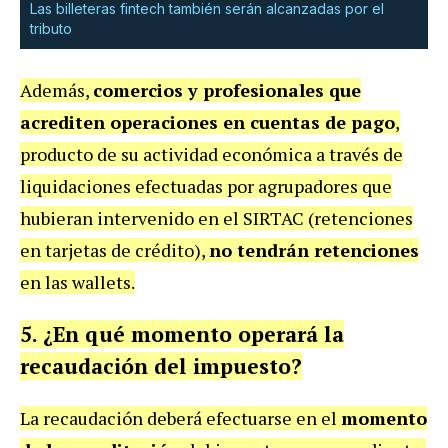
Las billeteras fintech también serán alcanzadas por el
tributo
Además,
comercios y profesionales que
acrediten operaciones en cuentas de pago
,
producto de su actividad económica a través de
liquidaciones efectuadas por agrupadores que
hubieran intervenido en el SIRTAC (retenciones
en tarjetas de crédito),
no tendrán retenciones
en las wallets.
5. ¿En qué momento operará la
recaudación del impuesto?
La recaudación deberá efectuarse en el
momento