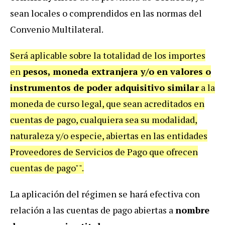
sean locales o comprendidos en las normas del
Convenio Multilateral.
Será aplicable sobre la totalidad de los importes
en
pesos, moneda extranjera y/o en valores o
instrumentos de poder adquisitivo similar
a la
moneda de curso legal, que sean acreditados en
cuentas de pago, cualquiera sea su modalidad,
naturaleza y/o especie, abiertas en las entidades
Proveedores de Servicios de Pago que ofrecen
cuentas de pago"".
La aplicación del régimen se hará efectiva con
relación a las cuentas de pago abiertas a
nombre