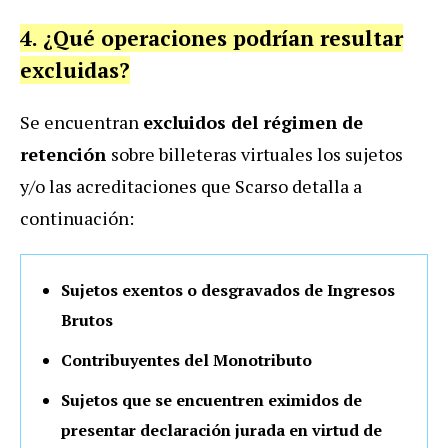
4. ¿Qué operaciones podrían resultar
excluidas?
Se encuentran
excluidos del régimen de
retención
sobre billeteras virtuales los sujetos
y/o las acreditaciones que Scarso detalla a
continuación:
Sujetos exentos o desgravados de Ingresos
Brutos
Contribuyentes del Monotributo
Sujetos que se encuentren eximidos de
presentar declaración jurada en virtud de