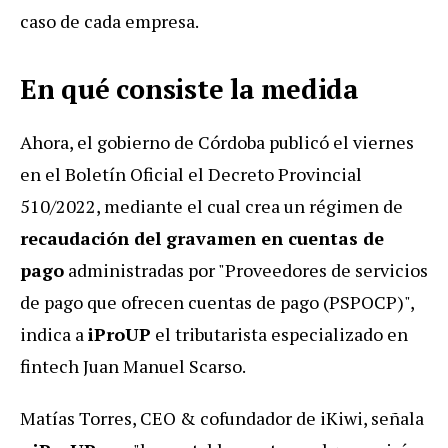
caso de cada empresa.
En qué consiste la medida
Ahora, el gobierno de Córdoba publicó el viernes
en el Boletín Oficial el Decreto Provincial
510/2022, mediante el cual crea un régimen de
recaudación del gravamen en cuentas de
pago
administradas por "Proveedores de servicios
de pago que ofrecen cuentas de pago (PSPOCP)",
indica a
iProUP
el tributarista especializado en
fintech Juan Manuel Scarso.
Matías Torres, CEO & cofundador de iKiwi, señala