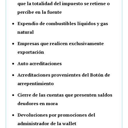
que la totalidad del impuesto se retiene o
percibe en la fuente
Expendio de combustibles líquidos y gas
natural
Empresas que realicen exclusivamente
exportación
Auto acreditaciones
Acreditaciones provenientes del Botón de
arrepentimiento
Cierre de las cuentas que presenten saldos
deudores en mora
Devoluciones por promociones del
administrador de la wallet