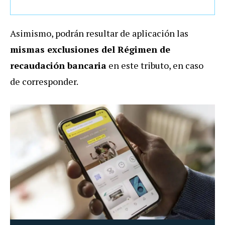
Asimismo, podrán resultar de aplicación las
mismas exclusiones del Régimen de
recaudación bancaria
en este tributo, en caso
de corresponder.