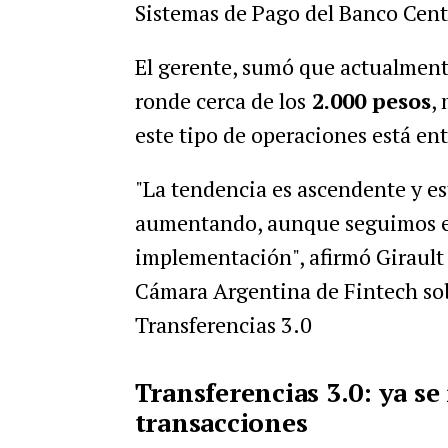
Sistemas de Pago del Banco Centr
El gerente, sumó que actualment
ronde cerca de los
2.000 pesos
,
este tipo de operaciones está ent
"La tendencia es ascendente y e
aumentando, aunque seguimos en
implementación", afirmó Girault 
Cámara Argentina de Fintech sob
Transferencias 3.0
Transferencias 3.0: ya se
transacciones