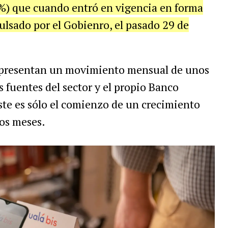
8%) que cuando entró en vigencia en forma
lsado por el Gobienro, el pasado 29 de
representan un movimiento mensual de unos
 fuentes del sector y el propio Banco
ste es sólo el comienzo de un crecimiento
mos meses.