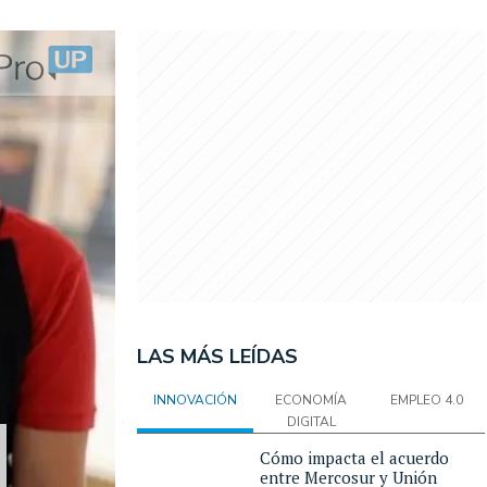
LAS MÁS LEÍDAS
INNOVACIÓN
ECONOMÍA
EMPLEO 4.0
DIGITAL
Cómo impacta el acuerdo
entre Mercosur y Unión