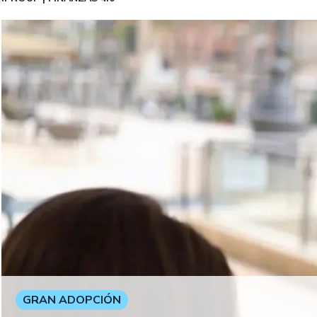
GRAN ADOPCIÓN