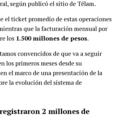
al, según publicó el sitio de Télam.
e el ticket promedio de estas operaciones
 mientras que la facturación mensual por
re los
1.500 millones de pesos
.
stamos convencidos de que va a seguir
 los primeros meses desde su
en el marco de una presentación de la
re la evolución del sistema de
 registraron 2 millones de