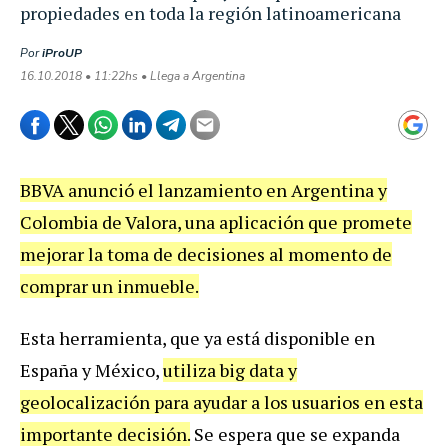
propiedades en toda la región latinoamericana
Por
iProUP
16.10.2018 • 11:22hs • Llega a Argentina
BBVA anunció el lanzamiento en Argentina y
Colombia de Valora, una aplicación que promete
mejorar la toma de decisiones al momento de
comprar un inmueble.
Esta herramienta, que ya está disponible en
España y México,
utiliza big data y
geolocalización para ayudar a los usuarios en esta
importante decisión.
Se espera que se expanda