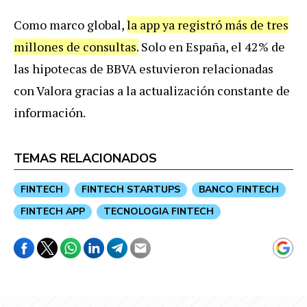
Como marco global,
la app ya registró más de tres
millones de consultas.
Solo en España, el 42% de
las hipotecas de BBVA estuvieron relacionadas
con Valora gracias a la actualización constante de
información.
TEMAS RELACIONADOS
FINTECH
FINTECH STARTUPS
BANCO FINTECH
FINTECH APP
TECNOLOGIA FINTECH