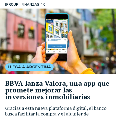
IPROUP
FINANZAS 4.0
LLEGA A ARGENTINA
BBVA lanza Valora, una app que
promete mejorar las
inversiones inmobiliarias
Gracias a esta nueva plataforma digital, el banco
busca facilitar la compra y el alquiler de