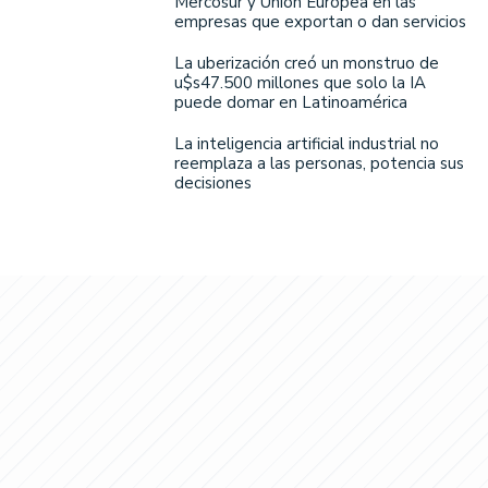
Mercosur y Unión Europea en las
empresas que exportan o dan servicios
La uberización creó un monstruo de
u$s47.500 millones que solo la IA
puede domar en Latinoamérica
La inteligencia artificial industrial no
reemplaza a las personas, potencia sus
decisiones