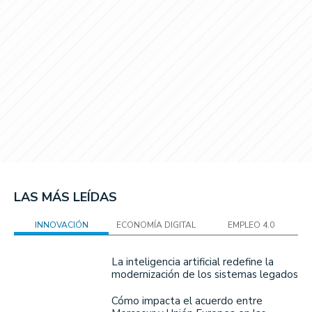
LAS MÁS LEÍDAS
INNOVACIÓN
ECONOMÍA DIGITAL
EMPLEO 4.0
La inteligencia artificial redefine la
modernización de los sistemas legados
Cómo impacta el acuerdo entre