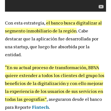
Con esta estrategia,
el banco busca digitalizar al
segmento inmobiliario de la región
. Cabe
destacar que la aplicación fue desarrollada por
una startup, que luego fue absorbida por la
entidad.
“En su actual proceso de transformación, BBVA
quiere extender a todos los clientes del grupo los
beneficios de la digitalización y con ello mejorar
la experiencia de los usuarios de sus servicios en
todas las geografías”
, aseguraron desde el banco
para Reporte
Fintech
.