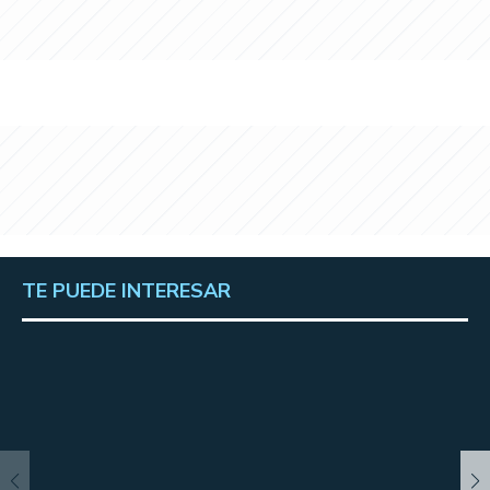
TE PUEDE INTERESAR