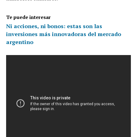
Te puede interesar
Ni acciones, ni bonos: estas son las
inversiones más innovadoras del mercado
argentino