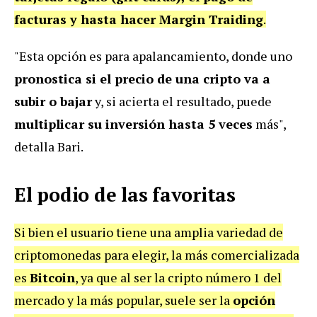
facturas y hasta hacer Margin Traiding
.
"Esta opción es para apalancamiento, donde uno
pronostica si el precio de una cripto va a
subir o bajar
y, si acierta el resultado, puede
multiplicar su inversión hasta 5 veces
más",
detalla Bari.
El podio de las favoritas
Si bien el usuario tiene una amplia variedad de
criptomonedas para elegir, la más comercializada
es
Bitcoin
, ya que al ser la cripto número 1 del
mercado y la más popular, suele ser la
opción