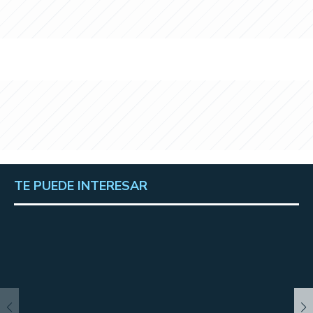
TE PUEDE INTERESAR