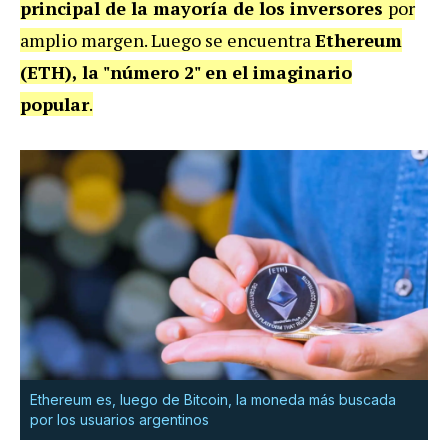
principal de la mayoría de los inversores
por
amplio margen. Luego se encuentra
Ethereum
(ETH), la "número 2" en el imaginario
popular
.
Ethereum es, luego de Bitcoin, la moneda más buscada
por los usuarios argentinos