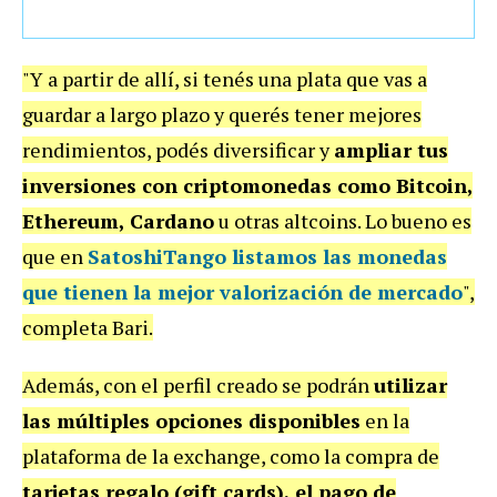
"Y a partir de allí, si tenés una plata que vas a
guardar a largo plazo y querés tener mejores
rendimientos, podés diversificar y
ampliar tus
inversiones con criptomonedas como Bitcoin,
Ethereum, Cardano
u otras altcoins. Lo bueno es
que en
SatoshiTango listamos las
monedas
que tienen la mejor valorización
de mercado
",
completa Bari.
Además, con el perfil creado se podrán
utilizar
las múltiples opciones disponibles
en la
plataforma de la exchange, como la compra de
tarjetas regalo (gift cards), el pago de