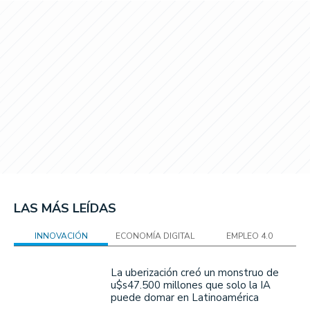
LAS MÁS LEÍDAS
INNOVACIÓN
ECONOMÍA DIGITAL
EMPLEO 4.0
La uberización creó un monstruo de
u$s47.500 millones que solo la IA
puede domar en Latinoamérica