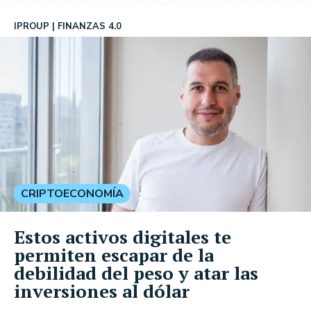
IPROUP
FINANZAS 4.0
CRIPTOECONOMÍA
Estos activos digitales te
permiten escapar de la
debilidad del peso y atar las
inversiones al dólar