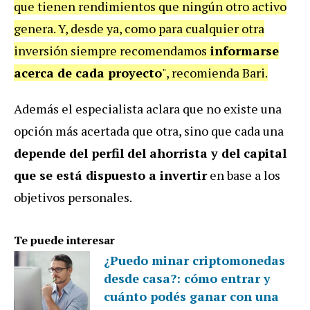
que tienen rendimientos que ningún otro activo
genera. Y, desde ya, como para cualquier otra
inversión siempre recomendamos
informarse
acerca de cada proyecto
", recomienda Bari.
Además el especialista aclara que no existe una
opción más acertada que otra, sino que cada una
depende del perfil del ahorrista y del capital
que se está dispuesto a invertir
en base a los
objetivos personales.
Te puede interesar
¿Puedo minar criptomonedas
desde casa?: cómo entrar y
cuánto podés ganar con una