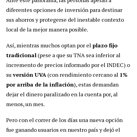
diferentes opciones de inversión para destinar
sus ahorros y protegerse del inestable contexto
local de la mejor manera posible.
Así, mientras muchos optan por el
plazo fijo
tradicional
(pese a que su TNA sea inferior al
incremento de precios informado por el INDEC) o
su
versión UVA
(con rendimiento cercano al
1%
por arriba de la inflación
), estas demandan
dejar el dinero paralizado en la cuenta por, al
menos, un mes.
Pero con el correr de los días una nueva opción
fue ganando usuarios en nuestro país y dejó el