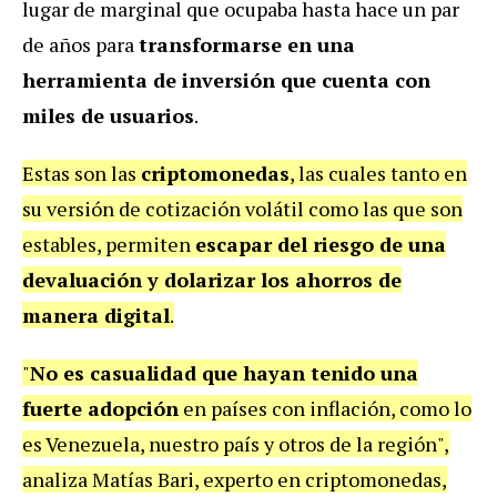
lugar de marginal que ocupaba hasta hace un par
de años para
transformarse en una
herramienta de inversión que cuenta con
miles de usuarios
.
Estas son las
criptomonedas
, las cuales tanto en
su versión de cotización volátil como las que son
estables, permiten
escapar del riesgo de una
devaluación y dolarizar los ahorros de
manera digital
.
"
No es casualidad que hayan tenido una
fuerte adopción
en países con inflación, como lo
es Venezuela, nuestro país y otros de la región",
analiza Matías Bari, experto en criptomonedas,