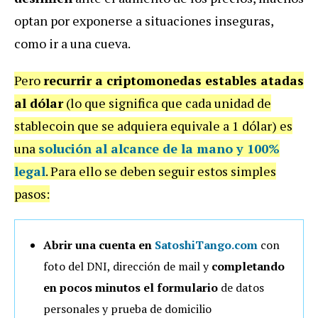
optan por exponerse a situaciones inseguras,
como ir a una cueva.
Pero
recurrir a criptomonedas estables atadas
al dólar
(lo que significa que cada unidad de
stablecoin que se adquiera equivale a 1 dólar) es
una
solución al alcance de la mano
y 100%
legal
. Para ello se deben seguir estos simples
pasos:
Abrir una cuenta en
SatoshiTango.com
con
foto del DNI, dirección de mail y
completando
en pocos minutos el formulario
de datos
personales y prueba de domicilio