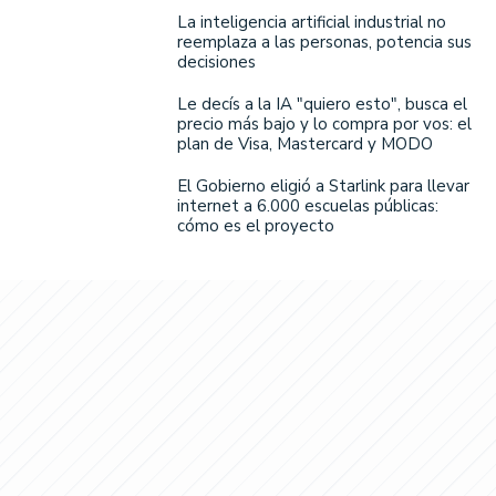
La inteligencia artificial industrial no
reemplaza a las personas, potencia sus
decisiones
Le decís a la IA "quiero esto", busca el
precio más bajo y lo compra por vos: el
plan de Visa, Mastercard y MODO
El Gobierno eligió a Starlink para llevar
internet a 6.000 escuelas públicas:
cómo es el proyecto