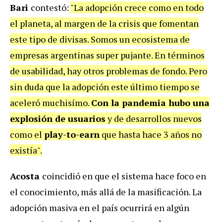
Bari
contestó:
"La adopción crece como en todo
el planeta, al margen de la crisis que fomentan
este tipo de divisas. Somos un ecosistema de
empresas argentinas super pujante. En términos
de usabilidad, hay otros problemas de fondo. Pero
sin duda que la adopción este último tiempo se
aceleró muchisímo.
Con la pandemia hubo una
explosión de usuarios
y de desarrollos nuevos
como el
play-to-earn
que hasta hace 3 años no
existía".
Acosta
coincidió en que el sistema hace foco en
el conocimiento, más allá de la masificación. La
adopción masiva en el país ocurrirá en algún