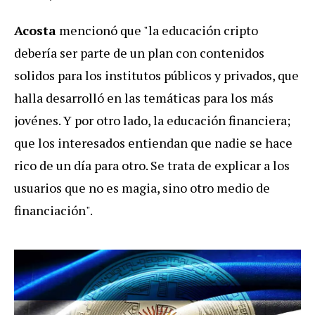
Acosta
mencionó que "la educación cripto
debería ser parte de un plan con contenidos
solidos para los institutos públicos y privados, que
halla desarrolló en las temáticas para los más
jovénes. Y por otro lado, la educación financiera;
que los interesados entiendan que nadie se hace
rico de un día para otro. Se trata de explicar a los
usuarios que no es magia, sino otro medio de
financiación".