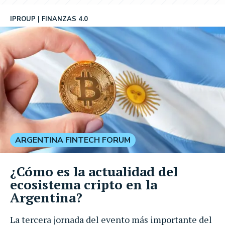
IPROUP
FINANZAS 4.0
ARGENTINA FINTECH FORUM
¿Cómo es la actualidad del
ecosistema cripto en la
Argentina?
La tercera jornada del evento más importante del