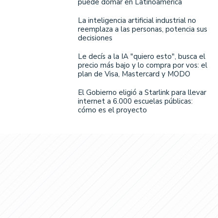
puede domar en Latinoamérica
La inteligencia artificial industrial no
reemplaza a las personas, potencia sus
decisiones
Le decís a la IA "quiero esto", busca el
precio más bajo y lo compra por vos: el
plan de Visa, Mastercard y MODO
El Gobierno eligió a Starlink para llevar
internet a 6.000 escuelas públicas:
cómo es el proyecto