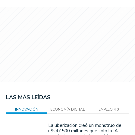
LAS MÁS LEÍDAS
INNOVACIÓN
ECONOMÍA DIGITAL
EMPLEO 4.0
La uberización creó un monstruo de
u$s47.500 millones que solo la IA