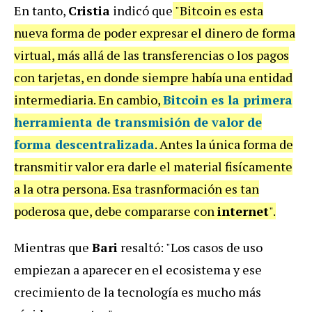
En tanto,
Cristia
indicó que
"Bitcoin es esta
nueva forma de poder expresar el dinero de forma
virtual, más allá de las transferencias o los pagos
con tarjetas, en donde siempre había una entidad
intermediaria. En cambio,
Bitcoin es la primera
herramienta de transmisión de valor de
forma descentralizada
. Antes la única forma de
transmitir valor era darle el material fisícamente
a la otra persona. Esa trasnformación es tan
poderosa que, debe compararse con
internet
".
Mientras que
Bari
resaltó: "Los casos de uso
empiezan a aparecer en el ecosistema y ese
crecimiento de la tecnología es mucho más