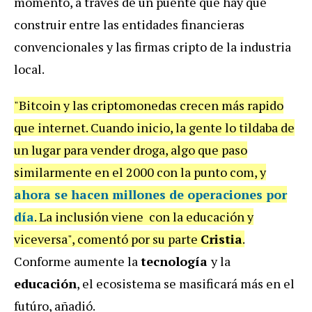
momento, a través de un puente que hay que
construir entre las entidades financieras
convencionales y las firmas cripto de la industria
local.
"Bitcoin y las criptomonedas crecen más rapido
que internet. Cuando inicio, la gente lo tildaba de
un lugar para vender droga, algo que paso
similarmente en el 2000 con la punto com, y
ahora se hacen millones de operaciones por
día
. La inclusión viene con la educación y
viceversa", comentó por su parte
Cristia
.
Conforme aumente la
tecnología
y la
educación
, el ecosistema se masificará más en el
futúro, añadió.