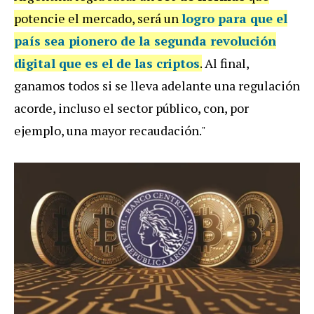
potencie el mercado, será un
logro para que el
país sea pionero de la segunda revolución
digital que es el de las criptos
.
Al final,
ganamos todos si se lleva adelante una regulación
acorde, incluso el sector público, con, por
ejemplo, una mayor recaudación."