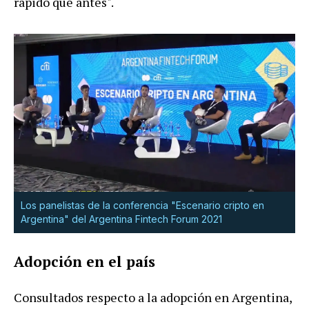
rápido que antes".
Los panelistas de la conferencia "Escenario cripto en
Argentina" del Argentina Fintech Forum 2021
Adopción en el país
Consultados respecto a la adopción en Argentina,