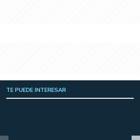
TE PUEDE INTERESAR