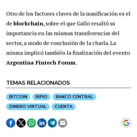
Otro de los factores claves de la masificación es el
de
blockchain
, sobre el que Gallo resaltó su
importancia en las mismas transferencias del
sector, a modo de conclusión de la charla. La
misma implicó también la finalización del evento
Argentina Fintech Forum
.
TEMAS RELACIONADOS
BITCOIN
RIPIO
BANCO CENTRAL
DINERO VIRTUAL
CUENTA