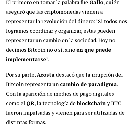
El primero en tomar la palabra fue
Gallo
, quién
aseguró que las criptomonedas vienen a
representar la revolución del dinero: "Si todos nos
logramos coordinar y organizar, estas pueden
representar un cambio en la sociedad. Hoy no
decimos Bitcoin no o sí, sino
en que puede
implementarse
".
Por su parte,
Acosta
destacó que la irrupción del
Bitcoin representa un
cambio de paradigma
.
Con la aparición de medios de pago digitales
como el
QR
, la tecnología de
blockchain
y BTC
fueron impulsadas y vienen para ser utilizadas de
distintas formas.