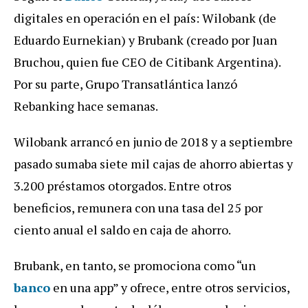
digitales en operación en el país: Wilobank (de
Eduardo Eurnekian) y Brubank (creado por Juan
Bruchou, quien fue CEO de Citibank Argentina).
Por su parte, Grupo Transatlántica lanzó
Rebanking hace semanas.
Wilobank arrancó en junio de 2018 y a septiembre
pasado sumaba siete mil cajas de ahorro abiertas y
3.200 préstamos otorgados. Entre otros
beneficios, remunera con una tasa del 25 por
ciento anual el saldo en caja de ahorro.
Brubank, en tanto, se promociona como “un
banco
en una app” y ofrece, entre otros servicios,