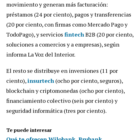
movimiento y generan más facturación:
préstamos (24 por ciento), pagos y transferencias
(20 por ciento, con firmas como Mercado Pago y
TodoPago), y servicios
fintech
B2B (20 por ciento,
soluciones a comercios y a empresas), según
informa La Voz del Interior.
El resto se distribuye en inversiones (11 por
ciento),
insurtech
(ocho por ciento, seguros),
blockchain y criptomonedas (ocho por ciento),
financiamiento colectivo (seis por ciento) y
seguridad informática (tres por ciento).
Te puede interesar
Qué te ofrecen Wilobank, Brubank,