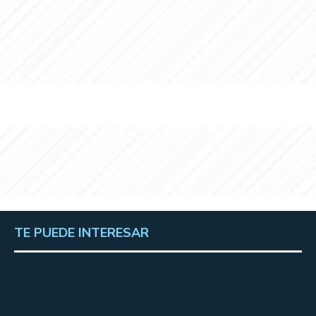
TE PUEDE INTERESAR