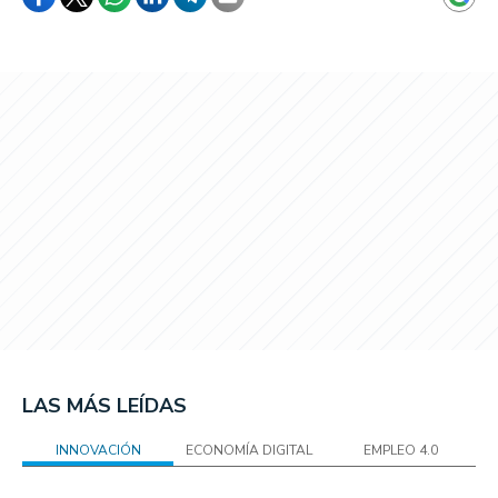
LAS MÁS LEÍDAS
INNOVACIÓN
ECONOMÍA DIGITAL
EMPLEO 4.0