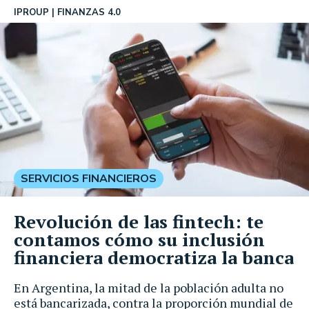
IPROUP
FINANZAS 4.0
SERVICIOS FINANCIEROS
Revolución de las fintech: te
contamos cómo su inclusión
financiera democratiza la banca
En Argentina, la mitad de la población adulta no
está bancarizada, contra la proporción mundial de