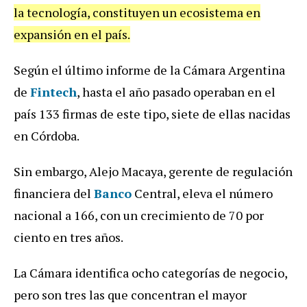
la tecnología, constituyen un ecosistema en
expansión en el país.
Según el último informe de la Cámara Argentina
de
Fintech
, hasta el año pasado operaban en el
país 133 firmas de este tipo, siete de ellas nacidas
en Córdoba.
Sin embargo, Alejo Macaya, gerente de regulación
financiera del
Banco
Central, eleva el número
nacional a 166, con un crecimiento de 70 por
ciento en tres años.
La Cámara identifica ocho categorías de negocio,
pero son tres las que concentran el mayor