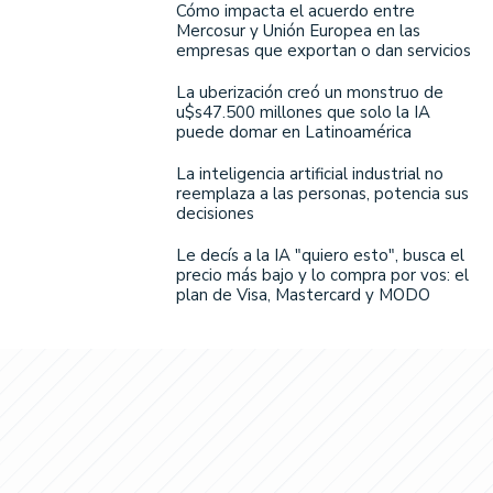
Cómo impacta el acuerdo entre
Mercosur y Unión Europea en las
empresas que exportan o dan servicios
La uberización creó un monstruo de
u$s47.500 millones que solo la IA
puede domar en Latinoamérica
La inteligencia artificial industrial no
reemplaza a las personas, potencia sus
decisiones
Le decís a la IA "quiero esto", busca el
precio más bajo y lo compra por vos: el
plan de Visa, Mastercard y MODO