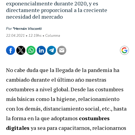
exponencialmente durante 2020, y es
directamente proporcional a la creciente
necesidad del mercado
Por
*Hernán Visconti
22.04.2021 • 12:19hs • Columna
No cabe duda que la llegada de la pandemia ha
cambiado durante el último año nuestras
costumbres a nivel global. Desde las costumbres
más básicas como la higiene, relacionamiento
con los demás, distanciamiento social, etc., hasta
la forma en la que adoptamos
costumbres
digitales
ya sea para capacitarnos, relacionarnos