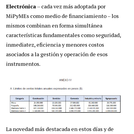
Electrónica
– cada vez más adoptada por
MiPyMEs como medio de financiamiento – los
mismos combinan en forma simultánea
características fundamentales como seguridad,
inmediatez, eficiencia y menores costos
asociados a la gestión y operación de esos
instrumentos.
La novedad más destacada en estos días y de