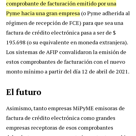
comprobante de facturación emitido por una
Pyme hacia una gran empresa
(o Pyme adherida al
régimen de recepción de FCE) para que sea una
factura de crédito electrónica pasa a ser de $
195.698 (o su equivalente en moneda extranjera).
Los sistemas de AFIP convalidaron la emisión de
estos comprobantes de facturación con el nuevo
monto mínimo a partir del día 12 de abril de 2021.
El futuro
Asimismo, tanto empresas MiPyME emisoras de
factura de crédito electrónica como grandes
empresas receptoras de esos comprobantes