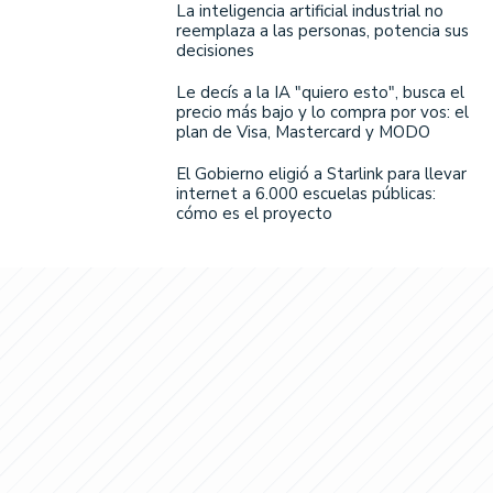
La inteligencia artificial industrial no
reemplaza a las personas, potencia sus
decisiones
Le decís a la IA "quiero esto", busca el
precio más bajo y lo compra por vos: el
plan de Visa, Mastercard y MODO
El Gobierno eligió a Starlink para llevar
internet a 6.000 escuelas públicas:
cómo es el proyecto