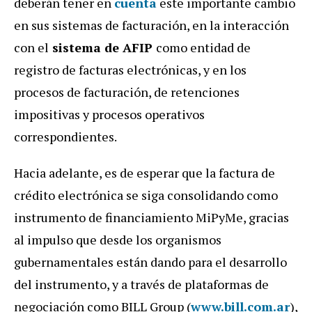
deberán tener en
cuenta
este importante cambio
en sus sistemas de facturación, en la interacción
con el
sistema de AFIP
como entidad de
registro de facturas electrónicas, y en los
procesos de facturación, de retenciones
impositivas y procesos operativos
correspondientes.
Hacia adelante, es de esperar que la factura de
crédito electrónica se siga consolidando como
instrumento de financiamiento MiPyMe, gracias
al impulso que desde los organismos
gubernamentales están dando para el desarrollo
del instrumento, y a través de plataformas de
negociación como BILL Group (
www.bill.com.ar
),