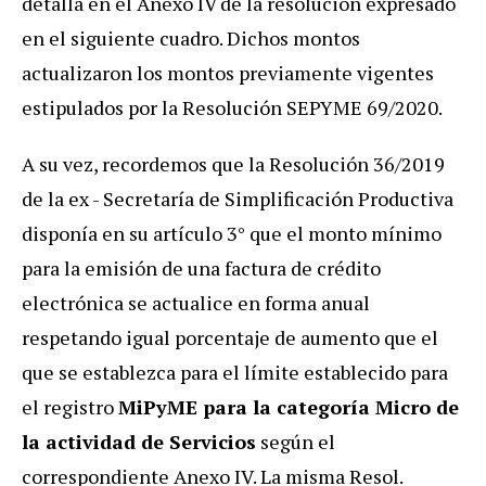
detalla en el Anexo IV de la resolución expresado
en el siguiente cuadro. Dichos montos
actualizaron los montos previamente vigentes
estipulados por la Resolución SEPYME 69/2020.
A su vez, recordemos que la Resolución 36/2019
de la ex - Secretaría de Simplificación Productiva
disponía en su artículo 3° que el monto mínimo
para la emisión de una factura de crédito
electrónica se actualice en forma anual
respetando igual porcentaje de aumento que el
que se establezca para el límite establecido para
el registro
MiPyME para la categoría Micro de
la actividad de Servicios
según el
correspondiente Anexo IV. La misma Resol.