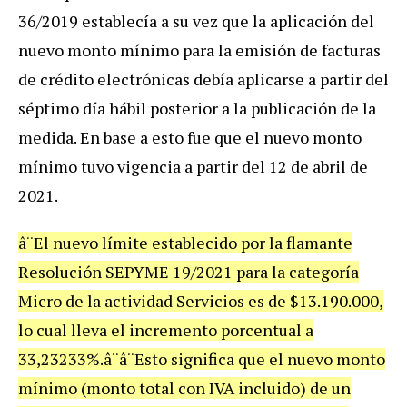
36/2019 establecía a su vez que la aplicación del
nuevo monto mínimo para la emisión de facturas
de crédito electrónicas debía aplicarse a partir del
séptimo día hábil posterior a la publicación de la
medida. En base a esto fue que el nuevo monto
mínimo tuvo vigencia a partir del 12 de abril de
2021.
â¨El nuevo límite establecido por la flamante
Resolución SEPYME 19/2021 para la categoría
Micro de la actividad Servicios es de $13.190.000,
lo cual lleva el incremento porcentual a
33,23233%.â¨â¨Esto significa que el nuevo monto
mínimo (monto total con IVA incluido) de un