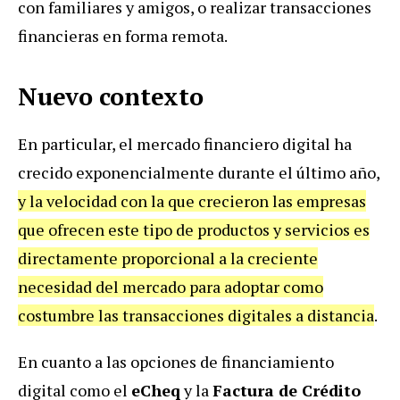
con familiares y amigos, o realizar transacciones
financieras en forma remota.
Nuevo contexto
En particular, el mercado financiero digital ha
crecido exponencialmente durante el último año,
y la velocidad con la que crecieron las empresas
que ofrecen este tipo de productos y servicios es
directamente proporcional a la creciente
necesidad del mercado para adoptar como
costumbre las transacciones digitales a distancia
.
En cuanto a las opciones de financiamiento
digital como el
eCheq
y la
Factura de Crédito