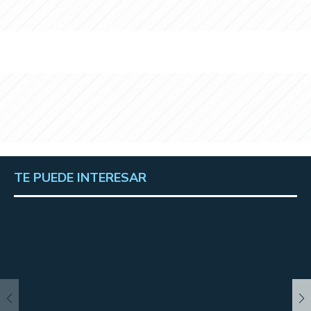
TE PUEDE INTERESAR