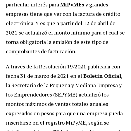
particular interés para
MiPyMEs
y grandes
empresas tiene que ver con la factura de crédito
electrónica. Y es que a partir del 12 de abril de
2021 se actualizó el monto mínimo para el cual se
torna obligatoria la emisión de este tipo de
comprobantes de facturación.
A través de la Resolución 19/2021 publicada con
fecha 31 de marzo de 2021 en el
Boletín Oficial
,
la Secretaría de la Pequeña y Mediana Empresa y
los Emprendedores (SEPYME) actualizó los
montos máximos de ventas totales anuales
expresados en pesos para que una empresa pueda
inscribirse en el registro MiPyME, según se