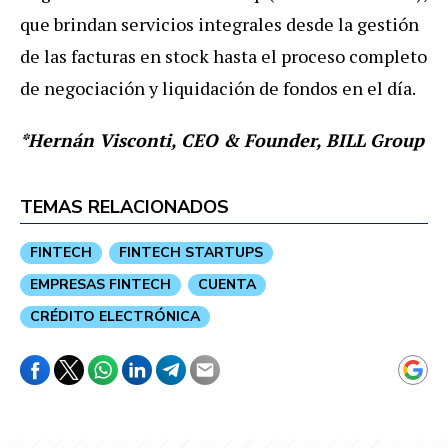
que brindan servicios integrales desde la gestión
de las facturas en stock hasta el proceso completo
de negociación y liquidación de fondos en el día.
*Hernán Visconti, CEO & Founder, BILL Group
TEMAS RELACIONADOS
FINTECH
FINTECH STARTUPS
EMPRESAS FINTECH
CUENTA
CRÉDITO ELECTRÓNICA