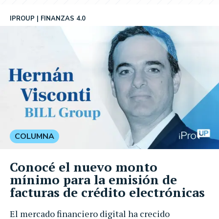
IPROUP
FINANZAS 4.0
COLUMNA
Conocé el nuevo monto
mínimo para la emisión de
facturas de crédito electrónicas
El mercado financiero digital ha crecido