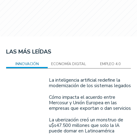
LAS MÁS LEÍDAS
INNOVACIÓN
ECONOMÍA DIGITAL
EMPLEO 4.0
La inteligencia artificial redefine la
modernización de los sistemas legados
Cómo impacta el acuerdo entre
Mercosur y Unión Europea en las
empresas que exportan o dan servicios
La uberización creó un monstruo de
u$s47.500 millones que solo la IA
puede domar en Latinoamérica