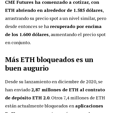
CME Futures ha comenzado a cotizar, con
ETH abriendo en alrededor de 1.585 dólares
,
arrastrando su precio spot a un nivel similar, pero
desde entonces se ha
recuperado por encima
de los 1.600 dólares
, aumentando el precio spot
en conjunto.
Más ETH bloqueados es un
buen augurio
Desde su lanzamiento en diciembre de 2020, se
han enviado
2,87 millones de ETH al contrato
de depósito ETH 2.0
. Otros 7,4 millones de ETH
están actualmente bloqueados en
aplicaciones