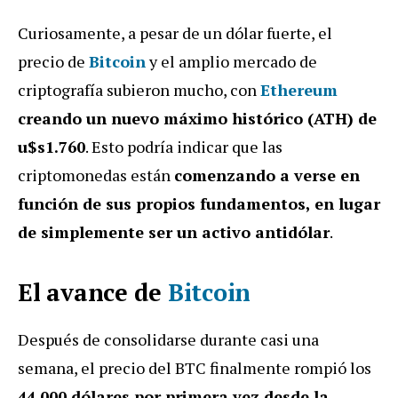
Curiosamente, a pesar de un dólar fuerte, el
precio de
Bitcoin
y el amplio mercado de
criptografía subieron mucho, con
Ethereum
creando un nuevo máximo histórico (ATH) de
u$s1.760
. Esto podría indicar que las
criptomonedas están
comenzando a verse en
función de sus propios fundamentos, en lugar
de simplemente ser un activo antidólar
.
El avance de
Bitcoin
Después de consolidarse durante casi una
semana, el precio del BTC finalmente rompió los
44.000 dólares por primera vez desde la