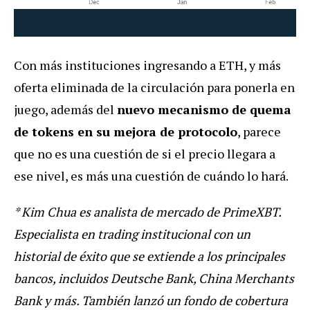
Con más instituciones ingresando a ETH, y más
oferta eliminada de la circulación para ponerla en
juego, además del
nuevo mecanismo de quema
de tokens en su mejora de protocolo
, parece
que no es una cuestión de si el precio llegara a
ese nivel, es más una cuestión de cuándo lo hará.
* Kim Chua es analista de mercado de PrimeXBT.
Especialista en trading institucional con un
historial de éxito que se extiende a los principales
bancos, incluidos Deutsche Bank, China Merchants
Bank y más. También lanzó un fondo de cobertura