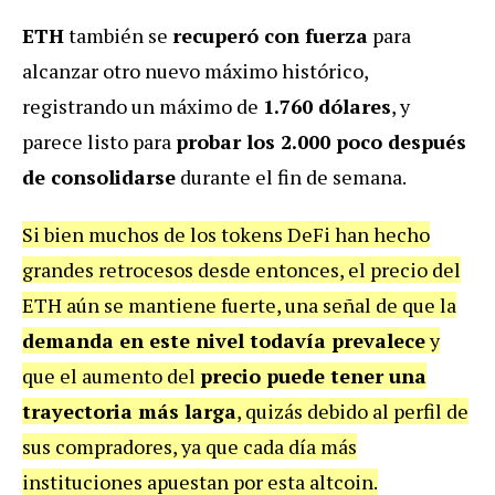
ETH
también se
recuperó con fuerza
para
alcanzar otro nuevo máximo histórico,
registrando un máximo de
1.760 dólares
, y
parece listo para
probar los 2.000 poco después
de consolidarse
durante el fin de semana.
Si bien muchos de los tokens DeFi han hecho
grandes retrocesos desde entonces, el precio del
ETH aún se mantiene fuerte, una señal de que la
demanda en este nivel todavía prevalece
y
que el aumento del
precio puede tener una
trayectoria más larga
, quizás debido al perfil de
sus compradores, ya que cada día más
instituciones apuestan por esta altcoin.