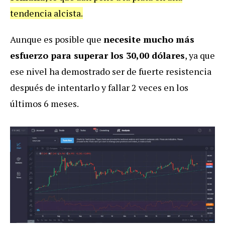
tendencia alcista.
Aunque es posible que
necesite mucho más
esfuerzo para superar los 30,00 dólares
, ya que
ese nivel ha demostrado ser de fuerte resistencia
después de intentarlo y fallar 2 veces en los
últimos 6 meses.