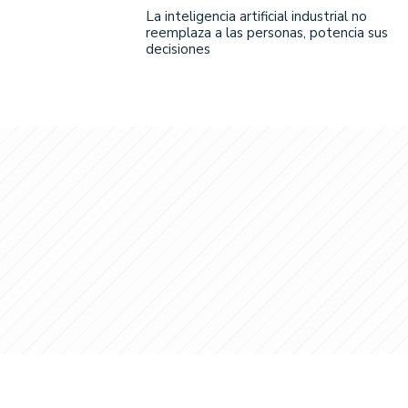
La inteligencia artificial industrial no
reemplaza a las personas, potencia sus
decisiones