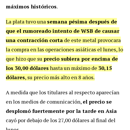
máximos históricos
.
La plata tuvo una
semana pésima después de
que el rumoreado intento de WSB de causar
una contracción corta
de este metal provocara
la compra en las operaciones asiáticas el lunes, lo
que hizo que su
precio subiera por encima de
los 30,00 dólares
hasta un máximo de
30,15
dólares
, su precio más alto en 8 años.
A medida que los titulares al respecto aparecían
en los medios de comunicación,
el precio se
desplomó fuertemente por la tarde en Asia
cayó por debajo de los 27,00 dólares al final del
lunes.