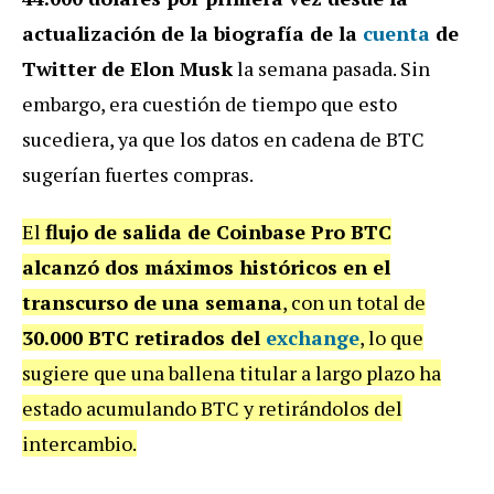
actualización de la biografía de la
cuenta
de
Twitter de Elon Musk
la semana pasada. Sin
embargo, era cuestión de tiempo que esto
sucediera, ya que los datos en cadena de BTC
sugerían fuertes compras.
El
flujo de salida de Coinbase Pro BTC
alcanzó dos máximos históricos en el
transcurso de una semana
, con un total de
30.000 BTC retirados del
exchange
, lo que
sugiere que una ballena titular a largo plazo ha
estado acumulando BTC y retirándolos del
intercambio.