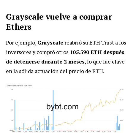
Grayscale vuelve a comprar
Ethers
Por ejemplo,
Grayscale
reabrió su ETH Trust a los
inversores y compró otros
105.590 ETH después
de detenerse durante 2 meses
, lo que fue clave
en la sólida actuación del precio de ETH.