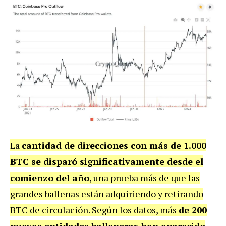
La
cantidad de direcciones con más de 1.000
BTC se disparó significativamente desde el
comienzo del año
, una prueba más de que las
grandes ballenas están adquiriendo y retirando
BTC de circulación. Según los datos, más
de 200
nuevas entidades balleneras han aparecido