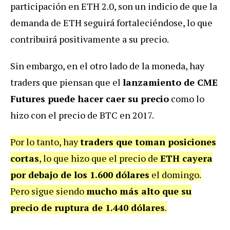
participación en ETH 2.0, son un indicio de que la
demanda de ETH seguirá fortaleciéndose, lo que
contribuirá positivamente a su precio.
Sin embargo, en el otro lado de la moneda, hay
traders que piensan que el
lanzamiento de CME
Futures puede hacer caer su precio
como lo
hizo con el precio de BTC en 2017.
Por lo tanto, hay
traders que toman posiciones
cortas
, lo que hizo que el precio de
ETH cayera
por debajo de los 1.600 dólares
el domingo.
Pero sigue siendo
mucho más alto que su
precio de ruptura de 1.440 dólares
.