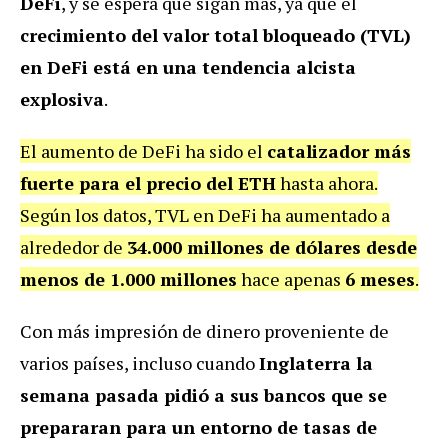
DeFi
, y se espera que sigan más, ya que el
crecimiento del valor total bloqueado (TVL)
en DeFi está en una tendencia alcista
explosiva
.
El aumento de DeFi ha sido el
catalizador más
fuerte para el precio del ETH
hasta ahora.
Según los datos, TVL en DeFi ha aumentado a
alrededor de
34.000 millones de dólares desde
menos de 1.000 millones
hace apenas
6 meses
.
Con más impresión de dinero proveniente de
varios países, incluso cuando
Inglaterra la
semana pasada pidió a sus bancos que se
prepararan para un entorno de tasas de