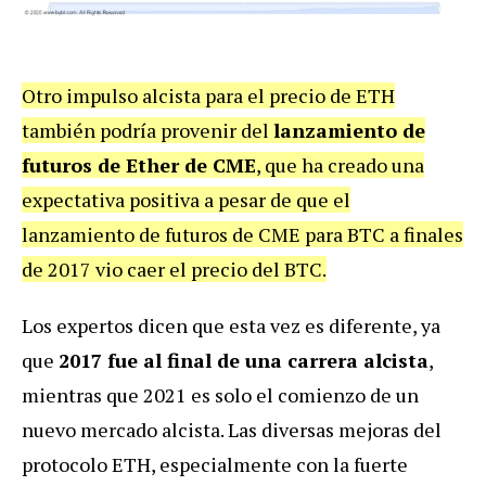
Otro impulso alcista para el precio de ETH
también podría provenir del
lanzamiento de
futuros de Ether de CME
, que ha creado una
expectativa positiva a pesar de que el
lanzamiento de futuros de CME para BTC a finales
de 2017 vio caer el precio del BTC.
Los expertos dicen que esta vez es diferente, ya
que
2017 fue al final de una carrera alcista
,
mientras que 2021 es solo el comienzo de un
nuevo mercado alcista. Las diversas mejoras del
protocolo ETH, especialmente con la fuerte