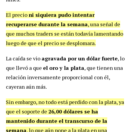
El precio
ni siquiera pudo intentar
recuperarse durante la semana
, una señal de
que muchos traders se están todavía lamentando
luego de que el precio se desplomara.
La caída se vio
agravada por un dólar fuerte
, lo
que llevó a que
el oro y la plata
, que tienen una
relación inversamente proporcional con él,
cayeran aún más.
Sin embargo, no todo está perdido con la plata, ya
que el soporte de
26,00 dólares se ha
mantenido durante el transcurso de la
semana
, lo que aún pone a la plata en una