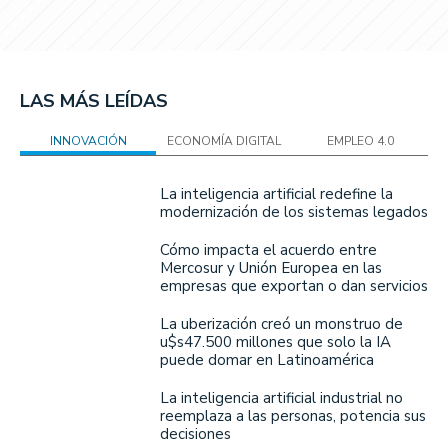
LAS MÁS LEÍDAS
INNOVACIÓN
ECONOMÍA DIGITAL
EMPLEO 4.0
La inteligencia artificial redefine la
modernización de los sistemas legados
Cómo impacta el acuerdo entre
Mercosur y Unión Europea en las
empresas que exportan o dan servicios
La uberización creó un monstruo de
u$s47.500 millones que solo la IA
puede domar en Latinoamérica
La inteligencia artificial industrial no
reemplaza a las personas, potencia sus
decisiones