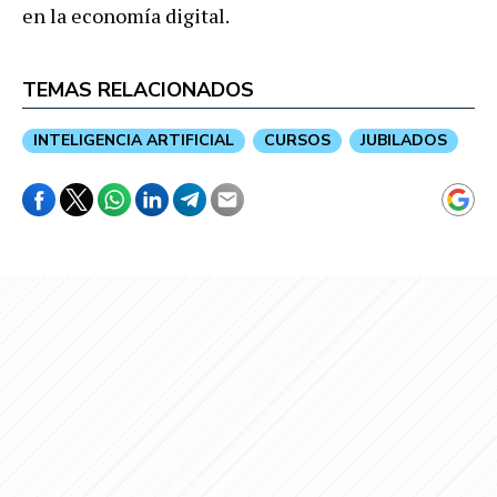
en la economía digital.
TEMAS RELACIONADOS
INTELIGENCIA ARTIFICIAL
CURSOS
JUBILADOS