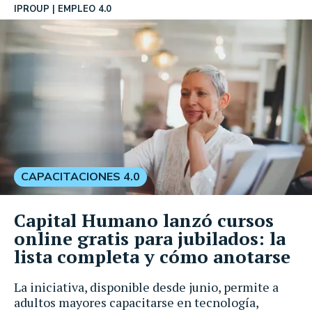
IPROUP
EMPLEO 4.0
CAPACITACIONES 4.0
Capital Humano lanzó cursos
online gratis para jubilados: la
lista completa y cómo anotarse
La iniciativa, disponible desde junio, permite a
adultos mayores capacitarse en tecnología,