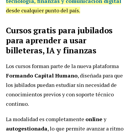
tecnología, finanzas y comunicación digital
desde cualquier punto del país.
Cursos gratis para jubilados
para aprender a usar
billeteras, IA y finanzas
Los cursos forman parte de la nueva plataforma
Formando Capital Humano
, diseñada para que
los jubilados puedan estudiar sin necesidad de
conocimientos previos y con soporte técnico
continuo.
La modalidad es completamente
online
y
autogestionada
, lo que permite avanzar a ritmo