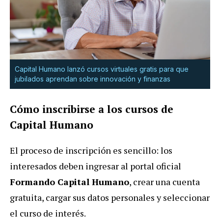
Capital Humano lanzó cursos virtuales gratis para que
jubilados aprendan sobre innovación y finanzas
Cómo inscribirse a los cursos de
Capital Humano
El proceso de inscripción es sencillo: los
interesados deben ingresar al portal oficial
Formando Capital Humano
, crear una cuenta
gratuita, cargar sus datos personales y seleccionar
el curso de interés.