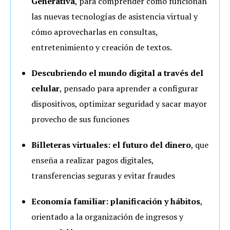
Generativa
, para comprender cómo funcionan
las nuevas tecnologías de asistencia virtual y
cómo aprovecharlas en consultas,
entretenimiento y creación de textos.
Descubriendo el mundo digital a través del
celular
, pensado para aprender a configurar
dispositivos, optimizar seguridad y sacar mayor
provecho de sus funciones
Billeteras virtuales: el futuro del dinero
, que
enseña a realizar pagos digitales,
transferencias seguras y evitar fraudes
Economía familiar: planificación y hábitos
,
orientado a la organización de ingresos y