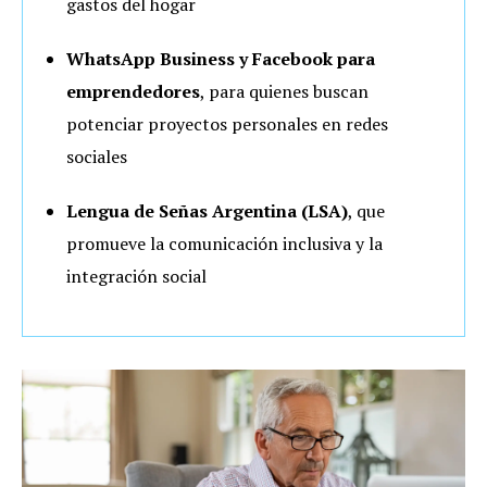
gastos del hogar
WhatsApp Business y Facebook para
emprendedores
, para quienes buscan
potenciar proyectos personales en redes
sociales
Lengua de Señas Argentina (LSA)
, que
promueve la comunicación inclusiva y la
integración social