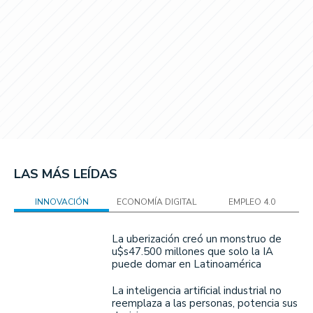
LAS MÁS LEÍDAS
INNOVACIÓN
ECONOMÍA DIGITAL
EMPLEO 4.0
La uberización creó un monstruo de
u$s47.500 millones que solo la IA
puede domar en Latinoamérica
La inteligencia artificial industrial no
reemplaza a las personas, potencia sus