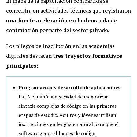
El mapa de la capacitación compartida se
concentra en actividades técnicas que registraron
una fuerte aceleración en la demanda
de
contratación por parte del sector privado.
Los pliegos de inscripción en las academias
digitales destacan
tres trayectos formativos
principales:
Programación y desarrollo de aplicaciones:
La IA eliminó la necesidad de memorizar
sintaxis complejas de código en las primeras
etapas de estudio. Adultos y jóvenes utilizan
instrucciones en lenguaje natural para que el
software genere bloques de código,