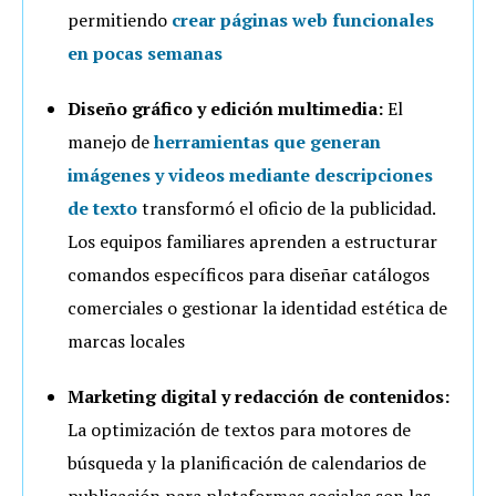
permitiendo
crear páginas web funcionales
en pocas semanas
Diseño gráfico y edición multimedia:
El
manejo de
herramientas que generan
imágenes y videos mediante descripciones
de texto
transformó el oficio de la publicidad.
Los equipos familiares aprenden a estructurar
comandos específicos para diseñar catálogos
comerciales o gestionar la identidad estética de
marcas locales
Marketing digital y redacción de contenidos:
La optimización de textos para motores de
búsqueda y la planificación de calendarios de
publicación para plataformas sociales son las