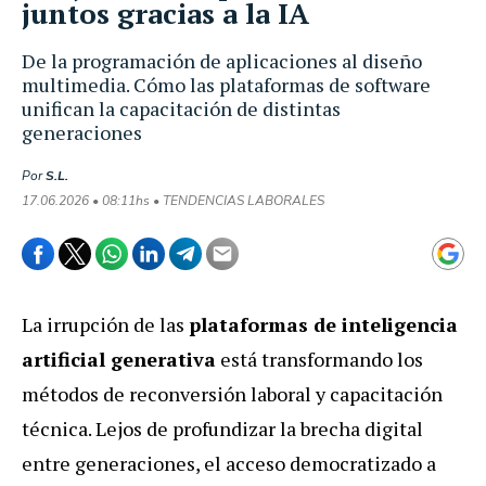
juntos gracias a la IA
De la programación de aplicaciones al diseño
multimedia. Cómo las plataformas de software
unifican la capacitación de distintas
generaciones
Por
S.L.
17.06.2026 • 08:11hs • TENDENCIAS LABORALES
La irrupción de las
plataformas de inteligencia
artificial generativa
está transformando los
métodos de reconversión laboral y capacitación
técnica. Lejos de profundizar la brecha digital
entre generaciones, el acceso democratizado a