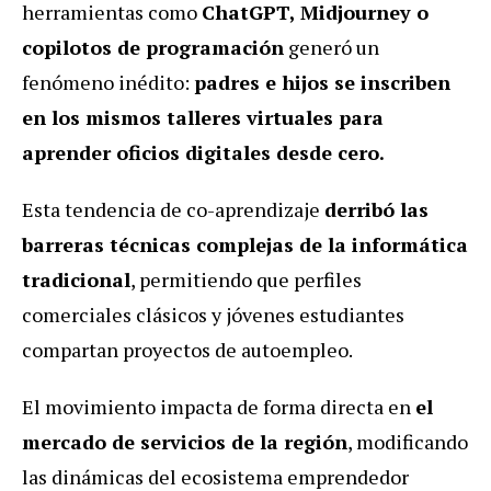
herramientas como
ChatGPT, Midjourney o
copilotos de programación
generó un
fenómeno inédito:
padres e hijos se inscriben
en los mismos talleres virtuales para
aprender oficios digitales desde cero.
Esta tendencia de co-aprendizaje
derribó las
barreras técnicas complejas de la informática
tradicional
, permitiendo que perfiles
comerciales clásicos y jóvenes estudiantes
compartan proyectos de autoempleo.
El movimiento impacta de forma directa en
el
mercado de servicios de la región
, modificando
las dinámicas del ecosistema emprendedor