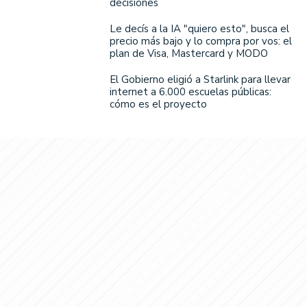
decisiones
Le decís a la IA "quiero esto", busca el
precio más bajo y lo compra por vos: el
plan de Visa, Mastercard y MODO
El Gobierno eligió a Starlink para llevar
internet a 6.000 escuelas públicas:
cómo es el proyecto