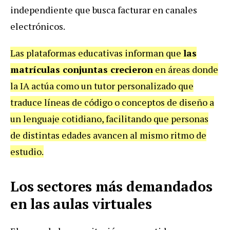
independiente que busca facturar en canales
electrónicos.
Las plataformas educativas informan que
las
matrículas conjuntas crecieron
en áreas donde
la IA actúa como un tutor personalizado que
traduce líneas de código o conceptos de diseño a
un lenguaje cotidiano, facilitando que personas
de distintas edades avancen al mismo ritmo de
estudio.
Los sectores más demandados
en las aulas virtuales