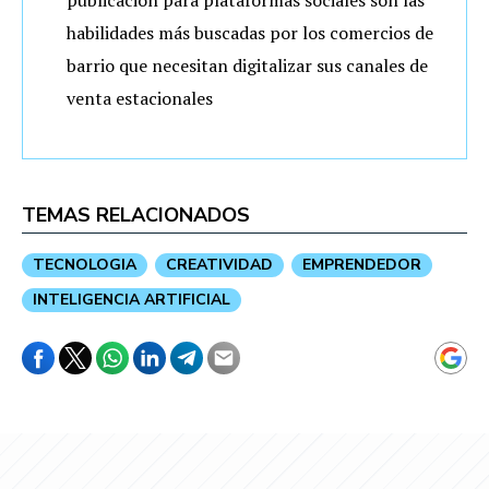
habilidades más buscadas por los comercios de
barrio que necesitan digitalizar sus canales de
venta estacionales
TEMAS RELACIONADOS
TECNOLOGIA
CREATIVIDAD
EMPRENDEDOR
INTELIGENCIA ARTIFICIAL