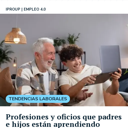
IPROUP
EMPLEO 4.0
TENDENCIAS LABORALES
Profesiones y oficios que padres
e hijos están aprendiendo