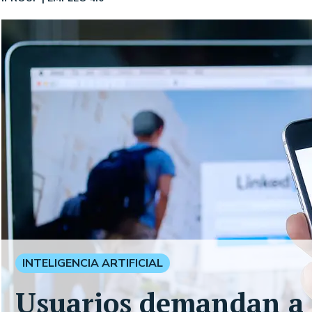
INTELIGENCIA ARTIFICIAL
Usuarios demandan a 