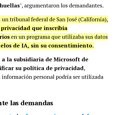
huellas
", argumentaron los demandantes.
n tribunal federal de San José (California),
 privacidad que inscribía
rios
en un programa que utilizaba sus datos
los de IA, sin su consentimiento
.
 la subsidiaria de Microsoft de
ficar su política de privacidad
,
u información personal podría ser utilizada
nte las demandas