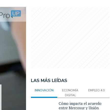
LAS MÁS LEÍDAS
INNOVACIÓN
ECONOMÍA
EMPLEO 4.0
DIGITAL
Cómo impacta el acuerdo
entre Mercosur y Unión