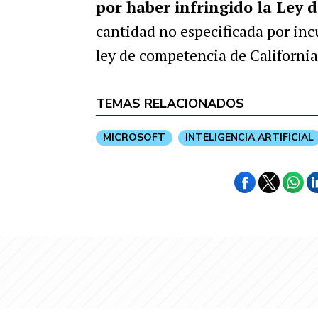
por haber infringido la Le
cantidad no especificada por inc
ley de competencia de California
TEMAS RELACIONADOS
MICROSOFT
INTELIGENCIA ARTIFICIAL