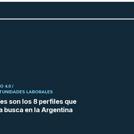
 4.0 /
TUNIDADES LABORALES
es son los 8 perfiles que
a busca en la Argentina