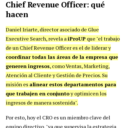
Chief Revenue Officer: qué
hacen
Daniel Iriarte, director asociado de Glue
Executive Search, revela a
iProUP
que "el trabajo
de un Chief Revenue Officer es el de liderar y
coordinar todas las áreas de la empresa que
generen ingresos
, como Ventas, Marketing,
Atención al Cliente y Gestión de Precios. Su
misión es
alinear estos departamentos para
que trabajen en conjunto
y optimicen los
ingresos de manera sostenida".
Por esto, hoy el CRO es un miembro clave del
equipo directivo, "ya que supervisa la estrategia