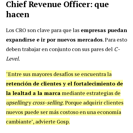
Chief Revenue Officer: que
hacen
Los CRO son clave para que las
empresas puedan
expandirse e ir por nuevos mercados
. Para esto
deben trabajar en conjunto con sus pares del
C-
Level.
"Entre sus mayores desafíos se encuentra la
retención de clientes y el fortalecimiento de
la lealtad a la marca
mediante estrategias de
upselling
y
cross-selling.
Porque adquirir clientes
nuevos puede ser más costoso en una economía
cambiante", advierte Gosp.