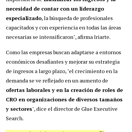
necesidad de contar con un liderazgo
especializado
, la búsqueda de profesionales
capacitados y con experiencia en todas las áreas
necesarias se intensificaron", afirma Iriarte.
Como las empresas buscan adaptarse a entornos
económicos desafiantes y mejorar su estrategia
de ingresos a largo plazo, "el crecimiento en la
demanda se ve reflejado en un aumento de
ofertas laborales y en la creación de roles de
CRO en organizaciones de diversos tamaños
y sectores
", dice el director de Glue Executive
Search.