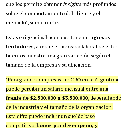
que les permite obtener
insights
más profundos
sobre el comportamiento del cliente y el
mercado", suma Iriarte.
Estas exigencias hacen que tengan
ingresos
tentadores
, aunque el mercado laboral de estos
talentos muestra una gran variación según el
tamaño de la empresa y su ubicación.
"Para grandes empresas, un CRO en la Argentina
puede percibir un salario mensual entre una
franja de $2.500.000 a $3.500.000
, dependiendo
de la industria y el tamaño de la organización.
Esta cifra puede incluir un sueldo base
competitivo,
bonos por desempeño, y