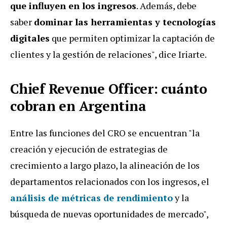
que influyen en los ingresos
. Además, debe
saber
dominar las herramientas y tecnologías
digitales
que permiten optimizar la captación de
clientes y la gestión de relaciones", dice Iriarte.
Chief Revenue Officer: cuánto
cobran en Argentina
Entre las funciones del CRO se encuentran "la
creación y ejecución de estrategias de
crecimiento a largo plazo, la alineación de los
departamentos relacionados con los ingresos, el
análisis de métricas de rendimiento
y la
búsqueda de nuevas oportunidades de mercado",