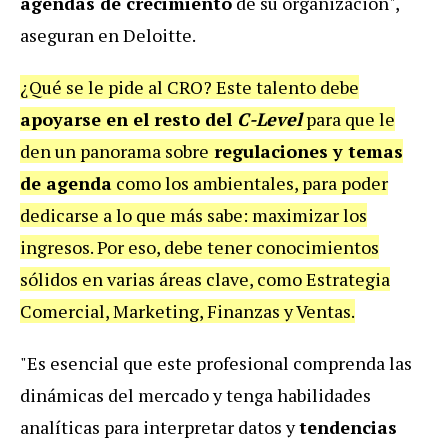
agendas de crecimiento
de su organización",
aseguran en Deloitte.
¿Qué se le pide al CRO? Este talento debe
apoyarse en el resto del
C-Level
para que le
den un panorama sobre
regulaciones y temas
de agenda
como los ambientales, para poder
dedicarse a lo que más sabe: maximizar los
ingresos. Por eso, debe tener conocimientos
sólidos en varias áreas clave, como Estrategia
Comercial, Marketing, Finanzas y Ventas.
"Es esencial que este profesional comprenda las
dinámicas del mercado y tenga habilidades
analíticas para interpretar datos y
tendencias