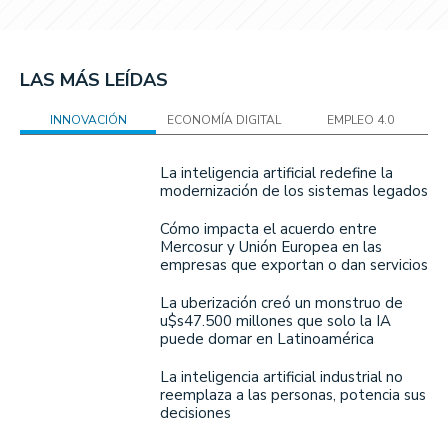
LAS MÁS LEÍDAS
INNOVACIÓN
ECONOMÍA DIGITAL
EMPLEO 4.0
La inteligencia artificial redefine la
modernización de los sistemas legados
Cómo impacta el acuerdo entre
Mercosur y Unión Europea en las
empresas que exportan o dan servicios
La uberización creó un monstruo de
u$s47.500 millones que solo la IA
puede domar en Latinoamérica
La inteligencia artificial industrial no
reemplaza a las personas, potencia sus
decisiones