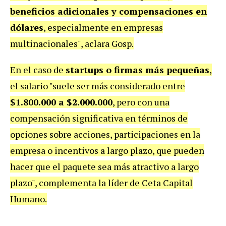
beneficios adicionales y compensaciones en
dólares
, especialmente en empresas
multinacionales", aclara Gosp.
En el caso de
startups o firmas más pequeñas
,
el salario "suele ser más considerado entre
$1.800.000 a $2.000.000
, pero con una
compensación significativa en términos de
opciones sobre acciones, participaciones en la
empresa o incentivos a largo plazo, que pueden
hacer que el paquete sea más atractivo a largo
plazo", complementa la líder de Ceta Capital
Humano.