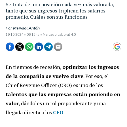
Se trata de una posición cada vez más valorada,
tanto que sus ingresos triplican los salarios
promedio. Cuáles son sus funciones
Por
Marysol Antón
19.10.2024 • 06:15hs • Mercado Laboral 4.0
En tiempos de recesión,
optimizar los ingresos
de la compañía se vuelve clave
. Por eso, el
Chief Revenue Officer (CRO) es uno de los
talentos que las empresas están poniendo en
valor
, dándoles un rol preponderante y una
llegada directa a los
CEO
.