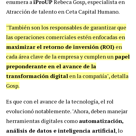
enumera a
iProUP
Rebeca Gosp, especialista en
Atracción de talento en Ceta Capital Humano.
"También son los responsables de garantizar que
las operaciones comerciales estén enfocadas en
maximizar el retorno de inversión (ROI)
en
cada área clave de la empresa y cumplen un
papel
preponderante en el avance de la
transformación digital
en la compañía", detalla
Gosp.
Es que con el avance de la tecnología, el rol
evolucionó notablemente. "Ahora, deben manejar
herramientas digitales como
automatización,
análisis de datos e inteligencia artificial
, lo