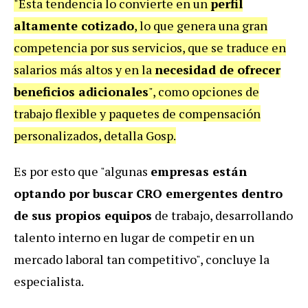
"Esta tendencia lo convierte en un
perfil
altamente cotizado
, lo que genera una gran
competencia por sus servicios, que se traduce en
salarios más altos y en la
necesidad de ofrecer
beneficios adicionales
", como opciones de
trabajo flexible y paquetes de compensación
personalizados, detalla Gosp.
Es por esto que "algunas
empresas están
optando por buscar CRO emergentes dentro
de sus propios equipos
de trabajo, desarrollando
talento interno en lugar de competir en un
mercado laboral tan competitivo", concluye la
especialista.