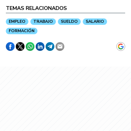
TEMAS RELACIONADOS
EMPLEO
TRABAJO
SUELDO
SALARIO
FORMACIÓN