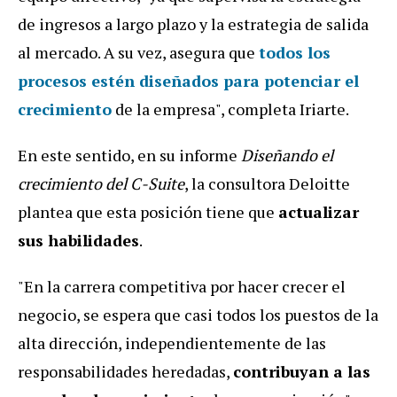
de ingresos a largo plazo y la estrategia de salida
al mercado. A su vez, asegura que
todos los
procesos estén diseñados para potenciar el
crecimiento
de la empresa", completa Iriarte.
En este sentido, en su informe
Diseñando el
crecimiento del C-Suite
, la consultora Deloitte
plantea que esta posición tiene que
actualizar
sus habilidades
.
"En la carrera competitiva por hacer crecer el
negocio, se espera que casi todos los puestos de la
alta dirección, independientemente de las
responsabilidades heredadas,
contribuyan a las