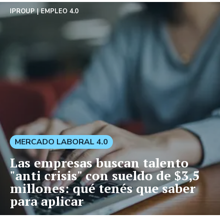
IPROUP
EMPLEO 4.0
MERCADO LABORAL 4.0
Las empresas buscan talento
"anti crisis" con sueldo de $3,5
millones: qué tenés que saber
para aplicar