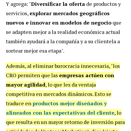
Y agrega: "
Diversificar la oferta
de productos y
servicios,
explorar mercados geográficos
nuevos e innovar en modelos de negocio
que
se adapten mejor a la realidad económica actual
también ayudará a la compañía y a su clientela a
sortear mejor esa etapa".
Además, al eliminar burocracia innecesaria, "los
CRO permiten que las
empresas actúen con
mayor agilidad
, lo que les da ventaja
competitiva en mercados dinámicos. Esto se
traduce en
productos mejor diseñados y
alineados con las expectativas del cliente
, lo
que resulta en un mayor retorno de inversión para