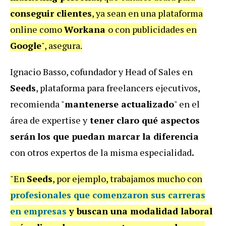
conseguir clientes
, ya sean en una plataforma
online como
Workana
o con publicidades en
Google
", asegura.
Ignacio Basso, cofundador y Head of Sales en
Seeds
, plataforma para freelancers ejecutivos,
recomienda "
mantenerse actualizado
" en el
área de expertise y
tener claro qué aspectos
serán
los que puedan marcar la diferencia
con otros expertos de la misma especialidad
.
"En
Seeds
, por ejemplo, trabajamos mucho con
profesionales que comenzaron sus carreras
en empresas
y buscan una modalidad laboral