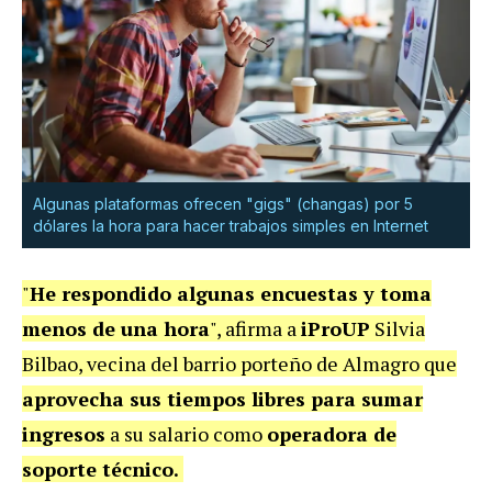
Algunas plataformas ofrecen "gigs" (changas) por 5
dólares la hora para hacer trabajos simples en Internet
"
He respondido algunas encuestas y toma
menos de una hora
", afirma a
iProUP
Silvia
Bilbao, vecina del barrio porteño de Almagro que
aprovecha sus tiempos libres para sumar
ingresos
a su salario como
operadora de
soporte técnico.