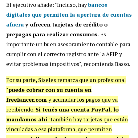
El ejecutivo añade: "Incluso, hay
bancos
digitales que permiten la apertura de cuentas
afuera
y ofrecen tarjetas de crédito o
prepagas
para realizar consumos.
Es
importante un
buen asesoramiento contable
para
cumplir con el correcto registro ante la AFIP y
evitar problemas impositivos", recomienda Basso.
Por su parte, Siseles remarca que un profesional
"
puede cobrar con su cuenta en
freelancer.com
y acumular los pagos
que va
recibiendo.
Si tenés una cuenta PayPal, lo
mandamos ahí
. También hay tarjetas que están
vinculadas a esa plataforma, que permiten