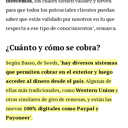
ofrecemos
, los cuales tienen validez y sirven
para que todos los potenciales clientes puedan
saber que estás validado por nosotros en lo que
respecta a ese tipo de conocimientos", remarca.
¿Cuánto y cómo se cobra?
Según Basso, de Seeds, "
hay diversos sistemas
que permiten cobrar en el exterior y luego
acceder al dinero desde el país
. Algunas de
ellas más tradicionales, como
Western Union
y
otras similares de giro de remesas, y están las
nuevas
100% digitales como Paypal y
Payoneer
".