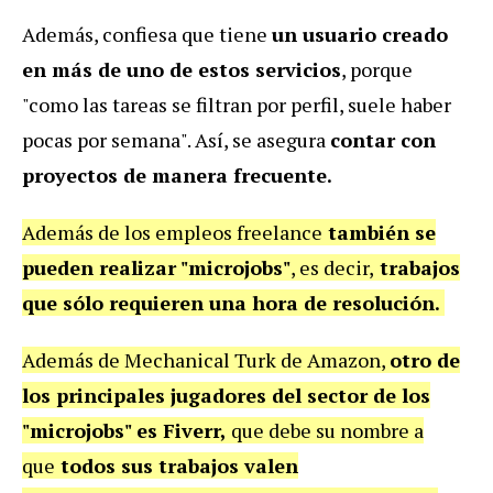
Además, confiesa que tiene
un usuario creado
en más de uno de estos servicios
, porque
"como las tareas se filtran por perfil, suele haber
pocas por semana". Así, se asegura
contar con
proyectos de manera frecuente.
Además de los empleos freelance
también se
pueden realizar "microjobs"
, es decir,
trabajos
que sólo requieren una hora de resolución.
Además de Mechanical Turk de Amazon,
otro de
los principales jugadores del sector de los
"microjobs" es Fiverr,
que debe su nombre a
que
todos sus trabajos valen