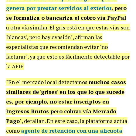
genera por prestar servicios al exterior
, pero
se formaliza o bancariza el cobro vía PayPal
u otra vía similar. El gris está en que estas vías son
'blancas', pero hay evasión", afirman las
especialistas que recomiendan evitar "no
facturar", ya que esto es fácilmente detectable por
la AFIP.
"En el mercado local detectamos
muchos casos
similares de 'grises' en los que lo que sucede
es, por ejemplo, no estar inscriptos en
Ingresos Brutos pero cobrar vía Mercado
Pago
", detallan. En este caso, la plataforma actúa
como
agente de retención con una
alícuota