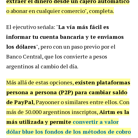
extraer el dinero desde un cajero automático
o abonar en cualquier comercio", completa.
El ejecutivo señala: "
La vía más fácil es
informar tu cuenta bancaria y te enviamos
los dólares
", pero con un paso previo por el
Banco Central, que los convierte a pesos
argentinos al cambio del día.
Más allá de estas opciones,
existen plataformas
persona a persona (P2P)
para cambiar saldo
de PayPal
, Payooner o similares entre ellos. Con
más de 50.000 argentinos inscriptos,
Airtm es la
más utilizada
y permite
convertir a valor
dólar blue los fondos
de los métodos de cobro