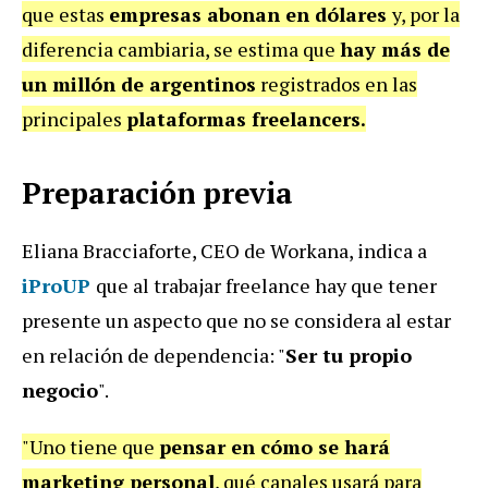
que estas
empresas abonan en dólares
y, por la
diferencia cambiaria, se estima que
hay más de
un millón de argentinos
registrados en las
principales
plataformas freelancers.
Preparación previa
Eliana Bracciaforte, CEO de Workana, indica a
iProUP
que al trabajar freelance hay que tener
presente un aspecto que no se considera al estar
en relación de dependencia: "
Ser tu propio
negocio
".
"Uno tiene que
pensar en cómo se hará
marketing personal
, qué canales usará para