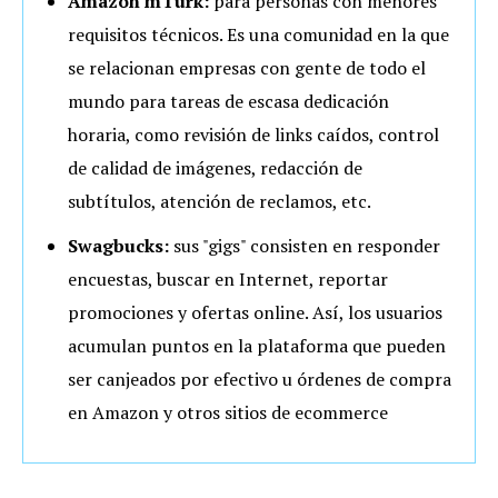
Amazon mTurk:
para personas con menores
requisitos técnicos. Es una comunidad en la que
se relacionan empresas con gente de todo el
mundo para tareas de escasa dedicación
horaria, como revisión de links caídos, control
de calidad de imágenes, redacción de
subtítulos, atención de reclamos, etc.
Swagbucks:
sus "gigs" consisten en responder
encuestas, buscar en Internet, reportar
promociones y ofertas online. Así, los usuarios
acumulan puntos en la plataforma que pueden
ser canjeados por efectivo u órdenes de compra
en Amazon y otros sitios de ecommerce