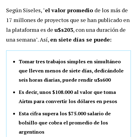
Según Siseles, "
el valor promedio
de los más de
17 millones de proyectos que se han publicado en
la plataforma es de
u$s203
, con una duración de
una semana". Así,
en siete días se puede:
Tomar tres trabajos simples en simultáneo
que lleven menos de siete días, dedicándole
seis horas diarias, puede rendir u$s600
Es decir, unos $108.000 al valor que toma
Airtm para convertir los dólares en pesos
Esta cifra supera los $75.000 salario de
bolsillo que cobra el promedio de los
argentinos