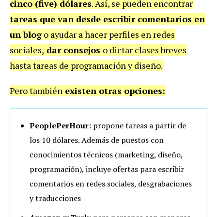
cinco (five) dólares
. Así, se pueden encontrar
tareas que van desde escribir comentarios en
un blog
o ayudar a hacer perfiles en redes
sociales,
dar consejos
o dictar clases breves
hasta tareas de programación y diseño.
Pero también
existen otras opciones:
PeoplePerHour:
propone tareas a partir de
los 10 dólares. Además de puestos con
conocimientos técnicos (marketing, diseño,
programación), incluye ofertas para escribir
comentarios en redes sociales, desgrabaciones
y traducciones