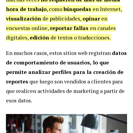
hora de trabajo
, como
búsquedas
en Internet,
visualización
de publicidades,
opinar
en
encuestas online,
reportar fallas
en canales
digitales,
edición
de textos o traducciones.
En muchos casos, estos sitios web registran
datos
de comportamiento de usuarios, lo que
permite analizar perfiles para la creación de
reportes
que luego son vendidos a clientes para
que realicen actividades de marketing a partir de
esos datos.