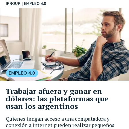
IPROUP
EMPLEO 4.0
EMPLEO 4.0
Trabajar afuera y ganar en
dólares: las plataformas que
usan los argentinos
Quienes tengan acceso a una computadora y
conexión a Internet pueden realizar pequeños