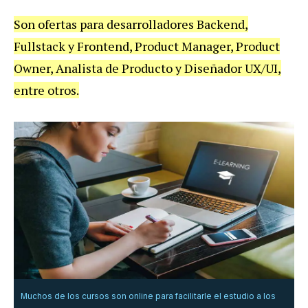
Son ofertas para desarrolladores Backend,
Fullstack y Frontend, Product Manager, Product
Owner, Analista de Producto y Diseñador UX/UI,
entre otros.
Muchos de los cursos son online para facilitarle el estudio a los