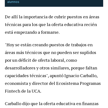
alumnos
De allí la importancia de cubrir puestos en áreas
técnicas para los que la oferta educativa recién
está empezando a formarse.
"Hoy se están creando puestos de trabajos en
áreas más técnicos que no pueden ser suplidos
por un déficit de oferta laboral, como
desarrolladores y otros similares, porque faltan
capacidades técnicas", apuntó Ignacio Carballo,
economista y director del Ecosistema Programas
Fintech de la UCA.
Carballo dijo que la oferta educativa en finanzas