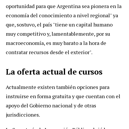
oportunidad para que Argentina sea pionera en la
economía del conocimiento a nivel regional" ya
que, sostuvo, el país "tiene un capital humano
muy competitivo y, lamentablemente, por su
macroeconomía, es muy barato a la hora de
contratar recursos desde el exterior".
La oferta actual de cursos
Actualmente existen también opciones para
instruirse en forma gratuita y que cuentan con el
apoyo del Gobierno nacional y de otras
jurisdicciones.