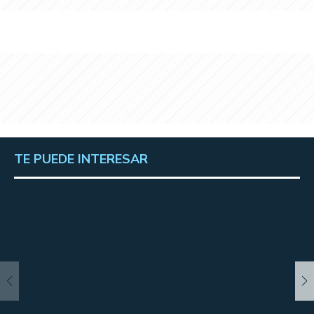
TE PUEDE INTERESAR