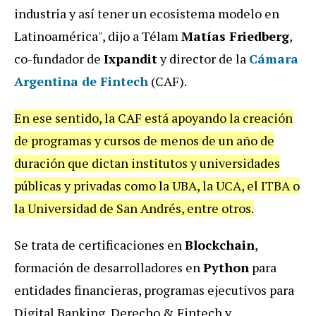
industria y así tener un ecosistema modelo en
Latinoamérica", dijo a Télam
Matías Friedberg
,
co-fundador de
Ixpandit
y director de la
Cámara
Argentina de Fintech
(CAF).
En ese sentido, la CAF está apoyando la creación
de programas y cursos de menos de un año de
duración que dictan institutos y universidades
públicas y privadas como la UBA, la UCA, el ITBA o
la Universidad de San Andrés, entre otros.
Se trata de certificaciones en
Blockchain
,
formación de desarrolladores en
Python
para
entidades financieras, programas ejecutivos para
Digital Banking, Derecho & Fintech y