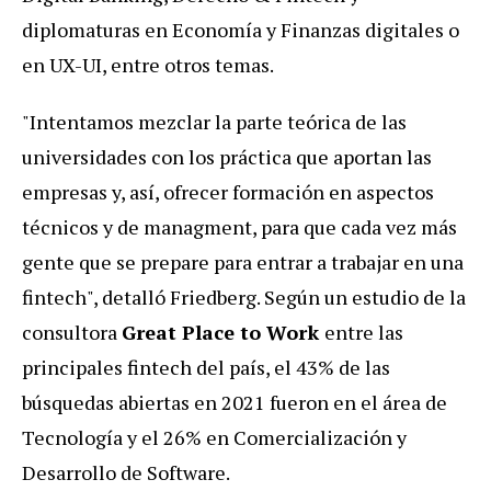
diplomaturas en Economía y Finanzas digitales o
en UX-UI, entre otros temas.
"Intentamos mezclar la parte teórica de las
universidades con los práctica que aportan las
empresas y, así, ofrecer formación en aspectos
técnicos y de managment, para que cada vez más
gente que se prepare para entrar a trabajar en una
fintech", detalló Friedberg. Según un estudio de la
consultora
Great Place to Work
entre las
principales fintech del país, el 43% de las
búsquedas abiertas en 2021 fueron en el área de
Tecnología y el 26% en Comercialización y
Desarrollo de Software.