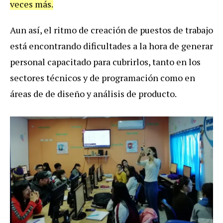
veces más.
Aun así, el ritmo de creación de puestos de trabajo
está encontrando dificultades a la hora de generar
personal capacitado para cubrirlos, tanto en los
sectores técnicos y de programación como en
áreas de de diseño y análisis de producto.