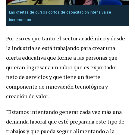
Las ofertas de cursos cortos de capacitación intensiva se
incrementan
Por eso es que tanto el sector académico y desde
la industria se está trabajando para crear una
oferta educativa que forme a las personas que
quieran ingresar a un rubro que es exportador
neto de servicios y que tiene un fuerte
componente de innovación tecnológica y
creación de valor.
"Estamos intentando generar cada vez más una
demanda laboral que esté preparada este tipo de
trabajos y que pueda seguir alimentando a la