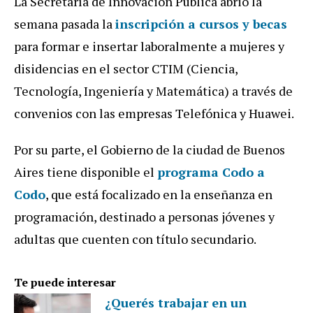
La Secretaría de Innovación Pública abrió la
semana pasada la
inscripción a cursos y becas
para formar e insertar laboralmente a mujeres y
disidencias en el sector CTIM (Ciencia,
Tecnología, Ingeniería y Matemática) a través de
convenios con las empresas Telefónica y Huawei.
Por su parte, el Gobierno de la ciudad de Buenos
Aires tiene disponible el
programa Codo a
Codo
, que está focalizado en la enseñanza en
programación, destinado a personas jóvenes y
adultas que cuenten con título secundario.
Te puede interesar
¿Querés trabajar en un