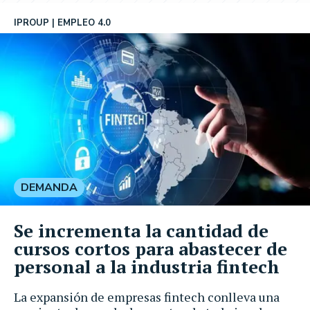
IPROUP
EMPLEO 4.0
DEMANDA
Se incrementa la cantidad de
cursos cortos para abastecer de
personal a la industria fintech
La expansión de empresas fintech conlleva una