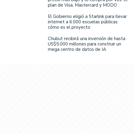
plan de Visa, Mastercard y MODO
El Gobierno eligió a Starlink para llevar
internet a 6.000 escuelas públicas:
cómo es el proyecto
Chubut recibirá una inversión de hasta
US$5.000 millones para construir un
mega centro de datos de IA