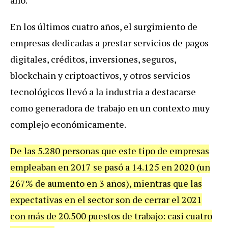
año.
En los últimos cuatro años, el surgimiento de
empresas dedicadas a prestar servicios de pagos
digitales, créditos, inversiones, seguros,
blockchain y criptoactivos, y otros servicios
tecnológicos llevó a la industria a destacarse
como generadora de trabajo en un contexto muy
complejo económicamente.
De las 5.280 personas que este tipo de empresas
empleaban en 2017 se pasó a 14.125 en 2020 (un
267% de aumento en 3 años), mientras que las
expectativas en el sector son de cerrar el 2021
con más de 20.500 puestos de trabajo: casi cuatro