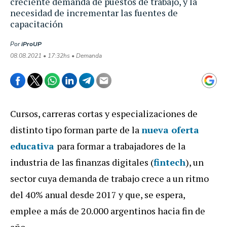
creciente demanda de puestos de trabajo, y la
necesidad de incrementar las fuentes de
capacitación
Por
iProUP
08.08.2021 • 17:32hs • Demanda
Cursos, carreras cortas y especializaciones de
distinto tipo forman parte de la
nueva oferta
educativa
para formar a trabajadores de la
industria de las finanzas digitales (
fintech
), un
sector cuya demanda de trabajo crece a un ritmo
del 40% anual desde 2017 y que, se espera,
emplee a más de 20.000 argentinos hacia fin de