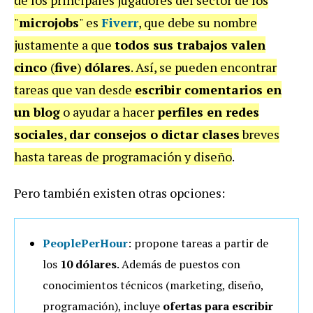
"
microjobs
" es
Fiverr
, que debe su nombre
justamente a que
todos sus trabajos valen
cinco
(
five
)
dólares
. Así, se pueden encontrar
tareas que van desde
escribir comentarios en
un blog
o ayudar a hacer
perfiles en redes
sociales
,
dar consejos o dictar clases
breves
hasta tareas de programación y diseño
.
Pero también existen otras opciones:
PeoplePerHour
: propone tareas a partir de
los
10 dólares
. Además de puestos con
conocimientos técnicos (marketing, diseño,
programación), incluye
ofertas para escribir