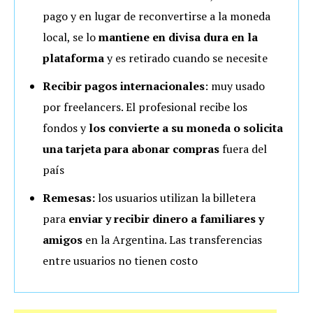
pago y en lugar de reconvertirse a la moneda
local, se lo
mantiene en divisa dura en la
plataforma
y es retirado cuando se necesite
Recibir pagos internacionales
: muy usado
por freelancers. El profesional recibe los
fondos y
los convierte a su moneda o solicita
una tarjeta para abonar compras
fuera del
país
Remesas:
los usuarios utilizan la billetera
para
enviar y recibir dinero a familiares y
amigos
en la Argentina. Las transferencias
entre usuarios no tienen costo