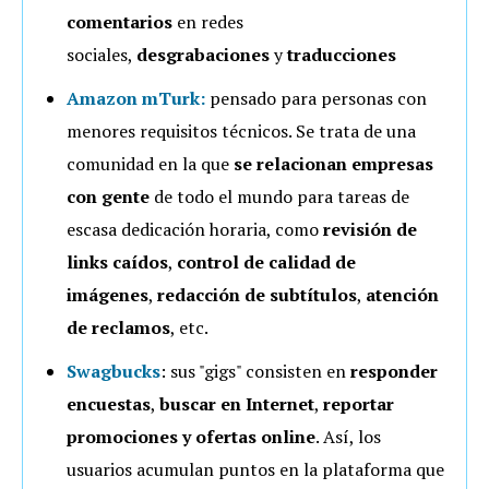
comentarios
en redes
sociales,
desgrabaciones
y
traducciones
Amazon mTurk
:
pensado para personas con
menores requisitos técnicos. Se trata de una
comunidad en la que
se relacionan empresas
con gente
de todo el mundo para tareas de
escasa dedicación horaria, como
revisión de
links caídos
,
control de calidad de
imágenes
,
redacción de subtítulos
,
atención
de reclamos
, etc.
Swagbucks
: sus "gigs" consisten en
responder
encuestas
,
buscar en Internet
,
reportar
promociones
y ofertas online
. Así, los
usuarios acumulan puntos en la plataforma que