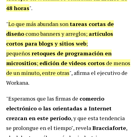
48 horas
".
"
Lo que más abundan son
tareas cortas de
diseño
como banners y arreglos;
artículos
cortos para blogs y sitios web
;
pequeños
retoques de programación en
micrositios
;
edición de videos cortos
de menos
de un minuto, entre otras
", afirma el ejecutivo de
Workana.
"Esperamos que las firmas de
comercio
electrónico o las orientadas a Internet
crezcan en este período
, y que esta tendencia
se prolongue en el tiempo", revela
Bracciaforte
,