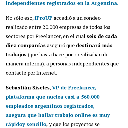
independientes
registrados en la Argentina.
No sólo eso,
iProUP
accedió a un sondeo
realizado entre 20.000 empresas de todos los
sectores por Freelancer, en el cual
seis de cada
diez compañías
aseguró que
destinará más
trabajos
(que hasta hace poco realizaban de
manera interna), a personas independientes que
contacte por Internet.
Sebastián Siseles
,
VP de Freelancer
,
plataforma que nuclea casi a
560.000
empleados argentinos
registrados,
asegura
que
hallar trabajo online es muy
rápido
y sencillo
,
y que los proyectos se