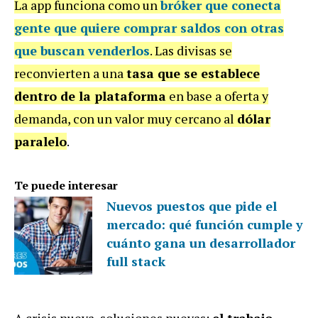
La app funciona como un
bróker que
conecta
gente que quiere comprar saldos con otras
que buscan venderlos
. Las divisas se
reconvierten a una
tasa que se establece
dentro de la plataforma
en base a oferta y
demanda, con un valor muy cercano al
dólar
paralelo
.
Te puede interesar
Nuevos puestos que pide el
mercado: qué función cumple y
cuánto gana un desarrollador
full stack