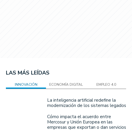
LAS MÁS LEÍDAS
INNOVACIÓN
ECONOMÍA DIGITAL
EMPLEO 4.0
La inteligencia artificial redefine la
modernización de los sistemas legados
Cómo impacta el acuerdo entre
Mercosur y Unión Europea en las
empresas que exportan o dan servicios