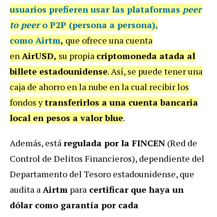
usuarios prefieren usar las plataformas
peer
to peer
o P2P
(persona a persona),
como
Airtm
,
que ofrece una cuenta
en
AirUSD,
su propia
criptomoneda atada al
billete estadounidense
. Así, se puede tener una
caja de ahorro en la nube en la cual recibir los
fondos y
transferirlos a una cuenta bancaria
local en pesos a valor blue
.
Además, está
regulada por la FINCEN
(Red de
Control de Delitos Financieros), dependiente del
Departamento del Tesoro estadounidense, que
audita a
Airtm
para
certificar que haya un
dólar como garantía por cada