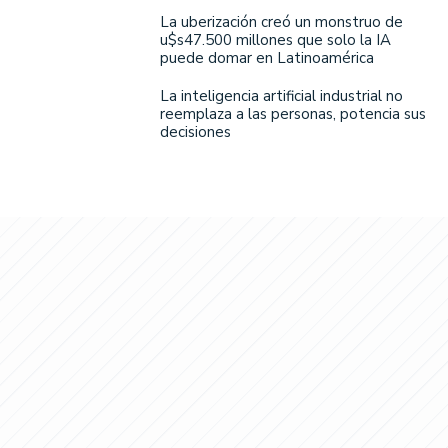
La uberización creó un monstruo de
u$s47.500 millones que solo la IA
puede domar en Latinoamérica
La inteligencia artificial industrial no
reemplaza a las personas, potencia sus
decisiones