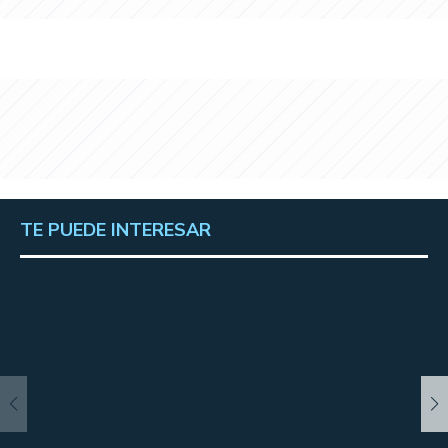
TE PUEDE INTERESAR