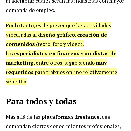
al adelantar cuáles serán las industrias con mayor
demanda de empleo.
Por lo tanto, es de prever que las actividades
vinculadas al
diseño gráfico
,
creación de
contenidos
(texto, foto y video),
los
especialistas en finanzas
y
analistas de
marketing
, entre otros, sigan siendo
muy
requeridos
para trabajos online relativamente
sencillos
.
Para todos y todas
Más allá de las
plataformas freelance
, que
demandan ciertos conocimientos profesionales,