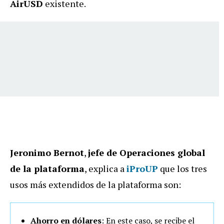
AirUSD
existente.
Jeronimo Bernot
,
jefe de Operaciones global
de la plataforma
, explica a
iProUP
que los tres
usos más extendidos de la plataforma son:
Ahorro en dólares
: En este caso, se recibe el