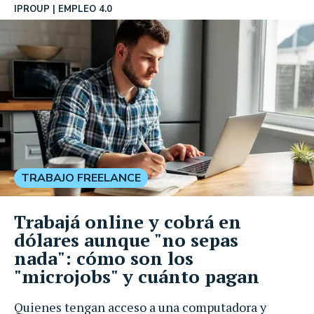
IPROUP
EMPLEO 4.0
TRABAJO FREELANCE
Trabajá online y cobrá en
dólares aunque "no sepas
nada": cómo son los
"microjobs" y cuánto pagan
Quienes tengan acceso a una computadora y