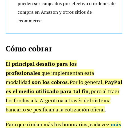
pueden ser canjeados por efectivo u órdenes de
compra en Amazon y otros sitios de
ecommerce
Cómo cobrar
El
principal desafío para los
profesionales
que implementan esta
modalidad
son los cobros
. Por lo general,
PayPal
es el medio utilizado para tal fin
, pero al traer
los fondos a la Argentina a través del sistema
bancario se pesifican a la cotización oficial
.
Para que rindan más los honorarios, cada vez
más