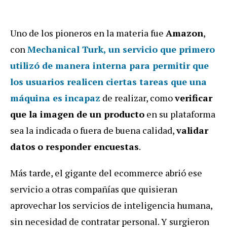
Uno de los pioneros en la materia fue
Amazon
,
con
Mechanical Turk, un servicio que primero
utilizó de manera interna para permitir que
los usuarios realicen ciertas tareas que una
máquina es incapaz
de realizar, como
verificar
que la imagen de un producto
en su plataforma
sea la indicada o fuera de buena calidad,
validar
datos
o responder encuestas
.
Más tarde, el gigante del ecommerce abrió ese
servicio a otras compañías que quisieran
aprovechar los servicios de inteligencia humana,
sin necesidad de contratar personal. Y surgieron