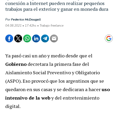
conexión a Internet pueden realizar pequeños
trabajos para el exterior y ganar en moneda dura
Por
Federico McDougall
04.08.2021 • 17:42hs • Trabajo freelance
Ya pasó casi un año y medio desde que el
Gobierno
decretara la primera fase del
Aislamiento Social Preventivo y Obligatorio
(ASPO). Eso provocó que los argentinos que se
quedaron en sus casas y se dedicaran a hacer
uso
intensivo de la web
y del entretenimiento
digital.