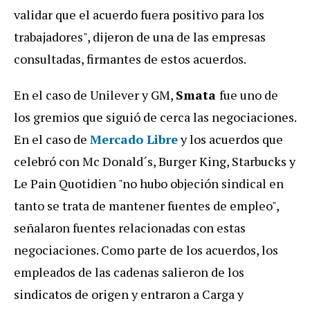
validar que el acuerdo fuera positivo para los
trabajadores", dijeron de una de las empresas
consultadas, firmantes de estos acuerdos.
En el caso de Unilever y GM,
Smata
fue uno de
los gremios que siguió de cerca las negociaciones.
En el caso de
Mercado Libre
y los acuerdos que
celebró con Mc Donald´s, Burger King, Starbucks y
Le Pain Quotidien "no hubo objeción sindical en
tanto se trata de mantener fuentes de empleo",
señalaron fuentes relacionadas con estas
negociaciones. Como parte de los acuerdos, los
empleados de las cadenas salieron de los
sindicatos de origen y entraron a Carga y