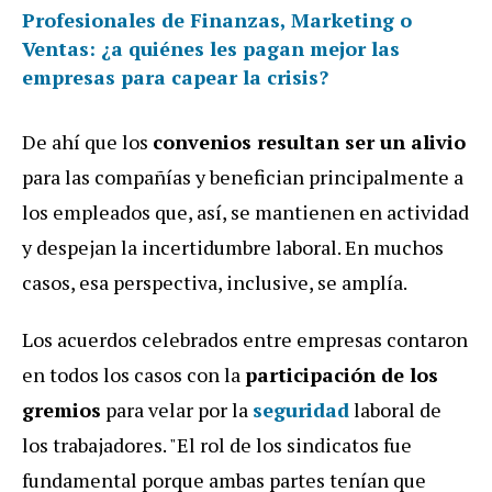
Profesionales de Finanzas, Marketing o
Ventas: ¿a quiénes les pagan mejor las
empresas para capear la crisis?
De ahí que los
convenios resultan ser un alivio
para las compañías y benefician principalmente a
los empleados que, así, se mantienen en actividad
y despejan la incertidumbre laboral. En muchos
casos, esa perspectiva, inclusive, se amplía.
Los acuerdos celebrados entre empresas contaron
en todos los casos con la
participación de los
gremios
para velar por la
seguridad
laboral de
los trabajadores. "El rol de los sindicatos fue
fundamental porque ambas partes tenían que