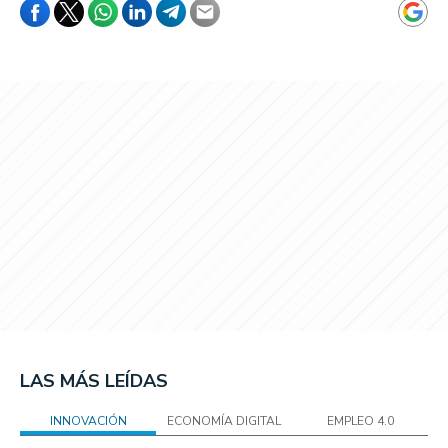
LAS MÁS LEÍDAS
INNOVACIÓN
ECONOMÍA DIGITAL
EMPLEO 4.0