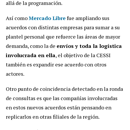
allá de la programación.
Así como
Mercado Libre
fue ampliando sus
acuerdos con distintas empresas para sumar a su
plantel personal que refuerce las áreas de mayor
demanda, como la de
envíos y toda la logística
involucrada en ella
, el objetivo de la CESSI
también es expandir ese acuerdo con otros
actores.
Otro punto de coincidencia detectado en la ronda
de consultas es que las compañías involucradas
en estos nuevos acuerdos están pensando en
replicarlos en otras filiales de la región.