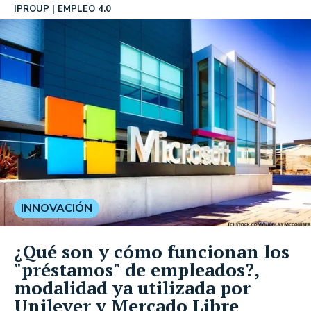
IPROUP
EMPLEO 4.0
INNOVACIÓN
¿Qué son y cómo funcionan los
"préstamos" de empleados?,
modalidad ya utilizada por
Unilever y Mercado Libre