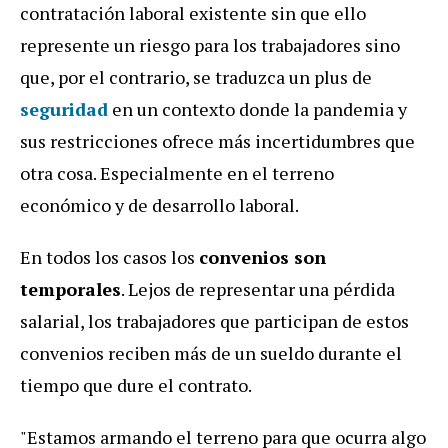
contratación laboral existente sin que ello
represente un riesgo para los trabajadores sino
que, por el contrario, se traduzca un plus de
seguridad
en un contexto donde la pandemia y
sus restricciones ofrece más incertidumbres que
otra cosa. Especialmente en el terreno
económico y de desarrollo laboral.
En todos los casos los
convenios son
temporales
. Lejos de representar una pérdida
salarial, los trabajadores que participan de estos
convenios reciben más de un sueldo durante el
tiempo que dure el contrato.
"Estamos armando el terreno para que ocurra algo