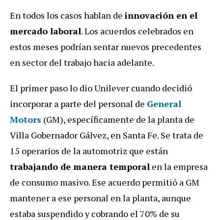
En todos los casos hablan de
innovación en el
mercado laboral
. Los acuerdos celebrados en
estos meses podrían sentar nuevos precedentes
en sector del trabajo hacia adelante.
El primer paso lo dio Unilever cuando decidió
incorporar a parte del personal de
General
Motors
(GM), específicamente de la planta de
Villa Gobernador Gálvez, en Santa Fe. Se trata de
15 operarios de la automotriz que están
trabajando de manera temporal
en la empresa
de consumo masivo. Ese acuerdo permitió a GM
mantener a ese personal en la planta, aunque
estaba suspendido y cobrando el 70% de su