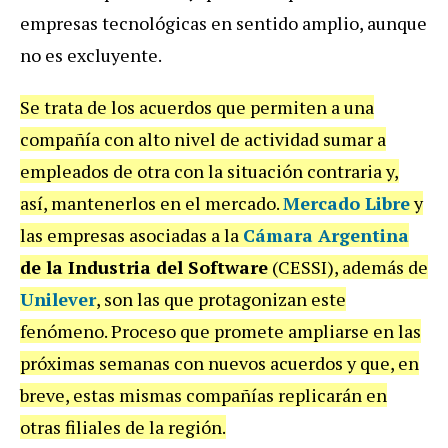
empresas tecnológicas en sentido amplio, aunque
no es excluyente.
Se trata de los acuerdos que permiten a una
compañía con alto nivel de actividad sumar a
empleados de otra con la situación contraria y,
así, mantenerlos en el mercado.
Mercado Libre
y
las empresas asociadas a la
Cámara Argentina
de la Industria del Software
(CESSI), además de
Unilever
, son las que protagonizan este
fenómeno. Proceso que promete ampliarse en las
próximas semanas con nuevos acuerdos y que, en
breve, estas mismas compañías replicarán en
otras filiales de la región.