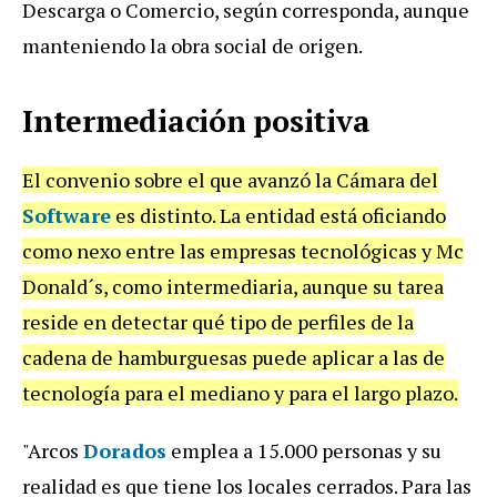
Descarga o Comercio, según corresponda, aunque
manteniendo la obra social de origen.
Intermediación positiva
El convenio sobre el que avanzó la Cámara del
Software
es distinto. La entidad está oficiando
como nexo entre las empresas tecnológicas y Mc
Donald´s, como intermediaria, aunque su tarea
reside en detectar qué tipo de perfiles de la
cadena de hamburguesas puede aplicar a las de
tecnología para el mediano y para el largo plazo.
"Arcos
Dorados
emplea a 15.000 personas y su
realidad es que tiene los locales cerrados. Para las