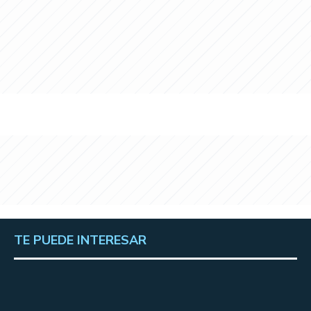
TE PUEDE INTERESAR