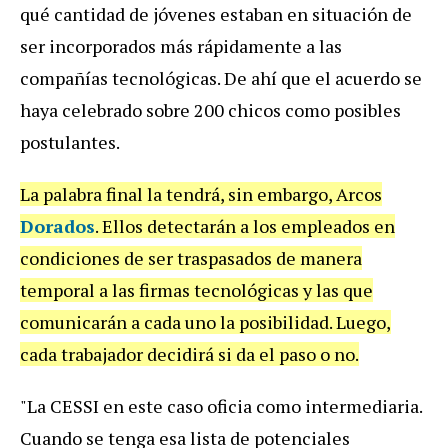
qué cantidad de jóvenes estaban en situación de
ser incorporados más rápidamente a las
compañías tecnológicas. De ahí que el acuerdo se
haya celebrado sobre 200 chicos como posibles
postulantes.
La palabra final la tendrá, sin embargo, Arcos
Dorados
. Ellos detectarán a los empleados en
condiciones de ser traspasados de manera
temporal a las firmas tecnológicas y las que
comunicarán a cada uno la posibilidad. Luego,
cada trabajador decidirá si da el paso o no.
"La CESSI en este caso oficia como intermediaria.
Cuando se tenga esa lista de potenciales