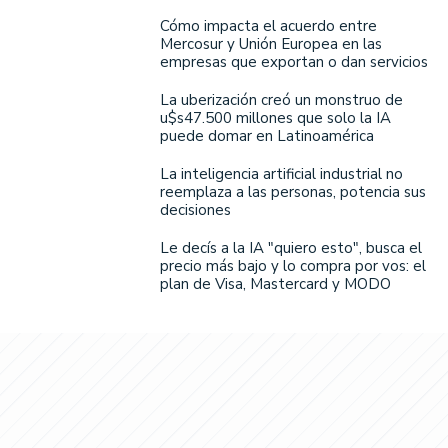
Cómo impacta el acuerdo entre
Mercosur y Unión Europea en las
empresas que exportan o dan servicios
La uberización creó un monstruo de
u$s47.500 millones que solo la IA
puede domar en Latinoamérica
La inteligencia artificial industrial no
reemplaza a las personas, potencia sus
decisiones
Le decís a la IA "quiero esto", busca el
precio más bajo y lo compra por vos: el
plan de Visa, Mastercard y MODO