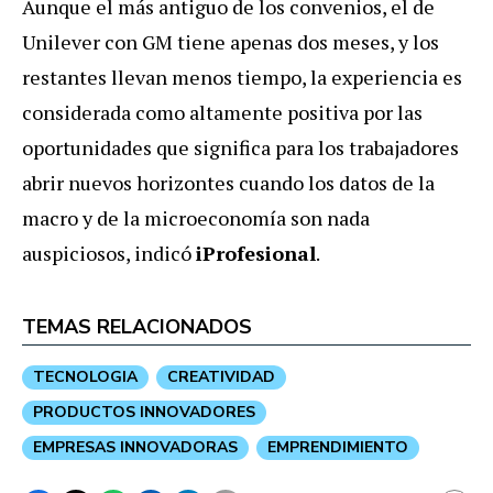
Aunque el más antiguo de los convenios, el de
Unilever con GM tiene apenas dos meses, y los
restantes llevan menos tiempo, la experiencia es
considerada como altamente positiva por las
oportunidades que significa para los trabajadores
abrir nuevos horizontes cuando los datos de la
macro y de la microeconomía son nada
auspiciosos, indicó
iProfesional
.
TEMAS RELACIONADOS
TECNOLOGIA
CREATIVIDAD
PRODUCTOS INNOVADORES
EMPRESAS INNOVADORAS
EMPRENDIMIENTO