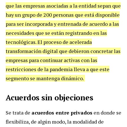
que las empresas asociadas a la entidad sepan que
hay un grupo de 200 personas que está disponible
para ser incorporada y entrenada de acuerdo a las
necesidades que se están registrando en las
tecnológicas. El proceso de acelerada
transformación digital que debieron concretar las
empresas para continuar activas con las
restricciones de la pandemia lleva a que este
segmento se mantenga dinámico.
Acuerdos sin objeciones
Se trata de
acuerdos entre privados
en donde se
flexibiliza, de algún modo, la modalidad de