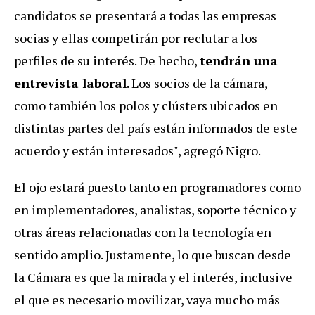
candidatos se presentará a todas las empresas
socias y ellas competirán por reclutar a los
perfiles de su interés. De hecho,
tendrán una
entrevista laboral
. Los socios de la cámara,
como también los polos y clústers ubicados en
distintas partes del país están informados de este
acuerdo y están interesados", agregó Nigro.
El ojo estará puesto tanto en programadores como
en implementadores, analistas, soporte técnico y
otras áreas relacionadas con la tecnología en
sentido amplio. Justamente, lo que buscan desde
la Cámara es que la mirada y el interés, inclusive
el que es necesario movilizar, vaya mucho más