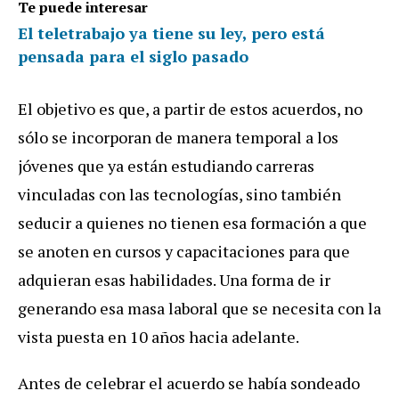
Te puede interesar
El teletrabajo ya tiene su ley, pero está
pensada para el siglo pasado
El objetivo es que, a partir de estos acuerdos, no
sólo se incorporan de manera temporal a los
jóvenes que ya están estudiando carreras
vinculadas con las tecnologías, sino también
seducir a quienes no tienen esa formación a que
se anoten en cursos y capacitaciones para que
adquieran esas habilidades. Una forma de ir
generando esa masa laboral que se necesita con la
vista puesta en 10 años hacia adelante.
Antes de celebrar el acuerdo se había sondeado