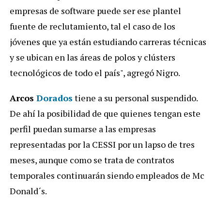
empresas de software puede ser ese plantel
fuente de reclutamiento, tal el caso de los
jóvenes que ya están estudiando carreras técnicas
y se ubican en las áreas de polos y clústers
tecnológicos de todo el país", agregó Nigro.
Arcos
Dorados
tiene a su personal suspendido.
De ahí la posibilidad de que quienes tengan este
perfil puedan sumarse a las empresas
representadas por la CESSI por un lapso de tres
meses, aunque como se trata de contratos
temporales continuarán siendo empleados de Mc
Donald´s.