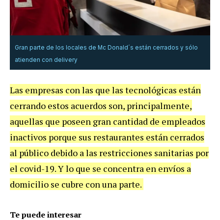
Gran parte de los locales de Mc Donald´s están cerrados y sólo
atienden con delivery
Las empresas con las que las tecnológicas están
cerrando estos acuerdos son, principalmente,
aquellas que poseen gran cantidad de empleados
inactivos porque sus restaurantes están cerrados
al público debido a las restricciones sanitarias por
el covid-19. Y lo que se concentra en envíos a
domicilio se cubre con una parte.
Te puede interesar