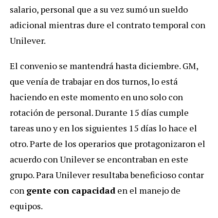
salario, personal que a su vez sumó un sueldo
adicional mientras dure el contrato temporal con
Unilever.
El convenio se mantendrá hasta diciembre. GM,
que venía de trabajar en dos turnos, lo está
haciendo en este momento en uno solo con
rotación de personal. Durante 15 días cumple
tareas uno y en los siguientes 15 días lo hace el
otro. Parte de los operarios que protagonizaron el
acuerdo con Unilever se encontraban en este
grupo. Para Unilever resultaba beneficioso contar
con
gente con capacidad
en el manejo de
equipos.