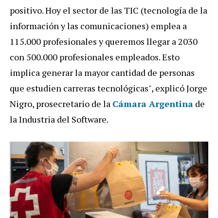
positivo. Hoy el sector de las TIC (tecnología de la
información y las comunicaciones) emplea a
115.000 profesionales y queremos llegar a 2030
con 500.000 profesionales empleados. Esto
implica generar la mayor cantidad de personas
que estudien carreras tecnológicas", explicó Jorge
Nigro, prosecretario de la
Cámara Argentina
de
la Industria del Software.