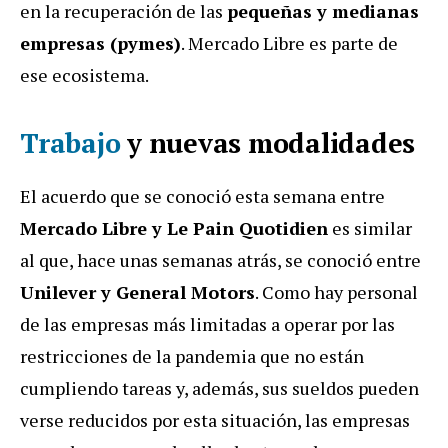
en la recuperación de las
pequeñas y medianas
empresas (pymes)
. Mercado Libre es parte de
ese ecosistema.
Trabajo
y nuevas modalidades
El acuerdo que se conoció esta semana entre
Mercado Libre y Le Pain Quotidien
es similar
al que, hace unas semanas atrás, se conoció entre
Unilever y General Motors
. Como hay personal
de las empresas más limitadas a operar por las
restricciones de la pandemia que no están
cumpliendo tareas y, además, sus sueldos pueden
verse reducidos por esta situación, las empresas