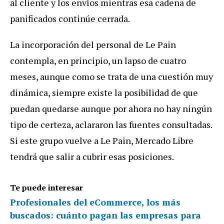
al cliente y los envíos mientras esa cadena de
panificados continúe cerrada.
La incorporación del personal de Le Pain
contempla, en principio, un lapso de cuatro
meses, aunque como se trata de una cuestión muy
dinámica, siempre existe la posibilidad de que
puedan quedarse aunque por ahora no hay ningún
tipo de certeza, aclararon las fuentes consultadas.
Si este grupo vuelve a Le Pain, Mercado Libre
tendrá que salir a cubrir esas posiciones.
Te puede interesar
Profesionales del eCommerce, los más
buscados: cuánto pagan las empresas para