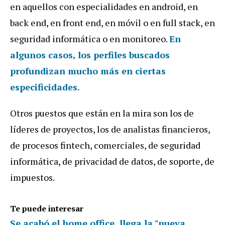
en aquellos con especialidades en android, en
back end, en front end, en móvil o en full stack, en
seguridad informática o en monitoreo.
En
algunos casos, los perfiles buscados
profundizan mucho más en ciertas
especificidades.
Otros puestos que están en la mira son los de
líderes de proyectos, los de analistas financieros,
de procesos fintech, comerciales, de seguridad
informática, de privacidad de datos, de soporte, de
impuestos.
Te puede interesar
Se acabó el home office, llega la "nueva