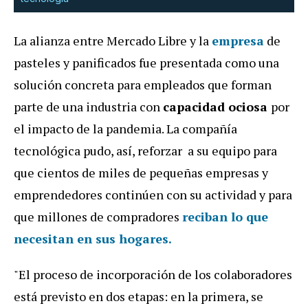
La alianza entre Mercado Libre y la
empresa
de
pasteles y panificados fue presentada como una
solución concreta para empleados que forman
parte de una industria con
capacidad ociosa
por
el impacto de la pandemia. La compañía
tecnológica pudo, así, reforzar a su equipo para
que cientos de miles de pequeñas empresas y
emprendedores continúen con su actividad y para
que millones de compradores
reciban lo que
necesitan en sus hogares.
"El proceso de incorporación de los colaboradores
está previsto en dos etapas: en la primera, se