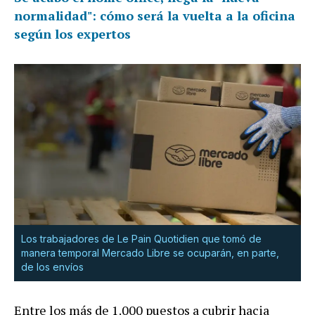
normalidad": cómo será la vuelta a la oficina
según los expertos
Los trabajadores de Le Pain Quotidien que tomó de
manera temporal Mercado Libre se ocuparán, en parte,
de los envíos
Entre los más de 1.000 puestos a cubrir hacia