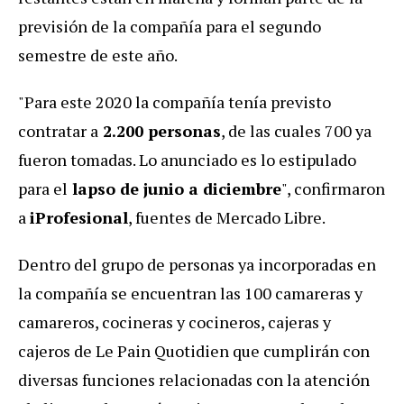
previsión de la compañía para el segundo
semestre de este año.
"Para este 2020 la compañía tenía previsto
contratar a
2.200 personas
, de las cuales 700 ya
fueron tomadas. Lo anunciado es lo estipulado
para el
lapso de junio a diciembre
", confirmaron
a
iProfesional
, fuentes de Mercado Libre.
Dentro del grupo de personas ya incorporadas en
la compañía se encuentran las 100 camareras y
camareros, cocineras y cocineros, cajeras y
cajeros de Le Pain Quotidien que cumplirán con
diversas funciones relacionadas con la atención