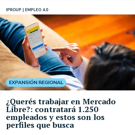
IPROUP
EMPLEO 4.0
EXPANSIÓN REGIONAL
¿Querés trabajar en Mercado
Libre?: contratará 1.250
empleados y estos son los
perfiles que busca