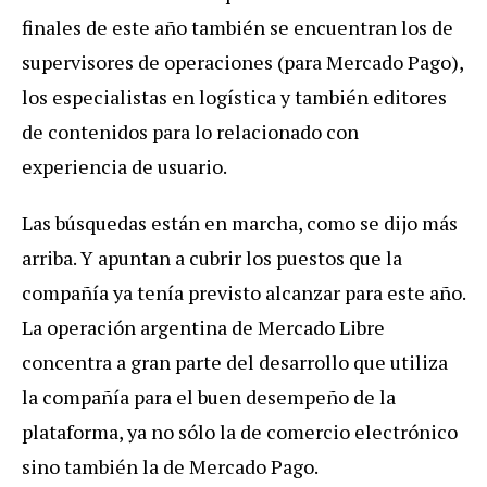
finales de este año también se encuentran los de
supervisores de operaciones (para Mercado Pago),
los especialistas en logística y también editores
de contenidos para lo relacionado con
experiencia de usuario.
Las búsquedas están en marcha, como se dijo más
arriba. Y apuntan a cubrir los puestos que la
compañía ya tenía previsto alcanzar para este año.
La operación argentina de Mercado Libre
concentra a gran parte del desarrollo que utiliza
la compañía para el buen desempeño de la
plataforma, ya no sólo la de comercio electrónico
sino también la de Mercado Pago.