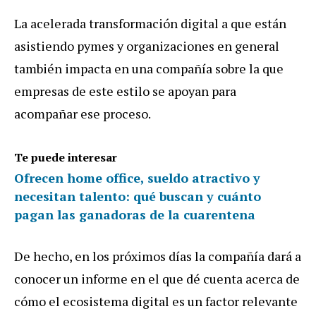
La acelerada transformación digital a que están
asistiendo pymes y organizaciones en general
también impacta en una compañía sobre la que
empresas de este estilo se apoyan para
acompañar ese proceso.
Te puede interesar
Ofrecen home office, sueldo atractivo y
necesitan talento: qué buscan y cuánto
pagan las ganadoras de la cuarentena
De hecho, en los próximos días la compañía dará a
conocer un informe en el que dé cuenta acerca de
cómo el ecosistema digital es un factor relevante