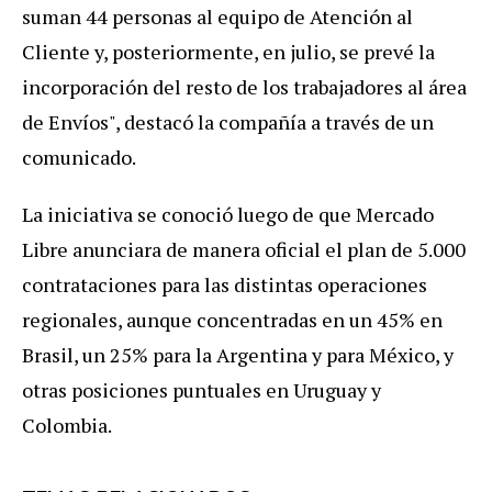
suman 44 personas al equipo de Atención al
Cliente y, posteriormente, en julio, se prevé la
incorporación del resto de los trabajadores al área
de Envíos", destacó la compañía a través de un
comunicado.
La iniciativa se conoció luego de que Mercado
Libre anunciara de manera oficial el plan de 5.000
contrataciones para las distintas operaciones
regionales, aunque concentradas en un 45% en
Brasil, un 25% para la Argentina y para México, y
otras posiciones puntuales en Uruguay y
Colombia.